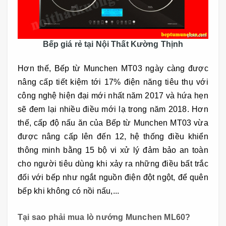
Bếp giá rẻ tại Nội Thất Kường Thịnh
Hơn thế, Bếp từ Munchen MT03
ngày càng được
nâng cấp tiết kiệm tới 17% điện năng tiêu thụ với
công nghệ hiện đại mới nhất năm 2017 và hứa hẹn
sẽ đem lại nhiều điều mới lạ trong năm 2018. Hơn
thế, cấp độ nấu ăn của Bếp từ Munchen MT03 vừa
được nâng cấp lên đến 12, hệ thống điều khiển
thông minh bằng 15 bộ vi xử lý đảm bảo an toàn
cho người tiêu dùng khi xảy ra những điều bất trắc
đối với bếp như ngắt nguồn điện đột ngột, để quên
bếp khi không có nồi nấu,...
Tại sao phải mua lò nướng Munchen ML60?