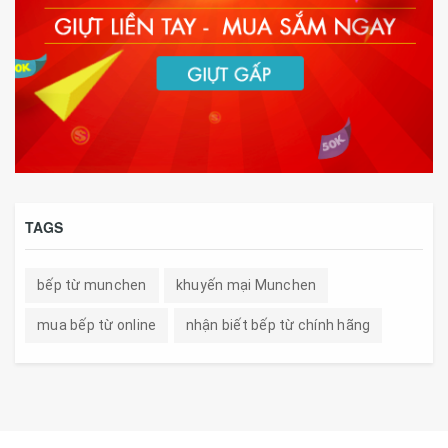
TAGS
bếp từ munchen
khuyến mại Munchen
mua bếp từ online
nhận biết bếp từ chính hãng