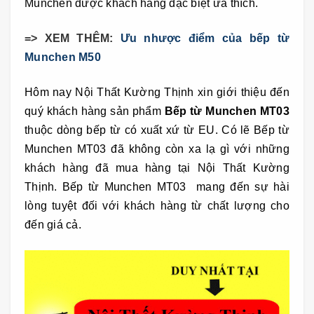
Munchen được khách hàng đặc biệt ưa thích.
=> XEM THÊM:
Ưu nhược điểm của bếp từ
Munchen M50
Hôm nay Nội Thất Kường Thịnh xin giới thiệu đến
quý khách hàng sản phẩm
Bếp từ Munchen MT03
thuộc dòng bếp từ có xuất xứ từ EU. Có lẽ Bếp từ
Munchen MT03
đã không còn xa lạ gì với những
khách hàng đã mua hàng tại Nội Thất Kường
Thịnh. Bếp từ Munchen MT03
mang đến sự hài
lòng tuyệt đối với khách hàng từ chất lượng cho
đến giá cả.