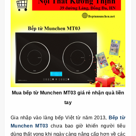
Mua bếp từ Munchen MT03 giá rẻ nhận quà liền
tay
Gia nhập vào làng bếp Việt từ năm 2013,
Bếp từ
Munchen MT03
chưa bao giờ khiến người tiêu
dùng thất vọng khi ngày càng nâng cấp hơn về các