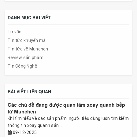
DANH MỤC BÀI VIẾT
Tư vấn
Tin tức khuyến mãi
Tin tức về Munchen
Review sản phẩm
Tin Công Nghệ
BÀI VIẾT LIÊN QUAN
Các chủ đề đang được quan tâm xoay quanh bếp
từ Munchen
Khi tìm hiểu về các sản phẩm, người tiêu dùng luôn tìm kiếm
thông tin xoay quanh sản...
09/12/2025