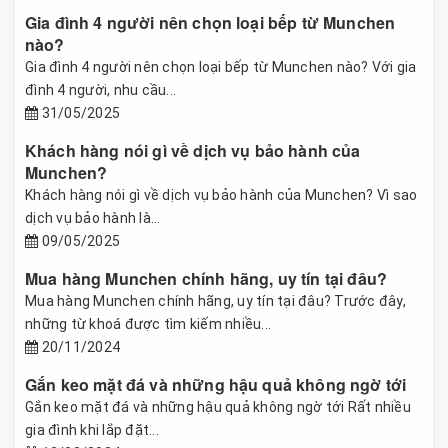
Gia đình 4 người nên chọn loại bếp từ Munchen
nào?
Gia đình 4 người nên chọn loại bếp từ Munchen nào? Với gia
đình 4 người, nhu cầu...
31/05/2025
Khách hàng nói gì về dịch vụ bảo hành của
Munchen?
Khách hàng nói gì về dịch vụ bảo hành của Munchen? Vì sao
dịch vụ bảo hành là...
09/05/2025
Mua hàng Munchen chính hãng, uy tín tại đâu?
Mua hàng Munchen chính hãng, uy tín tại đâu? Trước đây,
những từ khoá được tìm kiếm nhiều...
20/11/2024
Gắn keo mặt đá và những hậu quả không ngờ tới
Gắn keo mặt đá và những hậu quả không ngờ tới Rất nhiều
gia đình khi lắp đặt...