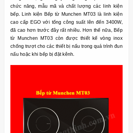
chức năng, mẫu mã và chất lượng các linh kiện
bếp. Linh kiện Bếp từ Munchen MT03
là linh kiện
cao cấp EGO với tổng công suất lên đến 3400W,
đã cao hơn trước đây rất nhiều. Hơn thế nữa, Bếp
từ Munchen MT03
còn được thiết kế vòng inox
chống trượt cho các thiết bị nấu trong quá trình đun
nấu hoặc khi bếp bị đặt kênh.