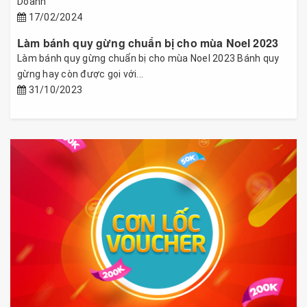
Doanh
17/02/2024
Làm bánh quy gừng chuẩn bị cho mùa Noel 2023
Làm bánh quy gừng chuẩn bị cho mùa Noel 2023 Bánh quy
gừng hay còn được gọi với...
31/10/2023