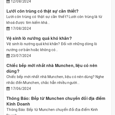
12/08/2024
Lưới côn trùng có thật sự cần thiết?
Lưới côn trùng có thật sự cần thiết? Lưới côn trùng là từ
khoá được tìm kiếm khá...
17/08/2024
Vệ sinh lò nướng quá khó khăn?
Vệ sinh lò nướng quá khó khăn? Đối với những dòng lò
nướng cơ bản hoăc không có...
23/07/2024
Chiếc bếp mới nhất nhà Munchen, liệu có nên
dùng?
Chiếc bếp mới nhất nhà Munchen, liệu có nên dùng? Nghe
nhắc đến Munchen, chắc hẳn nhiều người...
17/06/2024
Thông Báo: Bếp từ Munchen chuyển đổi địa điểm
Kinh Doanh
Thông Báo: Bếp từ Munchen chuyển đổi địa điểm Kinh