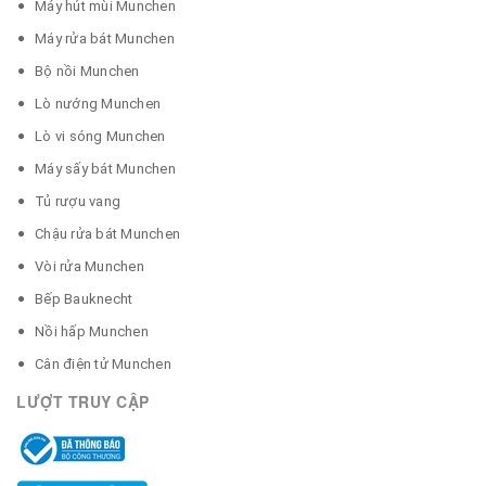
Máy hút mùi Munchen
Máy rửa bát Munchen
Bộ nồi Munchen
Lò nướng Munchen
Lò vi sóng Munchen
Máy sấy bát Munchen
Tủ rượu vang
Chậu rửa bát Munchen
Vòi rửa Munchen
Bếp Bauknecht
Nồi hấp Munchen
Cân điện tử Munchen
LƯỢT TRUY CẬP