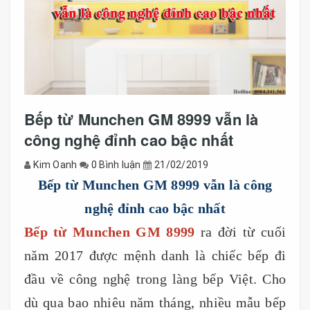
Bếp từ Munchen GM 8999 vẫn là
công nghệ đỉnh cao bậc nhất
Kim Oanh
0 Bình luận
21/02/2019
Bếp từ Munchen GM 8999 vẫn là công
nghệ đỉnh cao bậc nhất
Bếp từ Munchen GM 8999
ra đời từ cuối
năm 2017 được mệnh danh là chiếc bếp đi
đầu về công nghệ trong làng bếp Việt. Cho
dù qua bao nhiêu năm tháng, nhiều mẫu bếp