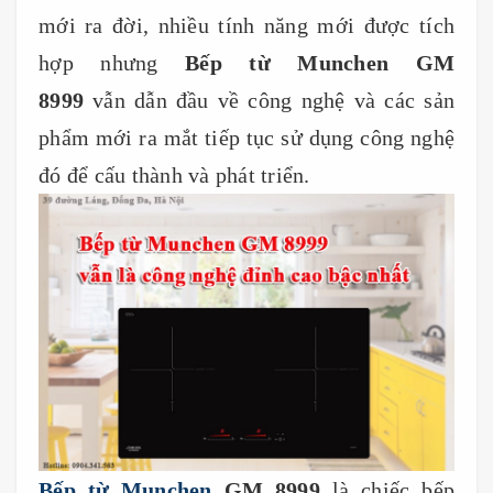
mới ra đời, nhiều tính năng mới được tích
hợp nhưng
Bếp từ Munchen GM
8999
vẫn dẫn đầu về công nghệ và các sản
phẩm mới ra mắt tiếp tục sử dụng công nghệ
đó để cấu thành và phát triển.
Bếp từ Munchen
GM 8999
là chiếc bếp