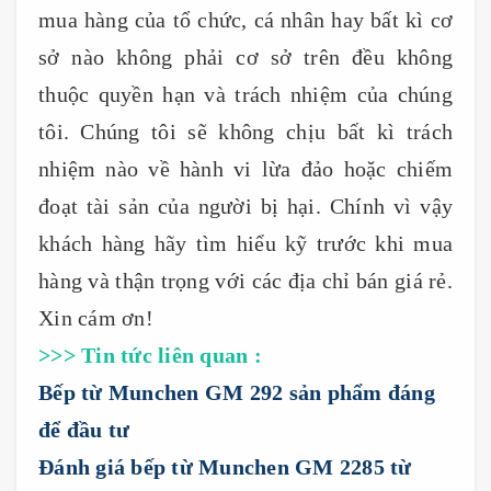
mua hàng của tổ chức, cá nhân hay bất kì cơ
sở nào không phải cơ sở trên đều không
thuộc quyền hạn và trách nhiệm của chúng
tôi. Chúng tôi sẽ không chịu bất kì trách
nhiệm nào về hành vi lừa đảo hoặc chiếm
đoạt tài sản của người bị hại. Chính vì vậy
khách hàng hãy tìm hiểu kỹ trước khi mua
hàng và thận trọng với các địa chỉ bán giá rẻ.
Xin cám ơn!
>>> Tin tức liên quan :
Bếp từ Munchen GM 292 sản phẩm đáng
để đầu tư
Đánh giá bếp từ Munchen GM 2285 từ