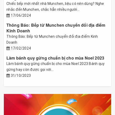
Chiếc bếp mới nhất nhà Munchen, liệu có nên dùng? Nghe
nhắc đến Munchen, chắc hẳn nhiều người...
17/06/2024
Thông Báo: Bếp từ Munchen chuyển đổi địa điểm
Kinh Doanh
Thông Báo: Bếp từ Munchen chuyển đổi địa điểm Kinh
Doanh
17/02/2024
Làm bánh quy gừng chuẩn bị cho mùa Noel 2023
Làm bánh quy gừng chuẩn bị cho mùa Noel 2023 Bánh quy
gừng hay còn được gọi với...
31/10/2023