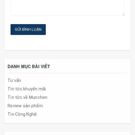
GỬI BÌNH LUẬN
DANH MỤC BÀI VIẾT
Tư vấn
Tin tức khuyến mãi
Tin tức về Munchen
Review sản phẩm
Tin Công Nghệ