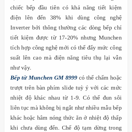
chiếc bếp đầu tiên có khả năng tiết kiệm
điện lên đến 38% khi dùng công nghệ
Inverter bởi thông thường các dòng bếp chỉ
tiết kiệm được từ 17-20% nhưng Munchen
tích hợp công nghệ mới có thể đẩy mức công
suất lên cao mà điện năng tiêu thụ lại vẫn
như vậy.
Bếp từ Munchen GM 8999
có thể chấm hoặc
trượt trên bàn phím slide tuỳ ý với các mức
nhiệt độ khác nhau từ 1-9. Có thể đun sôi
liên tục mà không bị ngắt như nhiều mẫu bếp
khác hoặc hâm nóng thức ăn ở nhiệt độ thấp
khi chưa dùng đến. Chế độ tạm dừng trong