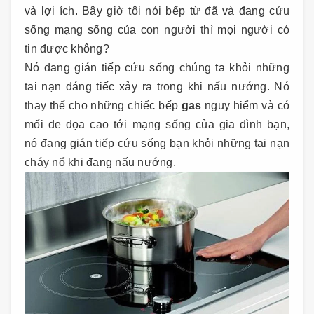
và lợi ích. Bây giờ tôi nói bếp từ đã và đang cứu
sống mạng sống của con người thì mọi người có
tin được không?
Nó đang gián tiếp cứu sống chúng ta khỏi những
tai nạn đáng tiếc xảy ra trong khi nấu nướng. Nó
thay thế cho những chiếc bếp
gas
nguy hiểm và có
mối đe dọa cao tới mạng sống của gia đình bạn,
nó đang gián tiếp cứu sống bạn khỏi những tai nạn
cháy nổ khi đang nấu nướng.