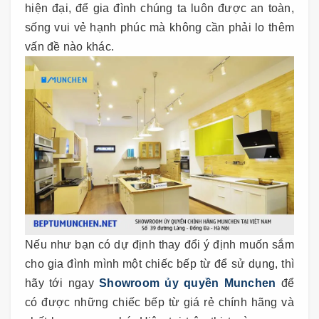
hiện đại, để gia đình chúng ta luôn được an toàn,
sống vui vẻ hạnh phúc mà không cần phải lo thêm
vấn đề nào khác.
Nếu như bạn có dự định thay đổi ý định muốn sắm
cho gia đình mình một chiếc bếp từ để sử dụng, thì
hãy tới ngay
Showroom ủy quyền Munchen
để
có được những chiếc bếp từ giá rẻ chính hãng và