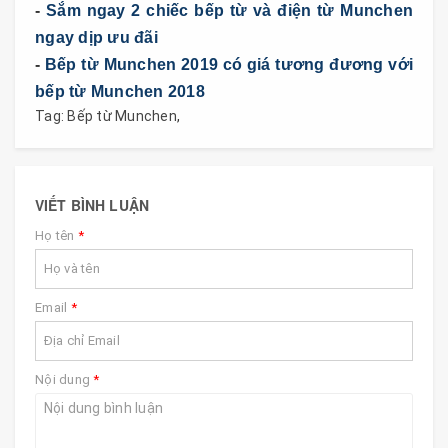
-
Sắm ngay 2 chiếc bếp từ và điện từ Munchen
ngay dịp ưu đãi
-
Bếp từ Munchen 2019 có giá tương đương với
bếp từ Munchen 2018
Tag:
Bếp từ Munchen
,
VIẾT BÌNH LUẬN
Họ tên
*
Email
*
Nội dung
*