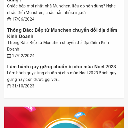
Chiếc bếp mới nhất nhà Munchen, liệu có nên dùng? Nghe
nhắc đến Munchen, chắc hẳn nhiều người...
17/06/2024
Thông Báo: Bếp từ Munchen chuyển đổi địa điểm
Kinh Doanh
Thông Báo: Bếp từ Munchen chuyển đổi địa điểm Kinh
Doanh
17/02/2024
Làm bánh quy gừng chuẩn bị cho mùa Noel 2023
Làm bánh quy gừng chuẩn bị cho mùa Noel 2023 Bánh quy
gừng hay còn được gọi với...
31/10/2023