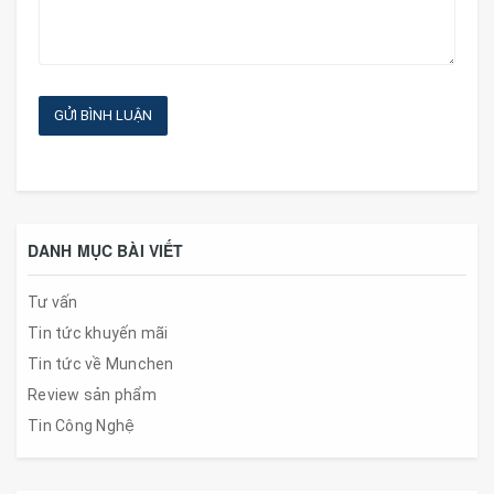
GỬI BÌNH LUẬN
DANH MỤC BÀI VIẾT
Tư vấn
Tin tức khuyến mãi
Tin tức về Munchen
Review sản phẩm
Tin Công Nghệ