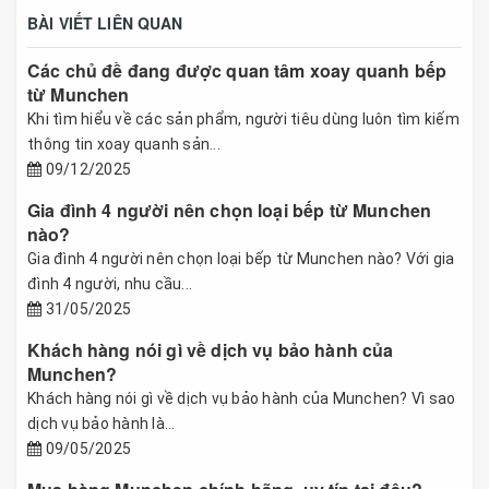
BÀI VIẾT LIÊN QUAN
Các chủ đề đang được quan tâm xoay quanh bếp
từ Munchen
Khi tìm hiểu về các sản phẩm, người tiêu dùng luôn tìm kiếm
thông tin xoay quanh sản...
09/12/2025
Gia đình 4 người nên chọn loại bếp từ Munchen
nào?
Gia đình 4 người nên chọn loại bếp từ Munchen nào? Với gia
đình 4 người, nhu cầu...
31/05/2025
Khách hàng nói gì về dịch vụ bảo hành của
Munchen?
Khách hàng nói gì về dịch vụ bảo hành của Munchen? Vì sao
dịch vụ bảo hành là...
09/05/2025