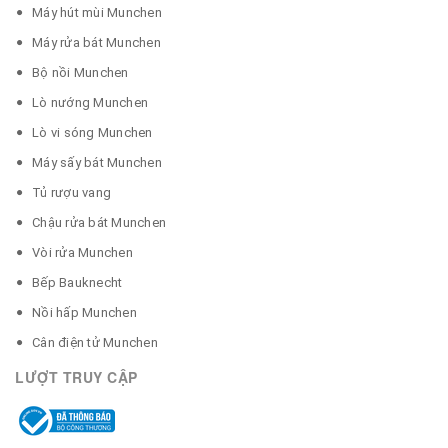
Máy hút mùi Munchen
Máy rửa bát Munchen
Bộ nồi Munchen
Lò nướng Munchen
Lò vi sóng Munchen
Máy sấy bát Munchen
Tủ rượu vang
Chậu rửa bát Munchen
Vòi rửa Munchen
Bếp Bauknecht
Nồi hấp Munchen
Cân điện tử Munchen
LƯỢT TRUY CẬP