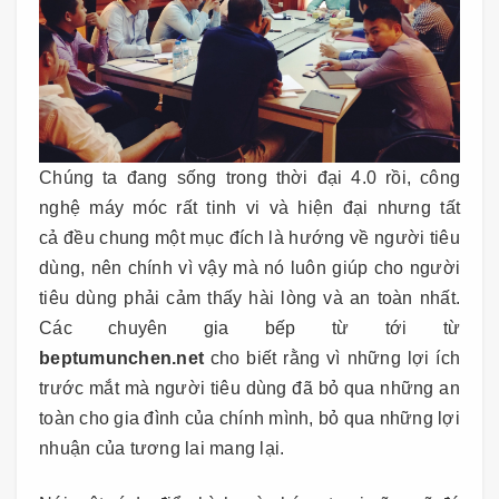
Chúng ta đang sống trong thời đại 4.0 rồi, công
nghệ máy móc rất tinh vi và hiện đại nhưng tất
cả đều chung một mục đích là hướng về người tiêu
dùng, nên chính vì vậy mà nó luôn giúp cho người
tiêu dùng phải cảm thấy hài lòng và an toàn nhất.
Các chuyên gia bếp từ tới từ
beptumunchen.net
cho biết rằng vì những lợi ích
trước mắt mà người tiêu dùng đã bỏ qua những an
toàn cho gia đình của chính mình, bỏ qua những lợi
nhuận của tương lai mang lại.