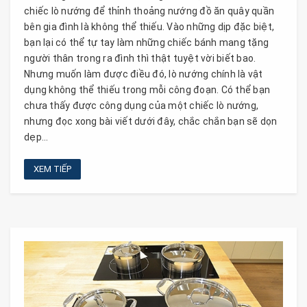
chiếc lò nướng để thỉnh thoảng nướng đồ ăn quây quần
bên gia đình là không thể thiếu. Vào những dịp đặc biệt,
bạn lại có thể tự tay làm những chiếc bánh mang tặng
người thân trong ra đình thì thật tuyệt vời biết bao.
Nhưng muốn làm được điều đó, lò nướng chính là vật
dụng không thể thiếu trong mỗi công đoạn. Có thể bạn
chưa thấy được công dụng của một chiếc lò nướng,
nhưng đọc xong bài viết dưới đây, chắc chắn bạn sẽ dọn
dẹp...
XEM TIẾP