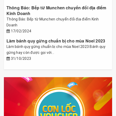
Thông Báo: Bếp từ Munchen chuyển đổi địa điểm
Kinh Doanh
Thông Báo: Bếp từ Munchen chuyển đổi địa điểm Kinh
Doanh
17/02/2024
Làm bánh quy gừng chuẩn bị cho mùa Noel 2023
Làm bánh quy gừng chuẩn bị cho mùa Noel 2023 Bánh quy
gừng hay còn được gọi với...
31/10/2023