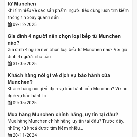
từ Munchen
Khi tìm hiểu về các sản phẩm, người tiêu dùng luôn tìm kiếm
thông tin xoay quanh sản...
09/12/2025
Gia đình 4 người nên chọn loại bếp từ Munchen
nào?
Gia đình 4 người nên chọn loại bếp từ Munchen nào? Với gia
đình 4 người, nhu cầu...
31/05/2025
Khách hàng nói gì về dịch vụ bảo hành của
Munchen?
Khách hàng nói gì về dịch vụ bảo hành của Munchen? Vì sao
dịch vụ bảo hành là...
09/05/2025
Mua hàng Munchen chính hãng, uy tín tại đâu?
Mua hàng Munchen chính hãng, uy tín tại đâu? Trước đây,
những từ khoá được tìm kiếm nhiều...
20/11/2024