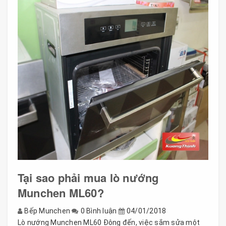
Tại sao phải mua lò nướng
Munchen ML60?
Bếp Munchen
0 Bình luận
04/01/2018
Lò nướng Munchen ML60 Đông đến, việc sắm sửa một