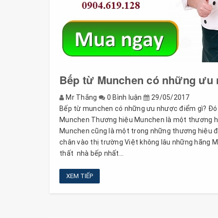
Bếp từ Munchen có những ưu 
Mr Thắng
0 Bình luận
29/05/2017
Bếp từ munchen có những ưu nhược điểm gì? Đó l
Munchen Thương hiệu Munchen là một thương hiệu 
Munchen cũng là một trong những thương hiệu đư
chân vào thị trường Việt không lâu những hãng 
thất nhà bếp nhất...
XEM TIẾP