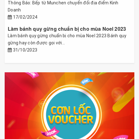
Thông Báo: Bếp từ Munchen chuyển đổi địa điểm Kinh
Doanh
17/02/2024
Làm bánh quy gừng chuẩn bị cho mùa Noel 2023
Làm bánh quy gừng chuẩn bị cho mùa Noel 2023 Bánh quy
gừng hay còn được gọi với...
31/10/2023