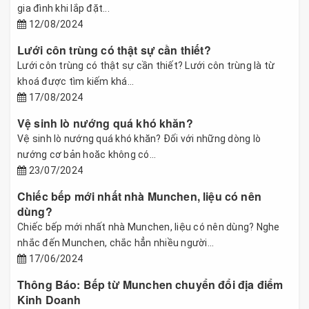
gia đình khi lắp đặt...
12/08/2024
Lưới côn trùng có thật sự cần thiết?
Lưới côn trùng có thật sự cần thiết? Lưới côn trùng là từ
khoá được tìm kiếm khá...
17/08/2024
Vệ sinh lò nướng quá khó khăn?
Vệ sinh lò nướng quá khó khăn? Đối với những dòng lò
nướng cơ bản hoăc không có...
23/07/2024
Chiếc bếp mới nhất nhà Munchen, liệu có nên
dùng?
Chiếc bếp mới nhất nhà Munchen, liệu có nên dùng? Nghe
nhắc đến Munchen, chắc hẳn nhiều người...
17/06/2024
Thông Báo: Bếp từ Munchen chuyển đổi địa điểm
Kinh Doanh