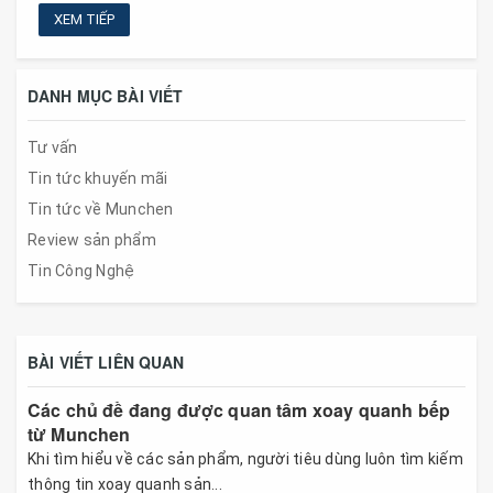
XEM TIẾP
DANH MỤC BÀI VIẾT
Tư vấn
Tin tức khuyến mãi
Tin tức về Munchen
Review sản phẩm
Tin Công Nghệ
BÀI VIẾT LIÊN QUAN
Các chủ đề đang được quan tâm xoay quanh bếp
từ Munchen
Khi tìm hiểu về các sản phẩm, người tiêu dùng luôn tìm kiếm
thông tin xoay quanh sản...