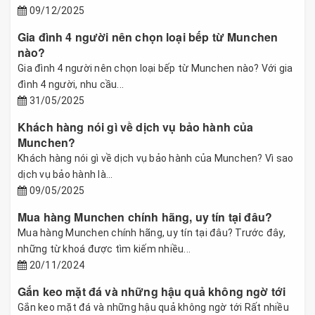
09/12/2025
Gia đình 4 người nên chọn loại bếp từ Munchen
nào?
Gia đình 4 người nên chọn loại bếp từ Munchen nào? Với gia
đình 4 người, nhu cầu...
31/05/2025
Khách hàng nói gì về dịch vụ bảo hành của
Munchen?
Khách hàng nói gì về dịch vụ bảo hành của Munchen? Vì sao
dịch vụ bảo hành là...
09/05/2025
Mua hàng Munchen chính hãng, uy tín tại đâu?
Mua hàng Munchen chính hãng, uy tín tại đâu? Trước đây,
những từ khoá được tìm kiếm nhiều...
20/11/2024
Gắn keo mặt đá và những hậu quả không ngờ tới
Gắn keo mặt đá và những hậu quả không ngờ tới Rất nhiều