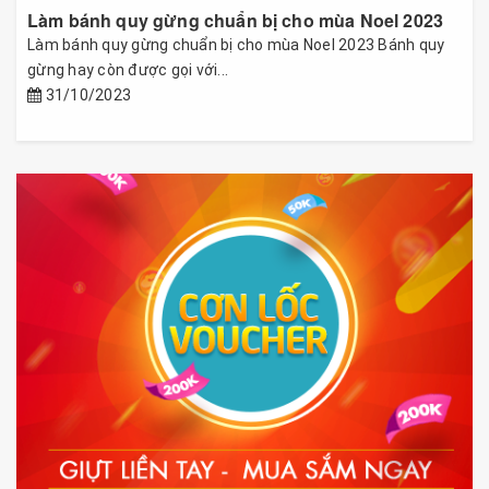
Làm bánh quy gừng chuẩn bị cho mùa Noel 2023
Làm bánh quy gừng chuẩn bị cho mùa Noel 2023 Bánh quy
gừng hay còn được gọi với...
31/10/2023