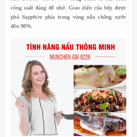
công suất đáng để nhớ. Giao diện của bếp được
phủ
Sapphire
phía trong vùng nấu chống xước
đến 98%.