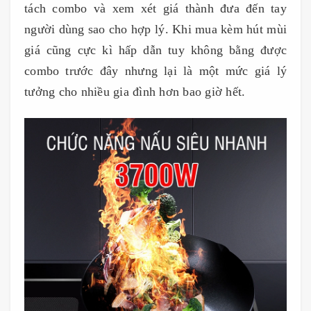
tách combo và xem xét giá thành đưa đến tay
người dùng sao cho hợp lý. Khi mua kèm hút mùi
giá cũng cực kì hấp dẫn tuy không bằng được
combo trước đây nhưng lại là một mức giá lý
tưởng cho nhiều gia đình hơn bao giờ hết.