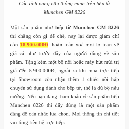
Các tính năng nấu thông minh trên bếp từ
Munchen GM 8226
Một sản phẩm như
bếp từ Munchen GM 8226
thì chẳng còn gì để chê, nay lại được giảm chỉ
còn
18.900.000Đ
, hoàn toàn xoá mọi lo toan về
giá cả như trước đây của người dùng về sản
phẩm. Tặng kèm một bộ nồi hoặc máy hút mùi trị
giá đến 5.900.000Đ, ngoài ra khi mua trực tiếp
tại Showroom còn nhận thêm 1 chiếc nồi hấp
chuyên sử dụng dành cho bếp từ, thế là đủ bộ nấu
nướng. Nếu bạn đang tham khảo về sản phẩm bếp
Munchen 8226 thì đây đúng là một sản phẩm
đáng để cân nhắc lựa chọn. Mọi thông tin chi tiết
vui lòng liên hệ trực tiếp: