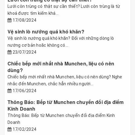
Lưới côn trùng có thật sự cần thiết? Lưới côn trùng là từ
khoá được tìm kiếm khá...
17/08/2024
Vệ sinh lò nướng quá khó khăn?
Vệ sinh lò nướng quá khó khăn? Đối với những dòng lò
nướng cơ bản hoăc không có...
23/07/2024
Chiếc bếp mới nhất nhà Munchen, liệu có nên
dùng?
Chiếc bếp mới nhất nhà Munchen, liệu có nên dùng? Nghe
nhắc đến Munchen, chắc hẳn nhiều người...
17/06/2024
Thông Báo: Bếp từ Munchen chuyển đổi địa điểm
Kinh Doanh
Thông Báo: Bếp từ Munchen chuyển đổi địa điểm Kinh
Doanh
17/02/2024