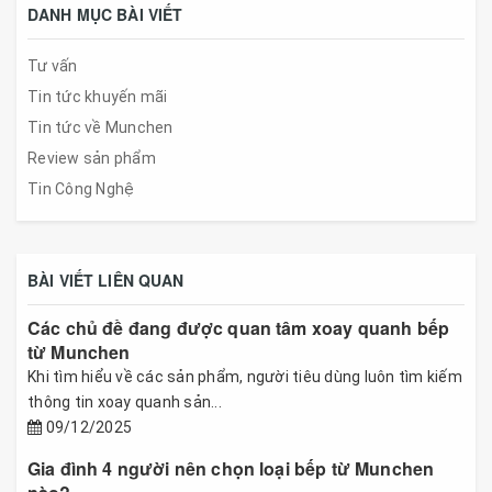
DANH MỤC BÀI VIẾT
Tư vấn
Tin tức khuyến mãi
Tin tức về Munchen
Review sản phẩm
Tin Công Nghệ
BÀI VIẾT LIÊN QUAN
Các chủ đề đang được quan tâm xoay quanh bếp
từ Munchen
Khi tìm hiểu về các sản phẩm, người tiêu dùng luôn tìm kiếm
thông tin xoay quanh sản...
09/12/2025
Gia đình 4 người nên chọn loại bếp từ Munchen