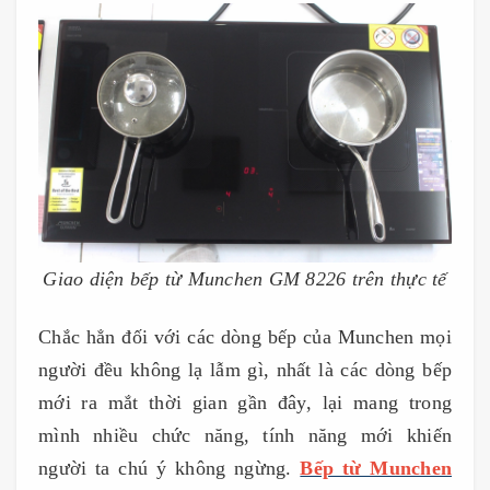
Giao diện bếp từ Munchen GM 8226 trên thực tế
Chắc hẳn đối với các dòng bếp của Munchen mọi
người đều không lạ lẫm gì, nhất là các dòng bếp
mới ra mắt thời gian gần đây, lại mang trong
mình nhiều chức năng, tính năng mới khiến
người ta chú ý không ngừng.
Bếp từ Munchen