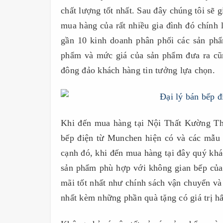
chất lượng tốt nhất. Sau đây chúng tôi sẽ 
mua hàng của rất nhiều gia đình đó chín
gần 10 kinh doanh phân phối các sản phẩm t
phẩm và mức giá của sản phẩm đưa ra cũ
đông đảo khách hàng tin tưởng lựa chọn.
Khi đến mua hàng tại Nội Thất Kường Thịnh
bếp điện từ Munchen hiện có và các mẫu 
cạnh đó, khi đến mua hàng tại đây quý khá
sản phẩm phù hợp với không gian bếp của 
mãi tốt nhất như chính sách vận chuyển và 
nhất kèm những phần quà tặng có giá trị h