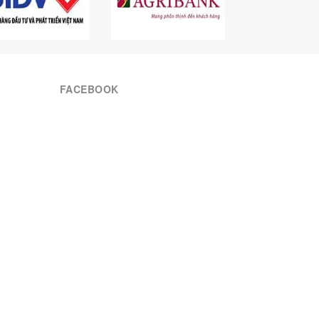
FACEBOOK