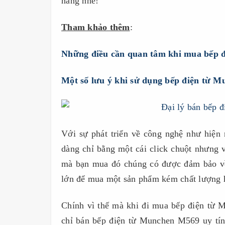
hãng nhé!
Tham khảo thêm
:
Những điều cần quan tâm khi mua bếp 
Một số lưu ý khi sử dụng bếp điện từ 
Với sự phát triển về công nghệ như hiện
dàng chỉ bằng một cái click chuột nhưng
mà bạn mua đó chúng có được đảm bảo về
lớn để mua một sản phẩm kém chất lượng 
Chính vì thế mà khi đi mua bếp điện từ 
chỉ bán bếp điện từ Munchen M569 uy tín