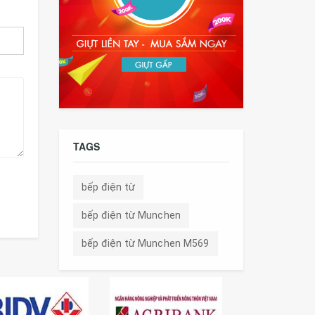
TAGS
bếp điện từ
bếp điện từ Munchen
bếp điện từ Munchen M569