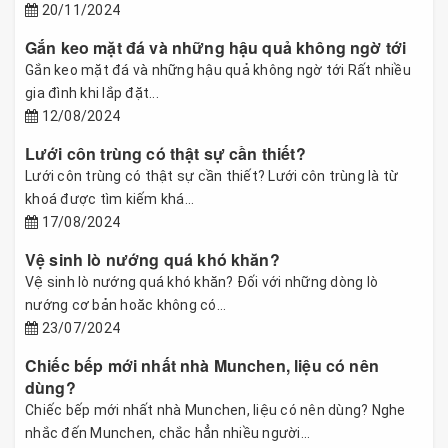
20/11/2024
Gắn keo mặt đá và những hậu quả không ngờ tới
Gắn keo mặt đá và những hậu quả không ngờ tới Rất nhiều
gia đình khi lắp đặt...
12/08/2024
Lưới côn trùng có thật sự cần thiết?
Lưới côn trùng có thật sự cần thiết? Lưới côn trùng là từ
khoá được tìm kiếm khá...
17/08/2024
Vệ sinh lò nướng quá khó khăn?
Vệ sinh lò nướng quá khó khăn? Đối với những dòng lò
nướng cơ bản hoăc không có...
23/07/2024
Chiếc bếp mới nhất nhà Munchen, liệu có nên
dùng?
Chiếc bếp mới nhất nhà Munchen, liệu có nên dùng? Nghe
nhắc đến Munchen, chắc hẳn nhiều người...