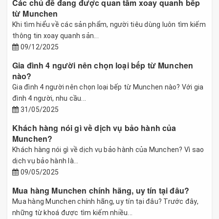
Các chủ đề đang được quan tâm xoay quanh bếp
từ Munchen
Khi tìm hiểu về các sản phẩm, người tiêu dùng luôn tìm kiếm
thông tin xoay quanh sản...
09/12/2025
Gia đình 4 người nên chọn loại bếp từ Munchen
nào?
Gia đình 4 người nên chọn loại bếp từ Munchen nào? Với gia
đình 4 người, nhu cầu...
31/05/2025
Khách hàng nói gì về dịch vụ bảo hành của
Munchen?
Khách hàng nói gì về dịch vụ bảo hành của Munchen? Vì sao
dịch vụ bảo hành là...
09/05/2025
Mua hàng Munchen chính hãng, uy tín tại đâu?
Mua hàng Munchen chính hãng, uy tín tại đâu? Trước đây,
những từ khoá được tìm kiếm nhiều...