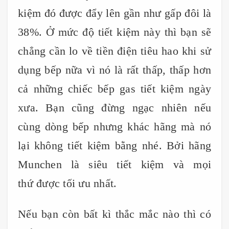
kiệm đó được đẩy lên gần như gấp đôi là
38%. Ở mức độ tiết kiệm này thì bạn sẽ
chẳng cần lo về tiền điện tiêu hao khi sử
dụng bếp nữa vì nó là rất thấp, thấp hơn
cả những chiếc bếp gas tiết kiệm ngày
xưa. Bạn cũng đừng ngạc nhiên nếu
cùng dòng bếp nhưng khác hãng mà nó
lại không tiết kiệm bằng nhé. Bởi hãng
Munchen là siêu tiết kiệm và mọi
thứ được tối ưu nhất.
Nếu bạn còn bất kì thắc mắc nào thì có