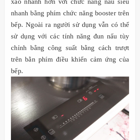
xào nhanh hơn với chức năng nấu siêu
nhanh bằng phím chức năng booster trên
bếp. Ngoài ra người sử dụng vẫn có thể
sử dụng với các tính năng đun nấu tùy
chỉnh bằng công suất bằng cách trượt
trên bằn phím điều khiển cảm ứng của
bếp.