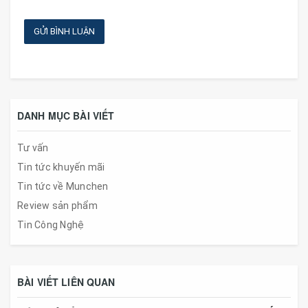
GỬI BÌNH LUẬN
DANH MỤC BÀI VIẾT
Tư vấn
Tin tức khuyến mãi
Tin tức về Munchen
Review sản phẩm
Tin Công Nghệ
BÀI VIẾT LIÊN QUAN