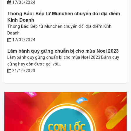
17/06/2024
Thông Báo: Bếp từ Munchen chuyển đổi địa điểm
Kinh Doanh
Thông Báo: Bếp từ Munchen chuyển đổi địa điểm Kinh
Doanh
17/02/2024
Làm bánh quy gừng chuẩn bị cho mùa Noel 2023
Làm bánh quy gừng chuẩn bị cho mùa Noel 2023 Bánh quy
gừng hay còn được gọi với...
31/10/2023