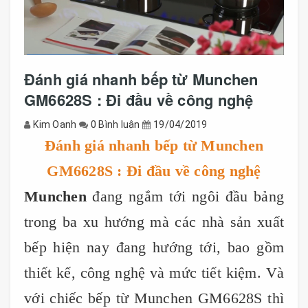
Đánh giá nhanh bếp từ Munchen
GM6628S : Đi đầu về công nghệ
Kim Oanh
0 Bình luận
19/04/2019
Đánh giá nhanh bếp từ Munchen
GM6628S : Đi đầu về công nghệ
Munchen
đang ngắm tới ngôi đầu bảng
trong ba xu hướng mà các nhà sản xuất
bếp hiện nay đang hướng tới, bao gồm
thiết kế, công nghệ và mức tiết kiệm. Và
với chiếc bếp từ Munchen GM6628S thì