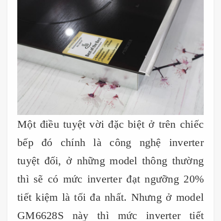
Một điều tuyệt vời đặc biệt ở trên chiếc
bếp đó chính là công nghệ inverter
tuyệt đối, ở những model thông thường
thì sẽ có mức inverter đạt ngưỡng 20%
tiết kiệm là tối đa nhất. Nhưng ở model
GM6628S này thì mức inverter tiết