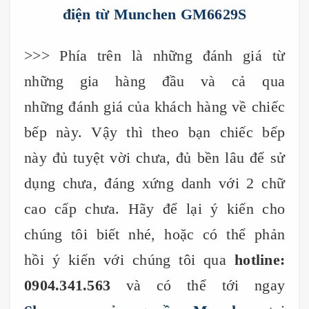
điện từ Munchen GM6629S
>>> Phía trên là những đánh giá từ
những gia hàng đầu và cả qua
những đánh giá của khách hàng về chiếc
bếp này. Vậy thì theo bạn chiếc bếp
này đủ tuyệt vời chưa, đủ bền lâu để sử
dụng chưa, đáng xứng danh với 2 chữ
cao cấp chưa. Hãy để lại ý kiến cho
chúng tôi biết nhé, hoặc có thể phản
hồi ý kiến với chúng tôi qua
hotline:
0904.341.563
và có thể tới ngay