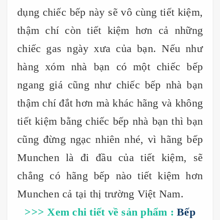
dụng chiếc bếp này sẽ vô cùng tiết kiệm,
thậm chí còn tiết kiệm hơn cả những
chiếc gas ngày xưa của bạn. Nếu như
hàng xóm nhà bạn có một chiếc bếp
ngang giá cũng như chiếc bếp nhà bạn
thậm chí đắt hơn mà khác hãng và không
tiết kiệm bằng chiếc bếp nhà bạn thì bạn
cũng đừng ngạc nhiên nhé, vì hãng bếp
Munchen là đi đầu của tiết kiệm, sẽ
chẳng có hãng bếp nào tiết kiệm hơn
Munchen cả tại thị trường Việt Nam.
>>> Xem chi tiết về sản phẩm :
Bếp