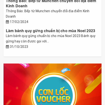
Thông Báo: Bếp từ Munchen chuyển đổi địa điểm
Kinh Doanh
Thông Báo: Bếp từ Munchen chuyển đổi địa điểm Kinh
Doanh
17/02/2024
Làm bánh quy gừng chuẩn bị cho mùa Noel 2023
Làm bánh quy gừng chuẩn bị cho mùa Noel 2023 Bánh quy
gừng hay còn được gọi với...
31/10/2023