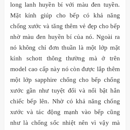
long lanh huyền bí với màu đen tuyền.
Mặt kính giúp cho bếp có khả năng
chống xước và tăng thêm vẻ đẹp cho bếp
nhờ màu đen huyền bí của nó. Ngoài ra
nó không chỉ đơn thuần là một lớp mặt
kính schott thông thường mà ở trên
model cao cấp này nó còn được lắp thêm
một lớp sapphire chống cho bếp chống
xước gần như tuyệt đối và nổi bật hẳn
chiếc bếp lên. Nhờ có khả năng chống
xước và tác động mạnh vào bếp cũng
như là chống sốc nhiệt nên vì vậy mà