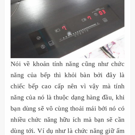
Nói về khoản tính năng cũng như chức
năng của bếp thì khỏi bàn bởi đây là
chiếc bếp cao cấp nên vì vậy mà tính
năng của nó là thuộc dạng hàng đầu, khi
bạn dùng sẽ vô cùng thoải mái bởi nó có
nhiều chức năng hữu ích mà bạn sẽ cần
dùng tới. Ví dụ như là chức năng giữ ấm