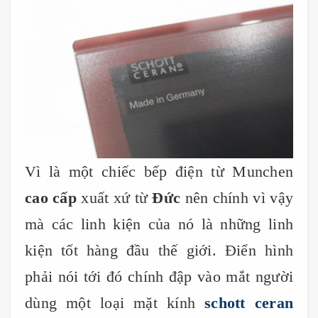
Vì là một chiếc bếp điện từ Munchen
cao cấp
xuất xứ từ
Đức
nên chính vì vậy
mà các linh kiện của nó là những linh
kiện tốt hàng đầu thế giới. Điển hình
phải nói tới đó chính đập vào mắt người
dùng một loại mặt kính
schott ceran