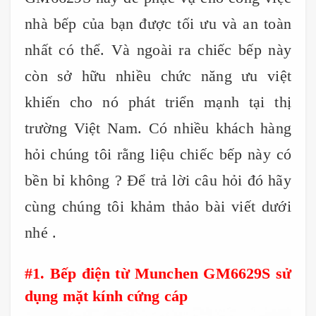
nhà bếp của bạn được tối ưu và an toàn
nhất có thể. Và ngoài ra chiếc bếp này
còn sở hữu nhiều chức năng ưu việt
khiến cho nó phát triển mạnh tại thị
trường Việt Nam. Có nhiều khách hàng
hỏi chúng tôi rằng liệu chiếc bếp này có
bền bỉ không ? Để trả lời câu hỏi đó hãy
cùng chúng tôi khảm thảo bài viết dưới
nhé .
#1. Bếp điện từ Munchen GM6629S sử
dụng mặt kính cứng cáp