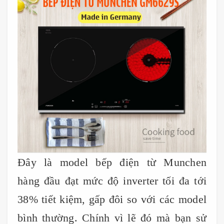
Đây là model bếp điện từ Munchen
hàng đầu đạt mức độ inverter tối đa tới
38% tiết kiệm, gấp đôi so với các model
bình thường. Chính vì lẽ đó mà bạn sử