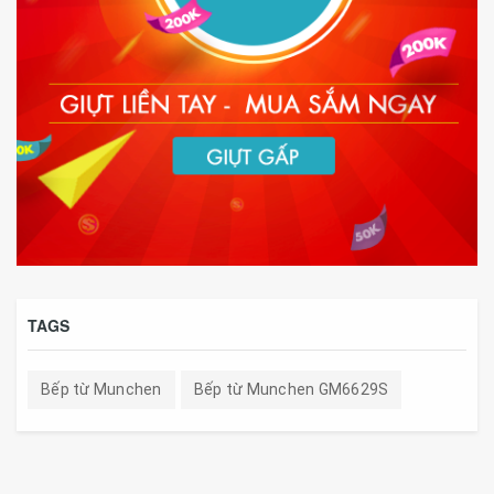
TAGS
Bếp từ Munchen
Bếp từ Munchen GM6629S