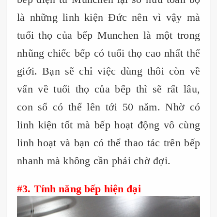
là những linh kiện Đức nên vì vậy mà
tuổi thọ của bếp Munchen là một trong
nhũng chiếc bếp có tuổi thọ cao nhất thế
giới. Bạn sẽ chỉ việc dùng thôi còn về
vấn về tuổi thọ của bếp thì sẽ rất lâu,
con số có thể lên tới 50 năm. Nhờ có
linh kiện tốt mà bếp hoạt động vô cùng
linh hoạt và bạn có thể thao tác trên bếp
nhanh mà không cần phải chờ đợi.
#3. Tính năng bếp hiện đại