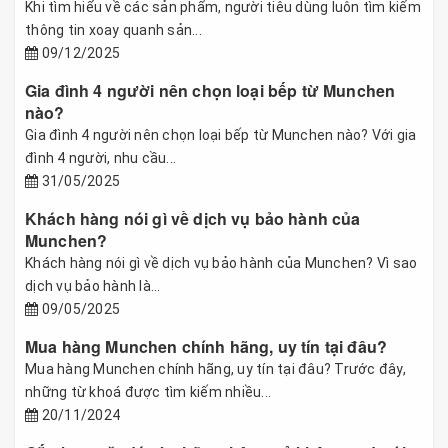
Khi tìm hiểu về các sản phẩm, người tiêu dùng luôn tìm kiếm
thông tin xoay quanh sản...
09/12/2025
Gia đình 4 người nên chọn loại bếp từ Munchen
nào?
Gia đình 4 người nên chọn loại bếp từ Munchen nào? Với gia
đình 4 người, nhu cầu...
31/05/2025
Khách hàng nói gì về dịch vụ bảo hành của
Munchen?
Khách hàng nói gì về dịch vụ bảo hành của Munchen? Vì sao
dịch vụ bảo hành là...
09/05/2025
Mua hàng Munchen chính hãng, uy tín tại đâu?
Mua hàng Munchen chính hãng, uy tín tại đâu? Trước đây,
những từ khoá được tìm kiếm nhiều...
20/11/2024