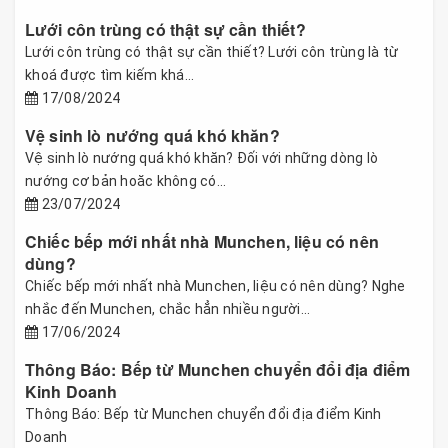
Lưới côn trùng có thật sự cần thiết?
Lưới côn trùng có thật sự cần thiết? Lưới côn trùng là từ
khoá được tìm kiếm khá...
17/08/2024
Vệ sinh lò nướng quá khó khăn?
Vệ sinh lò nướng quá khó khăn? Đối với những dòng lò
nướng cơ bản hoăc không có...
23/07/2024
Chiếc bếp mới nhất nhà Munchen, liệu có nên
dùng?
Chiếc bếp mới nhất nhà Munchen, liệu có nên dùng? Nghe
nhắc đến Munchen, chắc hẳn nhiều người...
17/06/2024
Thông Báo: Bếp từ Munchen chuyển đổi địa điểm
Kinh Doanh
Thông Báo: Bếp từ Munchen chuyển đổi địa điểm Kinh
Doanh