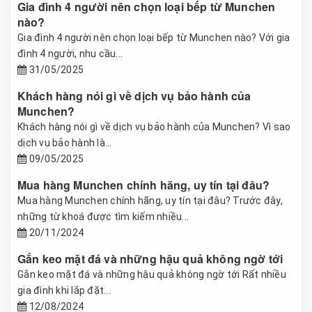
Gia đình 4 người nên chọn loại bếp từ Munchen
nào?
Gia đình 4 người nên chọn loại bếp từ Munchen nào? Với gia
đình 4 người, nhu cầu...
31/05/2025
Khách hàng nói gì về dịch vụ bảo hành của
Munchen?
Khách hàng nói gì về dịch vụ bảo hành của Munchen? Vì sao
dịch vụ bảo hành là...
09/05/2025
Mua hàng Munchen chính hãng, uy tín tại đâu?
Mua hàng Munchen chính hãng, uy tín tại đâu? Trước đây,
những từ khoá được tìm kiếm nhiều...
20/11/2024
Gắn keo mặt đá và những hậu quả không ngờ tới
Gắn keo mặt đá và những hậu quả không ngờ tới Rất nhiều
gia đình khi lắp đặt...
12/08/2024