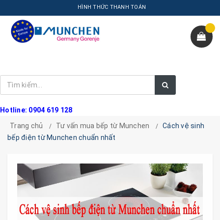
HÌNH THỨC THANH TOÁN
Hotline: 0904 619 128
Trang chủ
Tư vấn mua bếp từ Munchen
Cách vệ sinh
bếp điện từ Munchen chuẩn nhất