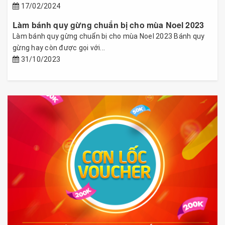
17/02/2024
Làm bánh quy gừng chuẩn bị cho mùa Noel 2023
Làm bánh quy gừng chuẩn bị cho mùa Noel 2023 Bánh quy
gừng hay còn được gọi với...
31/10/2023