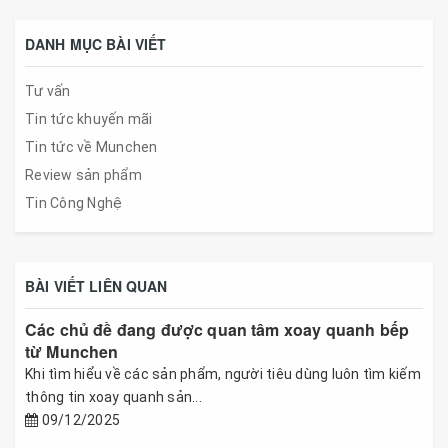
DANH MỤC BÀI VIẾT
Tư vấn
Tin tức khuyến mãi
Tin tức về Munchen
Review sản phẩm
Tin Công Nghệ
BÀI VIẾT LIÊN QUAN
Các chủ đề đang được quan tâm xoay quanh bếp
từ Munchen
Khi tìm hiểu về các sản phẩm, người tiêu dùng luôn tìm kiếm
thông tin xoay quanh sản...
09/12/2025