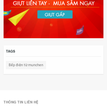
TAGS
Bếp điện từ munchen
THÔNG TIN LIÊN HỆ