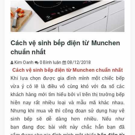
Cách vệ sinh bếp điện từ Munchen
chuẩn nhất
Kim Oanh
0 Bình luận
08/12/2018
Cách vệ sinh bếp điện từ Munchen chuẩn nhất
Khi lựa chọn được gia đình mình một chiếc bếp
vừa ý có lẽ là điều vô cùng khó với đa số các
khách hàng mới tìm hiểu bởi vì trên thị trường bếp
hiện nay rất nhiều loại và mẫu mã khác nhau.
Nhưng khi mua về thì công đoạn sử dụng hay vệ
sinh bếp sẽ dễ dàng hơn nhiều. Nếu như
bạn đang đọc bài viết này chắc hẳn bạn đã