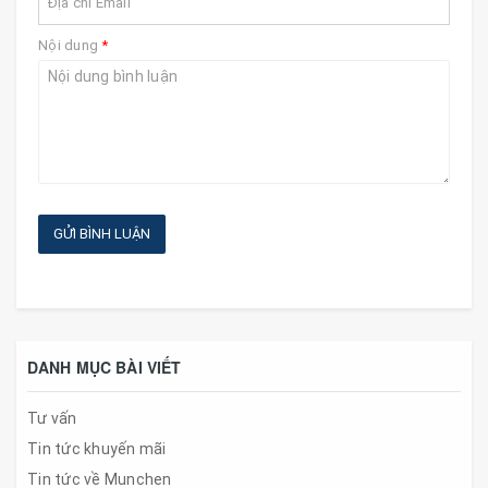
Nội dung
*
GỬI BÌNH LUẬN
DANH MỤC BÀI VIẾT
Tư vấn
Tin tức khuyến mãi
Tin tức về Munchen