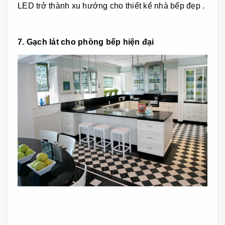
LED trở thành xu hướng cho thiết kế nhà bếp đẹp .
7. Gạch lát cho phòng bếp hiện đại