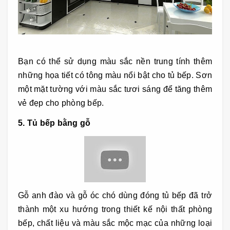
Bạn có thể sử dụng màu sắc nền trung tính thêm
những họa tiết có tông màu nổi bật cho tủ bếp. Sơn
một mặt tường với màu sắc tươi sáng để tăng thêm
vẻ đẹp cho phòng bếp.
5. Tủ bếp bằng gỗ
Gỗ anh đào và gỗ óc chó dùng đóng tủ bếp đã trở
thành một xu hướng trong thiết kế nội thất phòng
bếp, chất liệu và màu sắc mộc mạc của những loại