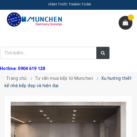
HÌNH THỨC THANH TOÁN
Hotline: 0904 619 128
Trang chủ
Tư vấn mua bếp từ Munchen
Xu hướng thiết
kế nhà bếp đẹp và hiện đại