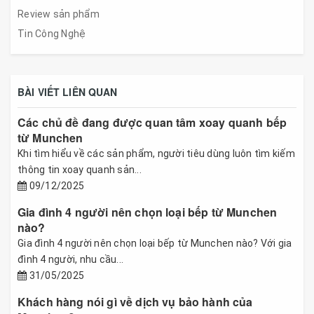
Review sản phẩm
Tin Công Nghệ
BÀI VIẾT LIÊN QUAN
Các chủ đề đang được quan tâm xoay quanh bếp
từ Munchen
Khi tìm hiểu về các sản phẩm, người tiêu dùng luôn tìm kiếm
thông tin xoay quanh sản...
09/12/2025
Gia đình 4 người nên chọn loại bếp từ Munchen
nào?
Gia đình 4 người nên chọn loại bếp từ Munchen nào? Với gia
đình 4 người, nhu cầu...
31/05/2025
Khách hàng nói gì về dịch vụ bảo hành của