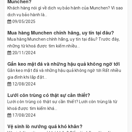
Munchen?
Khách hàng nói gì về dịch vụ bảo hành của Munchen? Vì sao
dịch vụ bảo hành là...
09/05/2025
Mua hàng Munchen chính hãng, uy tín tại đâu?
Mua hàng Munchen chính hãng, uy tín tại đâu? Trước đây,
những từ khoá được tìm kiếm nhiều...
20/11/2024
Gắn keo mặt đá và những hậu quả không ngờ tới
Gắn keo mặt đá và những hậu quả không ngờ tới Rất nhiều
gia đình khi lắp đặt...
12/08/2024
Lưới côn trùng có thật sự cần thiết?
Lưới côn trùng có thật sự cần thiết? Lưới côn trùng là từ
khoá được tìm kiếm khá...
17/08/2024
Vệ sinh lò nướng quá khó khăn?