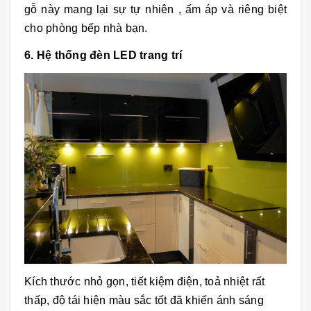
gỗ này mang lại sự tự nhiên , ấm áp và riêng biệt
cho phòng bếp nhà bạn.
6.
Hệ thống đèn LED trang trí
Kích thước nhỏ gọn, tiết kiệm điện, toả nhiệt rất
thấp, độ tái hiện màu sắc tốt đã khiến ánh sáng