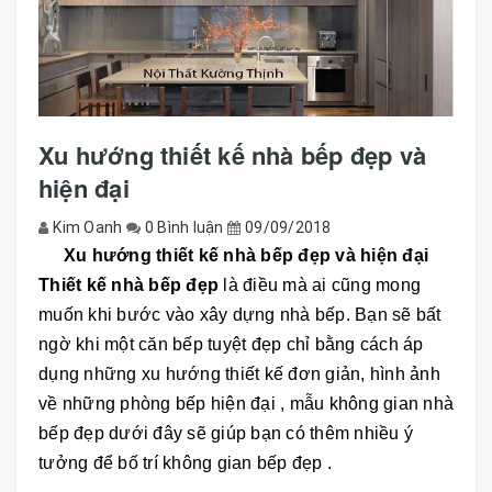
Xu hướng thiết kế nhà bếp đẹp và
hiện đại
Kim Oanh
0 Bình luận
09/09/2018
Xu hướng thiết kế nhà bếp đẹp và hiện đại
Thiết kế nhà bếp đẹp
là điều mà ai cũng mong
muốn khi bước vào xây dựng nhà bếp.
Bạn sẽ bất
ngờ khi một căn bếp tuyệt đẹp chỉ bằng cách áp
dụng những xu hướng thiết kế đơn giản, hình ảnh
về những phòng bếp hiện đại ,
mẫu không gian nhà
bếp đẹp
dưới đây sẽ giúp bạn có thêm nhiều ý
tưởng để bố trí không gian bếp đẹp .