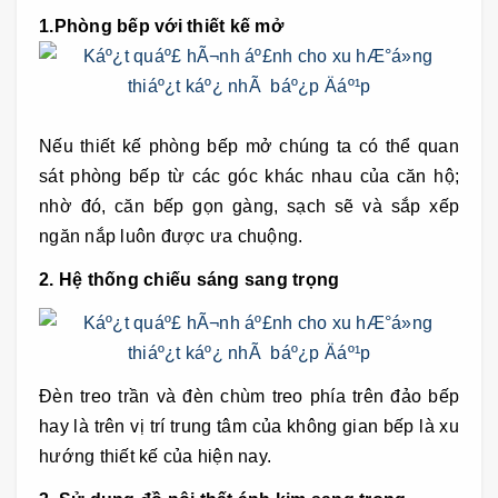
1.Phòng bếp với thiết kế mở
Nếu thiết kế phòng bếp mở chúng ta có thể quan
sát phòng bếp từ các góc khác nhau của căn hộ;
nhờ đó, căn bếp gọn gàng, sạch sẽ và sắp xếp
ngăn nắp luôn được ưa chuộng.
2. Hệ thống chiếu sáng sang trọng
Đèn treo trần và đèn chùm treo phía trên đảo bếp
hay là trên vị trí trung tâm của không gian bếp là xu
hướng thiết kế của hiện nay.