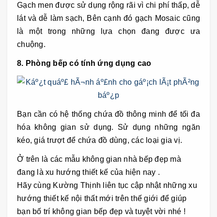
Gạch men được sử dụng rộng rãi vì chi phí thấp, dễ
lát và dễ làm sạch, Bên cạnh đó gạch Mosaic cũng
là một trong những lựa chọn đang được ưa
chuộng.
8. Phòng bếp có tính ứng dụng cao
Bạn cần có hệ thống chứa đồ thông minh để tối đa
hóa không gian sử dụng. Sử dụng những ngăn
kéo, giá trượt để chứa đồ dùng, các loại gia vị.
Ở trên là các mẫu không gian nhà bếp đẹp mà
đang là xu hướng thiết kế của hiện nay .
Hãy cùng Kường Thịnh liên tục cập nhật những xu
hướng thiết kế nội thất mới trên thế giới để giúp
bạn bố trí không gian bếp đẹp và tuyệt vời nhé !