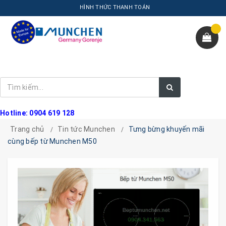
HÌNH THỨC THANH TOÁN
Hotline: 0904 619 128
Trang chủ
Tin tức Munchen
Tưng bừng khuyến mãi
cùng bếp từ Munchen M50