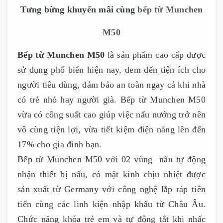
Tưng bừng khuyến mãi cùng
bếp từ Munchen
M50
Bếp từ Munchen M50
là sản phẩm cao cấp được
sử dụng phổ biến hiện nay, đem đến tiện ích cho
người tiêu dùng, đảm bảo an toàn ngay cả khi nhà
có trẻ nhỏ hay người già. Bếp từ Munchen M50
vừa có công suất cao giúp việc nấu nướng trở nên
vô cùng tiện lợi, vừa tiết kiệm điện năng lên đến
17% cho gia đình bạn.
Bếp từ Munchen M50 với 02 vùng nấu tự động
nhận thiết bị nấu, có mặt kính chịu nhiệt được
sản xuất từ
Germany với công nghệ lắp ráp tiên
tiến cùng các linh kiện nhập khẩu từ Châu Âu.
Chức năng khóa trẻ em và tự động tắt khi nhấc