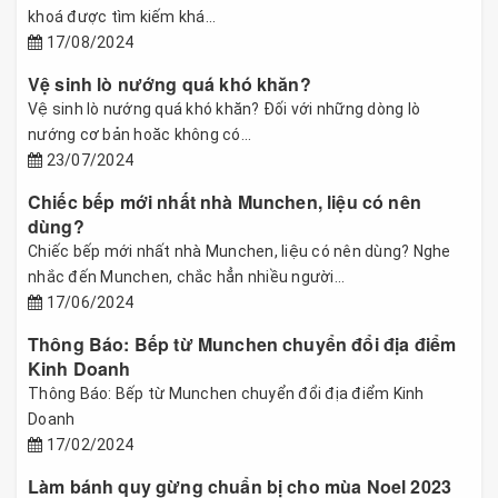
khoá được tìm kiếm khá...
17/08/2024
Vệ sinh lò nướng quá khó khăn?
Vệ sinh lò nướng quá khó khăn? Đối với những dòng lò
nướng cơ bản hoăc không có...
23/07/2024
Chiếc bếp mới nhất nhà Munchen, liệu có nên
dùng?
Chiếc bếp mới nhất nhà Munchen, liệu có nên dùng? Nghe
nhắc đến Munchen, chắc hẳn nhiều người...
17/06/2024
Thông Báo: Bếp từ Munchen chuyển đổi địa điểm
Kinh Doanh
Thông Báo: Bếp từ Munchen chuyển đổi địa điểm Kinh
Doanh
17/02/2024
Làm bánh quy gừng chuẩn bị cho mùa Noel 2023