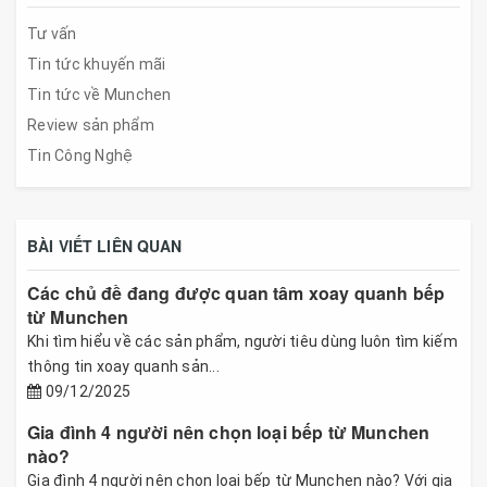
Tư vấn
Tin tức khuyến mãi
Tin tức về Munchen
Review sản phẩm
Tin Công Nghệ
BÀI VIẾT LIÊN QUAN
Các chủ đề đang được quan tâm xoay quanh bếp
từ Munchen
Khi tìm hiểu về các sản phẩm, người tiêu dùng luôn tìm kiếm
thông tin xoay quanh sản...
09/12/2025
Gia đình 4 người nên chọn loại bếp từ Munchen
nào?
Gia đình 4 người nên chọn loại bếp từ Munchen nào? Với gia