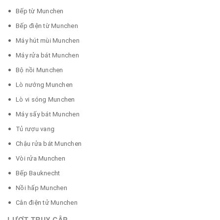
Bếp từ Munchen
Bếp điện từ Munchen
Máy hút mùi Munchen
Máy rửa bát Munchen
Bộ nồi Munchen
Lò nướng Munchen
Lò vi sóng Munchen
Máy sấy bát Munchen
Tủ rượu vang
Chậu rửa bát Munchen
Vòi rửa Munchen
Bếp Bauknecht
Nồi hấp Munchen
Cân điện tử Munchen
LƯỢT TRUY CẬP