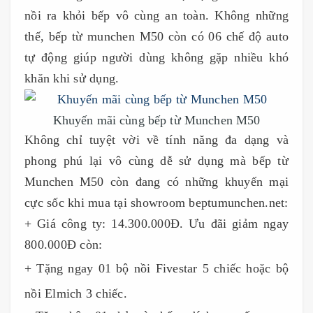
nồi ra khỏi bếp vô cùng an toàn. Không những
thế, bếp từ munchen M50 còn có 06 chế độ auto
tự động giúp người dùng không gặp nhiều khó
khăn khi sử dụng.
Khuyến mãi cùng bếp từ Munchen M50
Không chỉ tuyệt vời về tính năng đa dạng và
phong phú lại vô cùng dễ sử dụng mà bếp từ
Munchen M50 còn đang có những khuyến mại
cực sốc khi mua tại showroom beptumunchen.net:
+ Giá công ty: 14.300.000Đ. Ưu đãi giảm ngay
800.000Đ còn:
+ Tặng ngay 01 bộ nồi Fivestar 5 chiếc hoặc bộ
nồi Elmich 3 chiếc.