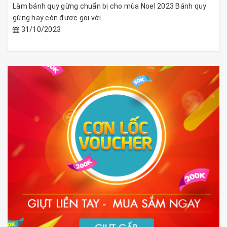
Làm bánh quy gừng chuẩn bị cho mùa Noel 2023 Bánh quy
gừng hay còn được gọi với...
31/10/2023