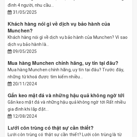
đình 4 người, nhu cầu...
31/05/2025
Khách hàng nói gì về dịch vụ bảo hành của
Munchen?
Khách hàng nói gì về dịch vụ bảo hành của Munchen? Vì sao
dịch vụ bảo hành là...
09/05/2025
Mua hàng Munchen chính hãng, uy tín tại đâu?
Mua hàng Munchen chính hãng, uy tín tại đâu? Trước đây,
những từ khoá được tìm kiếm nhiều...
20/11/2024
Gắn keo mặt đá và những hậu quả không ngờ tới
Gắn keo mặt đá và những hậu quả không ngờ tới Rất nhiều
gia đình khi lắp đặt...
12/08/2024
Lưới côn trùng có thật sự cần thiết?
Lưới côn trùng có thật sự cần thiết? Lưới côn trùng là từ