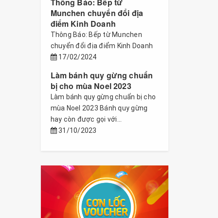
Thông Báo: Bếp từ
Munchen chuyển đổi địa
điểm Kinh Doanh
Thông Báo: Bếp từ Munchen
chuyển đổi địa điểm Kinh Doanh
17/02/2024
Làm bánh quy gừng chuẩn
bị cho mùa Noel 2023
Làm bánh quy gừng chuẩn bị cho
mùa Noel 2023 Bánh quy gừng
hay còn được gọi với...
31/10/2023