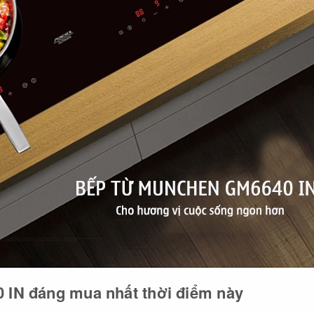
 IN đáng mua nhất thời điểm này