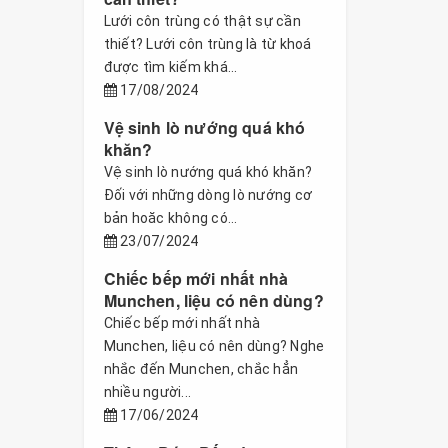
Lưới côn trùng có thật sự cần
thiết? Lưới côn trùng là từ khoá
được tìm kiếm khá...
17/08/2024
Vệ sinh lò nướng quá khó
khăn?
Vệ sinh lò nướng quá khó khăn?
Đối với những dòng lò nướng cơ
bản hoăc không có...
23/07/2024
Chiếc bếp mới nhất nhà
Munchen, liệu có nên dùng?
Chiếc bếp mới nhất nhà
Munchen, liệu có nên dùng? Nghe
nhắc đến Munchen, chắc hẳn
nhiều người...
17/06/2024