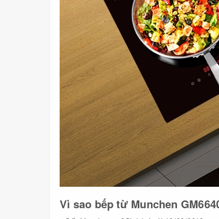
Vì sao bếp từ Munchen GM6640