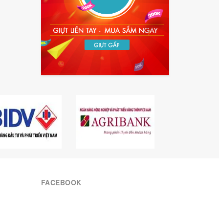
FACEBOOK