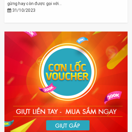
gừng hay còn được gọi với...
31/10/2023