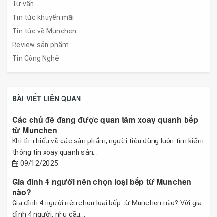
Tư vấn
Tin tức khuyến mãi
Tin tức về Munchen
Review sản phẩm
Tin Công Nghệ
BÀI VIẾT LIÊN QUAN
Các chủ đề đang được quan tâm xoay quanh bếp
từ Munchen
Khi tìm hiểu về các sản phẩm, người tiêu dùng luôn tìm kiếm
thông tin xoay quanh sản...
09/12/2025
Gia đình 4 người nên chọn loại bếp từ Munchen
nào?
Gia đình 4 người nên chọn loại bếp từ Munchen nào? Với gia
đình 4 người, nhu cầu...