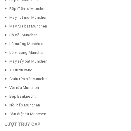
Bếp điện từ Munchen
Máy hút mùi Munchen
Máy rửa bát Munchen
Bộ nồi Munchen
Lò nướng Munchen
Lò vi sóng Munchen
Máy sấy bát Munchen
Tủ rượu vang
Chậu rửa bát Munchen
Vòi rửa Munchen
Bếp Bauknecht
Nồi hấp Munchen
Cân điện tử Munchen
LƯỢT TRUY CẬP