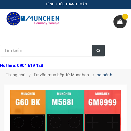
HÌNH THỨC THANH TOÁN
Hotline: 0904 619 128
Trang chủ
Tư vấn mua bếp từ Munchen
so sánh