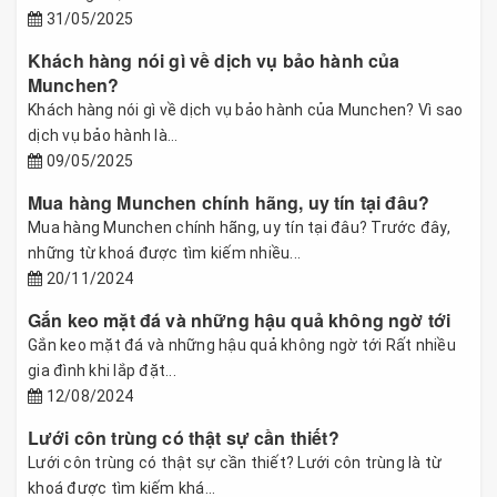
31/05/2025
Khách hàng nói gì về dịch vụ bảo hành của
Munchen?
Khách hàng nói gì về dịch vụ bảo hành của Munchen? Vì sao
dịch vụ bảo hành là...
09/05/2025
Mua hàng Munchen chính hãng, uy tín tại đâu?
Mua hàng Munchen chính hãng, uy tín tại đâu? Trước đây,
những từ khoá được tìm kiếm nhiều...
20/11/2024
Gắn keo mặt đá và những hậu quả không ngờ tới
Gắn keo mặt đá và những hậu quả không ngờ tới Rất nhiều
gia đình khi lắp đặt...
12/08/2024
Lưới côn trùng có thật sự cần thiết?
Lưới côn trùng có thật sự cần thiết? Lưới côn trùng là từ
khoá được tìm kiếm khá...