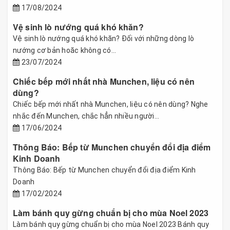
17/08/2024
Vệ sinh lò nướng quá khó khăn?
Vệ sinh lò nướng quá khó khăn? Đối với những dòng lò
nướng cơ bản hoăc không có...
23/07/2024
Chiếc bếp mới nhất nhà Munchen, liệu có nên
dùng?
Chiếc bếp mới nhất nhà Munchen, liệu có nên dùng? Nghe
nhắc đến Munchen, chắc hẳn nhiều người...
17/06/2024
Thông Báo: Bếp từ Munchen chuyển đổi địa điểm
Kinh Doanh
Thông Báo: Bếp từ Munchen chuyển đổi địa điểm Kinh
Doanh
17/02/2024
Làm bánh quy gừng chuẩn bị cho mùa Noel 2023
Làm bánh quy gừng chuẩn bị cho mùa Noel 2023 Bánh quy