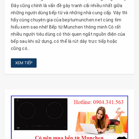
Đây cũng chính là vấn đề gây tranh cãi nhiều nhất giữa
những người dùng bếp từ và những nhà cung cấp. Vậy thì
hãy cùng chuyên gia của beptumunchen.net cùng tìm
hiểu xem sao nhé! Bếp từ Munchen thông minh Có rất
nhiều người tiêu dùng có thói quen ngắt nguồn điện của
bếp sau khi sử dụng, có thể là rút dây trực tiếp hoặc
cũng có...
XEM TIẾP