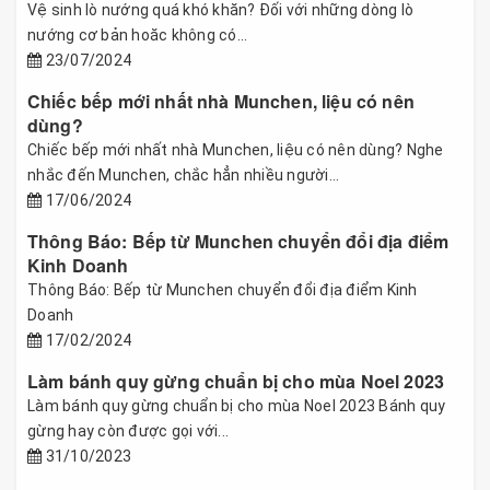
Vệ sinh lò nướng quá khó khăn? Đối với những dòng lò
nướng cơ bản hoăc không có...
23/07/2024
Chiếc bếp mới nhất nhà Munchen, liệu có nên
dùng?
Chiếc bếp mới nhất nhà Munchen, liệu có nên dùng? Nghe
nhắc đến Munchen, chắc hẳn nhiều người...
17/06/2024
Thông Báo: Bếp từ Munchen chuyển đổi địa điểm
Kinh Doanh
Thông Báo: Bếp từ Munchen chuyển đổi địa điểm Kinh
Doanh
17/02/2024
Làm bánh quy gừng chuẩn bị cho mùa Noel 2023
Làm bánh quy gừng chuẩn bị cho mùa Noel 2023 Bánh quy
gừng hay còn được gọi với...
31/10/2023