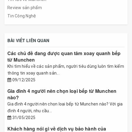
Review sản phẩm
Tin Công Nghệ
BÀI VIẾT LIÊN QUAN
Các chủ đề đang được quan tâm xoay quanh bếp
từ Munchen
Khi tìm hiểu về các sản phẩm, người tiêu dùng luôn tìm kiếm
thông tin xoay quanh sản...
09/12/2025
Gia đình 4 người nên chọn loại bếp từ Munchen
nào?
Gia đình 4 người nên chọn loại bếp từ Munchen nào? Với gia
đình 4 người, nhu cầu...
31/05/2025
Khách hàng nói gì về dịch vụ bảo hành của