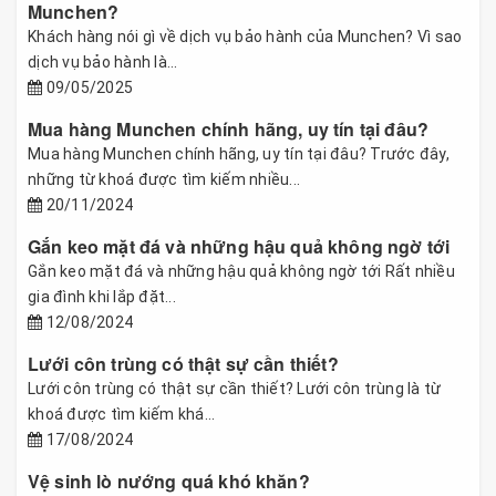
Munchen?
Khách hàng nói gì về dịch vụ bảo hành của Munchen? Vì sao
dịch vụ bảo hành là...
09/05/2025
Mua hàng Munchen chính hãng, uy tín tại đâu?
Mua hàng Munchen chính hãng, uy tín tại đâu? Trước đây,
những từ khoá được tìm kiếm nhiều...
20/11/2024
Gắn keo mặt đá và những hậu quả không ngờ tới
Gắn keo mặt đá và những hậu quả không ngờ tới Rất nhiều
gia đình khi lắp đặt...
12/08/2024
Lưới côn trùng có thật sự cần thiết?
Lưới côn trùng có thật sự cần thiết? Lưới côn trùng là từ
khoá được tìm kiếm khá...
17/08/2024
Vệ sinh lò nướng quá khó khăn?