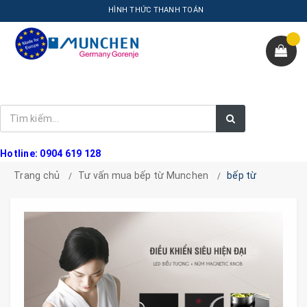
HÌNH THỨC THANH TOÁN
Hotline: 0904 619 128
Trang chủ
Tư vấn mua bếp từ Munchen
bếp từ