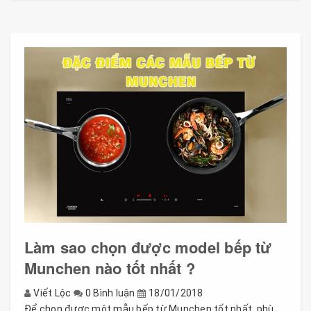
Làm sao chọn được model bếp từ
Munchen nào tốt nhất ?
Viết Lộc
0 Bình luận
18/01/2018
Để chọn được một mẫu bếp từ Munchen tốt nhất, phù