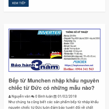
XEM TIẾP
Bếp từ Munchen nhập khẩu nguyên
chiếc từ Đức có những mẫu nào?
Nguyễn vân
0 Bình luận
01/02/2018
Như chúng ta cũng biết các sản phẩm bếp từ nhập khẩu
nguyên chiếc từ Đức luôn đảm bảo tuyệt đối về chất