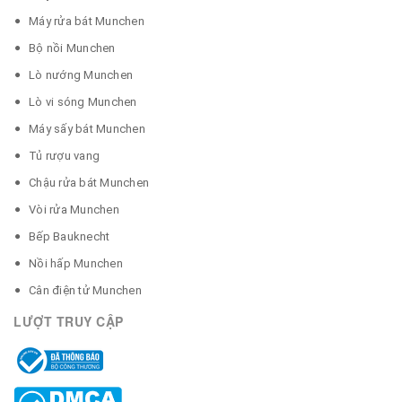
Máy rửa bát Munchen
Bộ nồi Munchen
Lò nướng Munchen
Lò vi sóng Munchen
Máy sấy bát Munchen
Tủ rượu vang
Chậu rửa bát Munchen
Vòi rửa Munchen
Bếp Bauknecht
Nồi hấp Munchen
Cân điện tử Munchen
LƯỢT TRUY CẬP