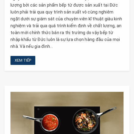
lượng bởi các sản phẩm bếp từ được sản xuất tại Đức
luôn phải trải qua quy trình sản xuất vô cùng nghiêm
ngặt dưới sự giám sát của chuyên viên kĩ thuật giàu kinh
nghiệm và trải qua quá trình kiểm định về chất lượng, an
toàn mới chính thức bán ra thị trường do vậy bếp từ
nhập khẩu từ Đức luôn là sự lựa chọn hàng đầu của mọi
nhà. Và nếu gia đình...
XEM TIẾP