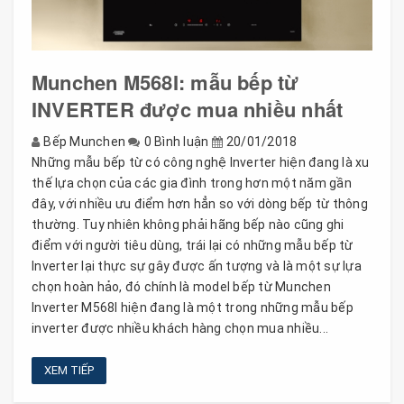
Munchen M568I: mẫu bếp từ
INVERTER được mua nhiều nhất
Bếp Munchen
0 Bình luận
20/01/2018
Những mẫu bếp từ có công nghệ Inverter hiện đang là xu
thế lựa chọn của các gia đình trong hơn một năm gần
đây, với nhiều ưu điểm hơn hẳn so với dòng bếp từ thông
thường. Tuy nhiên không phải hãng bếp nào cũng ghi
điểm với người tiêu dùng, trái lại có những mẫu bếp từ
Inverter lại thực sự gây được ấn tượng và là một sự lựa
chọn hoàn hảo, đó chính là model bếp từ Munchen
Inverter M568I hiện đang là một trong những mẫu bếp
inverter được nhiều khách hàng chọn mua nhiều...
XEM TIẾP