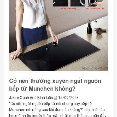
Có nên thường xuyên ngắt nguồn
bếp từ Munchen không?
Kim Oanh
0 Bình luận
15/09/2023
"Có nên ngắt nguồn bếp từ nói chung hay bếp từ
Munchen nói riêng sau khi đun nấu không?" chính là câu
hỏi mà nhiều người thắc mắc nhât dạo thời gian gần đây.