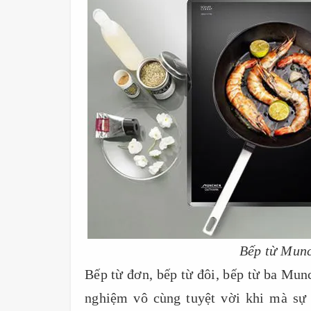
Bếp từ Munc
Bếp từ đơn, bếp từ đôi, bếp từ ba Mun
nghiệm vô cùng tuyệt vời khi mà sự 