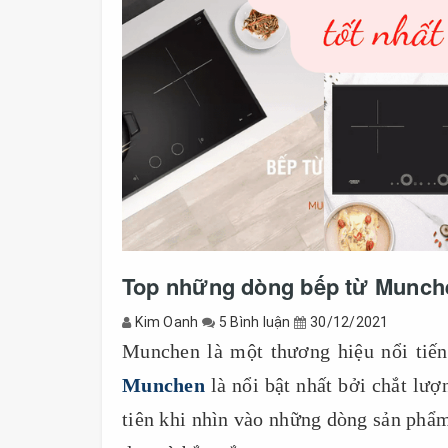
Top những dòng bếp từ Munche
Kim Oanh
5 Bình luận
30/12/2021
Munchen là một thương hiệu nổi tiếng
Munchen
là nổi bật nhất bởi chắt lượ
tiên khi nhìn vào những dòng sản phẩm