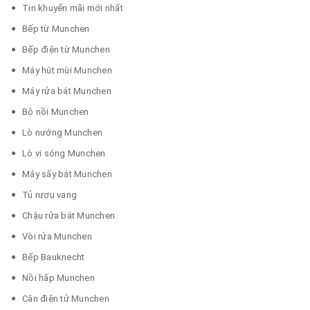
Tin khuyến mãi mới nhất
Bếp từ Munchen
Bếp điện từ Munchen
Máy hút mùi Munchen
Máy rửa bát Munchen
Bộ nồi Munchen
Lò nướng Munchen
Lò vi sóng Munchen
Máy sấy bát Munchen
Tủ rượu vang
Chậu rửa bát Munchen
Vòi rửa Munchen
Bếp Bauknecht
Nồi hấp Munchen
Cân điện tử Munchen