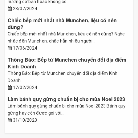
nướng cơ bản hoăc không có...
23/07/2024
Chiếc bếp mới nhất nhà Munchen, liệu có nên
dùng?
Chiếc bếp mới nhất nhà Munchen, liệu có nên dùng? Nghe
nhắc đến Munchen, chắc hẳn nhiều người...
17/06/2024
Thông Báo: Bếp từ Munchen chuyển đổi địa điểm
Kinh Doanh
Thông Báo: Bếp từ Munchen chuyển đổi địa điểm Kinh
Doanh
17/02/2024
Làm bánh quy gừng chuẩn bị cho mùa Noel 2023
Làm bánh quy gừng chuẩn bị cho mùa Noel 2023 Bánh quy
gừng hay còn được gọi với...
31/10/2023