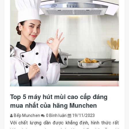
Top 5 máy hút mùi cao cấp đáng
mua nhất của hãng Munchen
Bếp Munchen
0 Bình luận
19/11/2023
Với chất lượng dần được khẳng định, hình thức rất