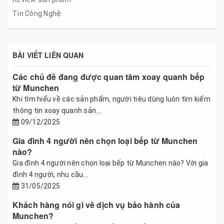
Tin Công Nghệ
BÀI VIẾT LIÊN QUAN
Các chủ đề đang được quan tâm xoay quanh bếp
từ Munchen
Khi tìm hiểu về các sản phẩm, người tiêu dùng luôn tìm kiếm
thông tin xoay quanh sản...
09/12/2025
Gia đình 4 người nên chọn loại bếp từ Munchen
nào?
Gia đình 4 người nên chọn loại bếp từ Munchen nào? Với gia
đình 4 người, nhu cầu...
31/05/2025
Khách hàng nói gì về dịch vụ bảo hành của
Munchen?