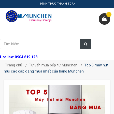
HÌNH THỨC THANH TOÁN
Hotline: 0904 619 128
Trang chủ
Tư vấn mua bếp từ Munchen
Top 5 máy hút
mùi cao cấp đáng mua nhất của hãng Munchen