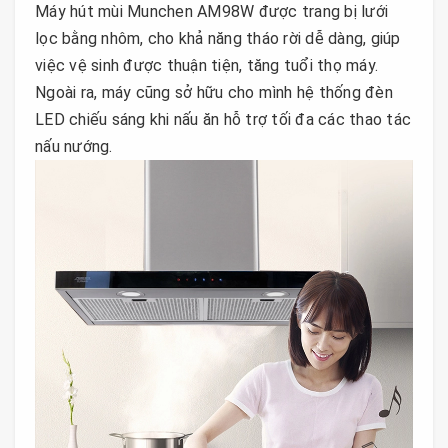
Máy hút mùi Munchen AM98W được trang bị lưới
lọc bằng nhôm, cho khả năng tháo rời dễ dàng, giúp
việc vệ sinh được thuận tiện, tăng tuổi thọ máy.
Ngoài ra, máy cũng sở hữu cho mình hệ thống đèn
LED chiếu sáng khi nấu ăn hỗ trợ tối đa các thao tác
nấu nướng.