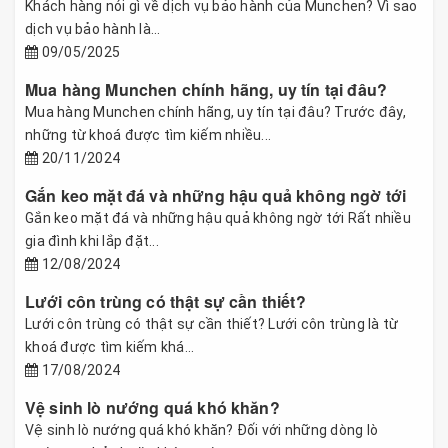
Khách hàng nói gì về dịch vụ bảo hành của Munchen? Vì sao
dịch vụ bảo hành là...
09/05/2025
Mua hàng Munchen chính hãng, uy tín tại đâu?
Mua hàng Munchen chính hãng, uy tín tại đâu? Trước đây,
những từ khoá được tìm kiếm nhiều...
20/11/2024
Gắn keo mặt đá và những hậu quả không ngờ tới
Gắn keo mặt đá và những hậu quả không ngờ tới Rất nhiều
gia đình khi lắp đặt...
12/08/2024
Lưới côn trùng có thật sự cần thiết?
Lưới côn trùng có thật sự cần thiết? Lưới côn trùng là từ
khoá được tìm kiếm khá...
17/08/2024
Vệ sinh lò nướng quá khó khăn?
Vệ sinh lò nướng quá khó khăn? Đối với những dòng lò