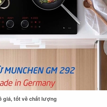
giá, tốt về chất lượng