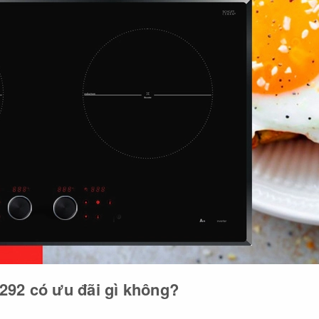
92 có ưu đãi gì không?