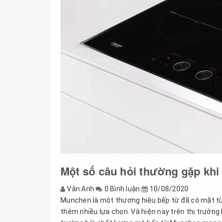
Một số câu hỏi thường gặp kh
Vân Anh
0 Bình luận
10/08/2020
Munchen là một thương hiệu bếp từ đã có mặt từ 
thêm nhiều lựa chọn. Và hiện nay trên thị trường