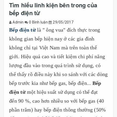
Tìm hiểu linh kiện bên trong của
bếp điện từ
Admin
0 Bình luận
29/05/2017
Bếp điện từ
là " ông vua" đích thực trong
không gian bếp hiện nay ở các gia đình
không chỉ tại Việt Nam mà trên toàn thế
giới. Hiệu quả cao và tiết kiệm chi phí năng
lượng đầu vào trong quá trình sử dụng, có
thế thấy rõ điều này khi so sánh với các dòng
bếp trước kia như bếp gas, bếp điện...
Bếp
điện từ
một hiệu suất sử dụng có thể đạt
đến 90 %, cao hơn nhiều so với bếp gas (40
phần trăm) hay bếp điện thông thường (50%