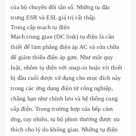
của bộ chuyển đổi tần số. Những tụ đặc
trưng ESR và ESL giá trị rất thấp.
Trung cấp mạch tụ điện
Mạch trung gian (DC link) tụ điện là cần
thiết để làm phẳng điện áp AC và sửa chữa
để giảm thiểu điện áp gợn. Như một quy
luật, nhôm tụ điện với snap-in hoặc vít thiết
bị đầu cuối được sử dụng cho mục đích này
trong các ứng dụng điện tử công nghiệp,
chẳng hạn như chỉnh lưu và hệ thống cung
cấp điện. Trong trường hợp của bếp cảm
ứng, tuy nhiên, tụ bộ phim thường được ưa
thích cho lý do không gian. Những tụ điện