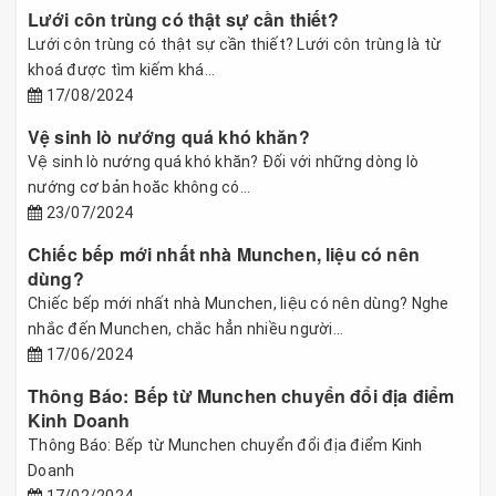
Lưới côn trùng có thật sự cần thiết?
Lưới côn trùng có thật sự cần thiết? Lưới côn trùng là từ
khoá được tìm kiếm khá...
17/08/2024
Vệ sinh lò nướng quá khó khăn?
Vệ sinh lò nướng quá khó khăn? Đối với những dòng lò
nướng cơ bản hoăc không có...
23/07/2024
Chiếc bếp mới nhất nhà Munchen, liệu có nên
dùng?
Chiếc bếp mới nhất nhà Munchen, liệu có nên dùng? Nghe
nhắc đến Munchen, chắc hẳn nhiều người...
17/06/2024
Thông Báo: Bếp từ Munchen chuyển đổi địa điểm
Kinh Doanh
Thông Báo: Bếp từ Munchen chuyển đổi địa điểm Kinh
Doanh