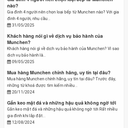
nào?
Gia đình 4 người nên chọn loại bếp từ Munchen nào? Với gia
đình 4 người, nhu cầu...
31/05/2025
Khách hàng nói gì về dịch vụ bảo hành của
Munchen?
Khách hàng nói gì về dịch vụ bảo hành của Munchen? Vì sao
dịch vụ bảo hành là...
09/05/2025
Mua hàng Munchen chính hãng, uy tín tại đâu?
Mua hàng Munchen chính hãng, uy tín tại đâu? Trước đây,
những từ khoá được tìm kiếm nhiều...
20/11/2024
Gắn keo mặt đá và những hậu quả không ngờ tới
Gắn keo mặt đá và những hậu quả không ngờ tới Rất nhiều
gia đình khi lắp đặt...
12/08/2024