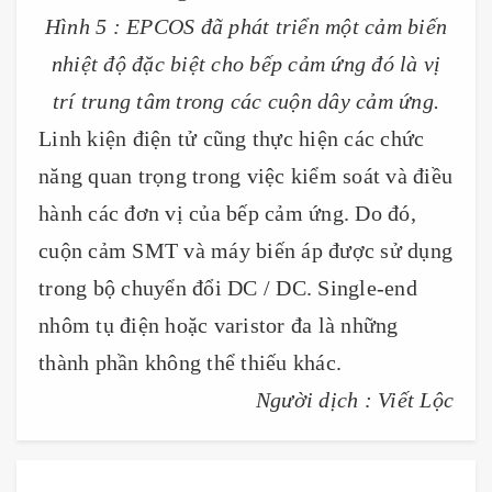
Hình 5 : EPCOS đã phát triển một cảm biến
nhiệt độ đặc biệt cho bếp cảm ứng đó là vị
trí trung tâm trong các cuộn dây cảm ứng.
Linh kiện điện tử cũng thực hiện các chức
năng quan trọng trong việc kiểm soát và điều
hành các đơn vị của bếp cảm ứng. Do đó,
cuộn cảm SMT và máy biến áp được sử dụng
trong bộ chuyển đổi DC / DC. Single-end
nhôm tụ điện hoặc varistor đa là những
thành phần không thể thiếu khác.
Người dịch : Viết Lộc