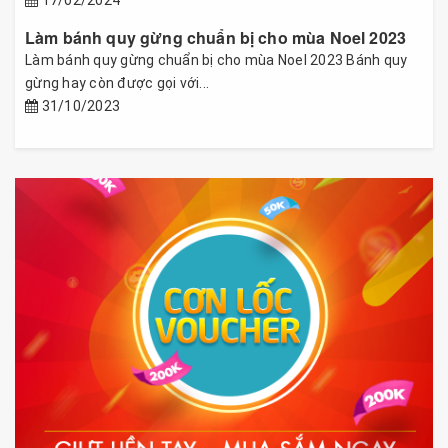
17/02/2024
Làm bánh quy gừng chuẩn bị cho mùa Noel 2023
Làm bánh quy gừng chuẩn bị cho mùa Noel 2023 Bánh quy
gừng hay còn được gọi với...
31/10/2023