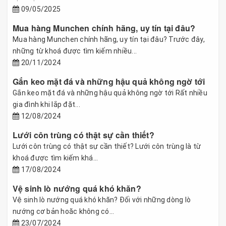
09/05/2025
Mua hàng Munchen chính hãng, uy tín tại đâu?
Mua hàng Munchen chính hãng, uy tín tại đâu? Trước đây,
những từ khoá được tìm kiếm nhiều...
20/11/2024
Gắn keo mặt đá và những hậu quả không ngờ tới
Gắn keo mặt đá và những hậu quả không ngờ tới Rất nhiều
gia đình khi lắp đặt...
12/08/2024
Lưới côn trùng có thật sự cần thiết?
Lưới côn trùng có thật sự cần thiết? Lưới côn trùng là từ
khoá được tìm kiếm khá...
17/08/2024
Vệ sinh lò nướng quá khó khăn?
Vệ sinh lò nướng quá khó khăn? Đối với những dòng lò
nướng cơ bản hoăc không có...
23/07/2024