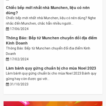
Chiếc bếp mới nhất nhà Munchen, liệu có nên
dùng?
Chiếc bếp mới nhất nhà Munchen, liệu có nên dùng? Nghe
nhắc đến Munchen, chắc hẳn nhiều người...
17/06/2024
Thông Báo: Bếp từ Munchen chuyển đổi địa điểm
Kinh Doanh
Thông Báo: Bếp từ Munchen chuyển đổi địa điểm Kinh
Doanh
17/02/2024
Làm bánh quy gừng chuẩn bị cho mùa Noel 2023
Làm bánh quy gừng chuẩn bị cho mùa Noel 2023 Bánh quy
gừng hay còn được gọi với...
31/10/2023