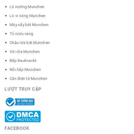
Lò nướng Munchen
Lò vi sóng Munchen
Máy sấy bát Munchen
Tủ rượu vang
Chậu rửa bát Munchen
Vòi rửa Munchen
Bếp Bauknecht
Nồi hấp Munchen
Cân điện tử Munchen
LƯỢT TRUY CẬP
FACEBOOK