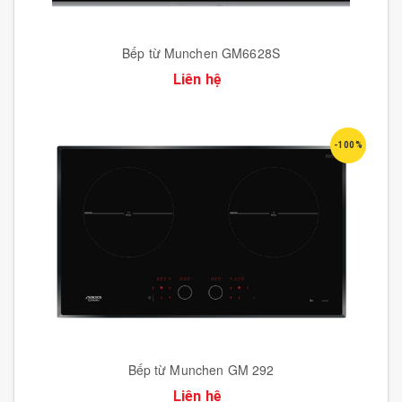
Bếp từ Munchen GM6628S
Liên hệ
-100%
Bếp từ Munchen GM 292
Liên hệ