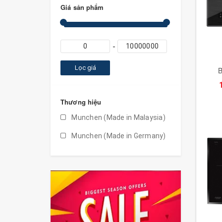
Giá sản phẩm
Lọc giá
Thương hiệu
Munchen (Made in Malaysia)
Munchen (Made in Germany)