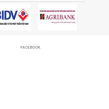
FACEBOOK