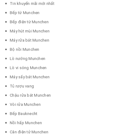
Tin khuyến mãi mới nhất
Bếp từ Munchen
Bếp điện từ Munchen
Máy hút mùi Munchen
Máy rửa bát Munchen
Bộ nồi Munchen
Lò nướng Munchen
Lò vi sóng Munchen
Máy sấy bát Munchen
Tủ rượu vang
Chậu rửa bát Munchen
Vòi rửa Munchen
Bếp Bauknecht
Nồi hấp Munchen
Cân điện tử Munchen