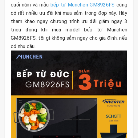
cuối năm và mẫu
bếp từ Munchen GM8926FS
cũng
có rất nhiều ưu đãi khi mua sắm trong đợp này. Hãy
tham khao ngay chương trình ưu đãi giảm ngay 3
triệu đồng khi mua model bếp từ Munchen
GM8926FS, tội gì không sắm ngay cho gia đình, nếu
có nhu cầu.