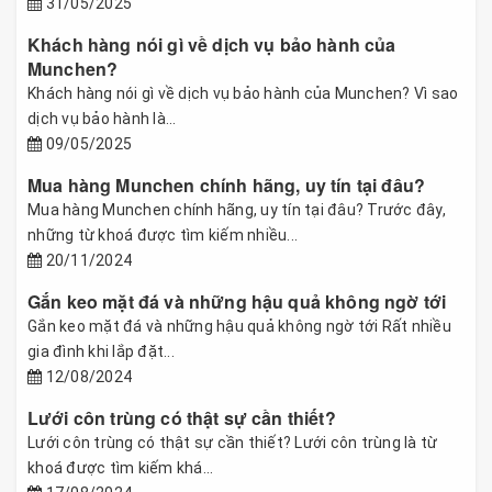
31/05/2025
Khách hàng nói gì về dịch vụ bảo hành của
Munchen?
Khách hàng nói gì về dịch vụ bảo hành của Munchen? Vì sao
dịch vụ bảo hành là...
09/05/2025
Mua hàng Munchen chính hãng, uy tín tại đâu?
Mua hàng Munchen chính hãng, uy tín tại đâu? Trước đây,
những từ khoá được tìm kiếm nhiều...
20/11/2024
Gắn keo mặt đá và những hậu quả không ngờ tới
Gắn keo mặt đá và những hậu quả không ngờ tới Rất nhiều
gia đình khi lắp đặt...
12/08/2024
Lưới côn trùng có thật sự cần thiết?
Lưới côn trùng có thật sự cần thiết? Lưới côn trùng là từ
khoá được tìm kiếm khá...