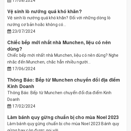
17/08/2024
Vệ sinh lò nướng quá khó khăn?
Vệ sinh lò nướng quá khó khăn? Đối với những dòng lò
nướng cơ bản hoăc không có...
23/07/2024
Chiếc bếp mới nhất nhà Munchen, liệu có nên
dùng?
Chiếc bếp mới nhất nhà Munchen, liệu có nên dùng? Nghe
nhắc đến Munchen, chắc hẳn nhiều người...
17/06/2024
Thông Báo: Bếp từ Munchen chuyển đổi địa điểm
Kinh Doanh
Thông Báo: Bếp từ Munchen chuyển đổi địa điểm Kinh
Doanh
17/02/2024
Làm bánh quy gừng chuẩn bị cho mùa Noel 2023
Làm bánh quy gừng chuẩn bị cho mùa Noel 2023 Bánh quy
gừng hay còn được gọi với...