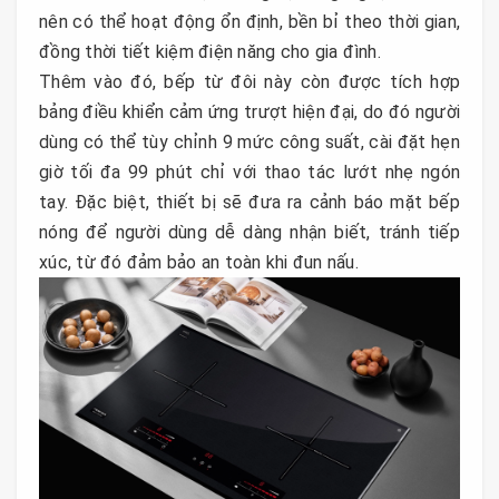
nên có thể hoạt động ổn định, bền bỉ theo thời gian,
đồng thời tiết kiệm điện năng cho gia đình.
Thêm vào đó, bếp từ đôi này còn được tích hợp
bảng điều khiển cảm ứng trượt hiện đại, do đó người
dùng có thể tùy chỉnh 9 mức công suất, cài đặt hẹn
giờ tối đa 99 phút chỉ với thao tác lướt nhẹ ngón
tay. Đặc biệt, thiết bị sẽ đưa ra cảnh báo mặt bếp
nóng để người dùng dễ dàng nhận biết, tránh tiếp
xúc, từ đó đảm bảo an toàn khi đun nấu.