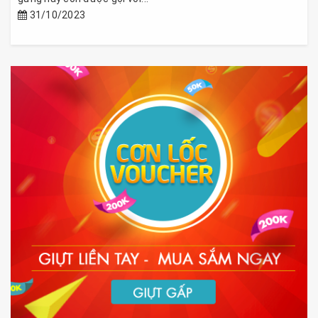
31/10/2023