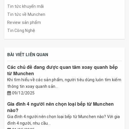
Tin tức khuyến mãi
Tin tức về Munchen
Review sản phẩm
Tin Công Nghệ
BÀI VIẾT LIÊN QUAN
Các chủ đề đang được quan tâm xoay quanh bếp
từ Munchen
Khi tìm hiểu về các sản phẩm, người tiêu dùng luôn tìm kiếm
thông tin xoay quanh sản...
09/12/2025
Gia đình 4 người nên chọn loại bếp từ Munchen
nào?
Gia đình 4 người nên chọn loại bếp từ Munchen nào? Với gia
đình 4 người, nhu cầu...