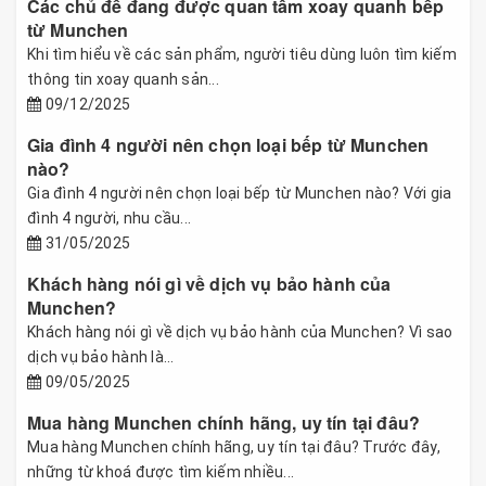
Các chủ đề đang được quan tâm xoay quanh bếp
từ Munchen
Khi tìm hiểu về các sản phẩm, người tiêu dùng luôn tìm kiếm
thông tin xoay quanh sản...
09/12/2025
Gia đình 4 người nên chọn loại bếp từ Munchen
nào?
Gia đình 4 người nên chọn loại bếp từ Munchen nào? Với gia
đình 4 người, nhu cầu...
31/05/2025
Khách hàng nói gì về dịch vụ bảo hành của
Munchen?
Khách hàng nói gì về dịch vụ bảo hành của Munchen? Vì sao
dịch vụ bảo hành là...
09/05/2025
Mua hàng Munchen chính hãng, uy tín tại đâu?
Mua hàng Munchen chính hãng, uy tín tại đâu? Trước đây,
những từ khoá được tìm kiếm nhiều...