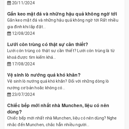
20/11/2024
Gắn keo mặt đá và những hậu quả không ngờ tới
Gắn keo mặt đá và những hậu quả không ngờ tới Rất nhiều
gia đình khi lắp đặt...
12/08/2024
Lưới côn trùng có thật sự cần thiết?
Lưới côn trùng có thật sự cần thiết? Lưới côn trùng là từ
khoá được tìm kiếm khá...
17/08/2024
Vệ sinh lò nướng quá khó khăn?
Vệ sinh lò nướng quá khó khăn? Đối với những dòng lò
nướng cơ bản hoăc không có...
23/07/2024
Chiếc bếp mới nhất nhà Munchen, liệu có nên
dùng?
Chiếc bếp mới nhất nhà Munchen, liệu có nên dùng? Nghe
nhắc đến Munchen, chắc hẳn nhiều người...