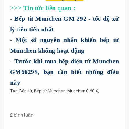
>>> Tin tức liên quan :
-
Bếp từ Munchen GM 292 - tốc độ xử
lý tiên tiến nhất
-
Một số nguyên nhân khiến bếp từ
Munchen không hoạt động
-
Trước khi mua bếp điện từ Munchen
GM6629S, bạn cần biết những điều
này
Tag:
Bếp từ
,
Bếp từ Munchen
,
Munchen G 60 X
,
2 bình luận