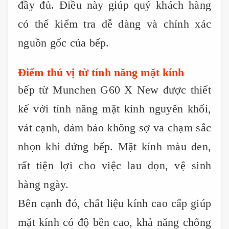
đầy đủ. Điều này giúp quý khách hàng
có thể kiểm tra dễ dàng và chính xác
nguồn gốc của bếp.
Điểm thú vị từ tính năng mặt kính
bếp từ Munchen G60 X New được thiết
kế với tính năng mặt kính nguyên khối,
vát cạnh, đảm bảo không sợ va chạm sắc
nhọn khi đứng bếp. Mặt kính màu đen,
rất tiện lợi cho việc lau dọn, vệ sinh
hàng ngày.
Bên cạnh đó, chất liệu kính cao cấp giúp
mặt kính có độ bền cao, khả năng chống