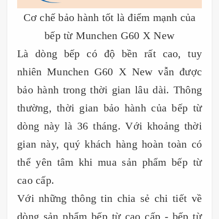
Cơ chế bảo hành tốt là điểm mạnh của
bếp từ Munchen G60 X New
Là dòng bếp có độ bền rất cao, tuy
nhiên Munchen G60 X New vẫn được
bảo hành trong thời gian lâu dài. Thông
thường, thời gian bảo hành của bếp từ
dòng này là 36 tháng. Với khoảng thời
gian này, quý khách hàng hoàn toàn có
thể yên tâm khi mua sản phẩm bếp từ
cao cấp.
Với những thông tin chia sẻ chi tiết về
dòng sản phẩm bếp từ cao cấp - bếp từ