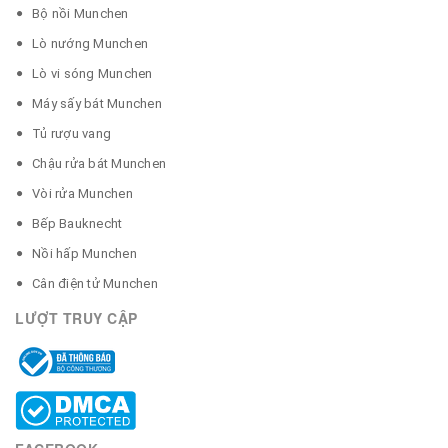
Bộ nồi Munchen
Lò nướng Munchen
Lò vi sóng Munchen
Máy sấy bát Munchen
Tủ rượu vang
Chậu rửa bát Munchen
Vòi rửa Munchen
Bếp Bauknecht
Nồi hấp Munchen
Cân điện tử Munchen
LƯỢT TRUY CẬP