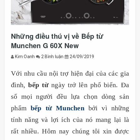
Những điều thú vị về Bếp từ
Munchen G 60X New
Kim Oanh
2 Bình luận
24/09/2019
Với nhu cầu nội trợ hiện đại của các gia
đình,
bếp từ
ngày trở lên phổ biến. Đa
số mọi người đều lựa chọn dòng sản
phẩm
bếp từ Munchen
bởi vì những
tính năng và lợi ích của nó mang lại là
rất nhiều. Hôm nay chúng tôi xin được