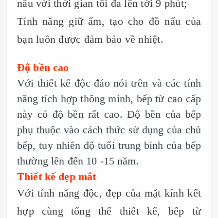
nấu với thời gian tối đa lên tới 9 phút;
Tính năng giữ ấm, tạo cho đồ nấu của
bạn luôn được đảm bảo về nhiệt.
Độ bền cao
Với thiết kế độc đáo nói trên và các tính
năng tích hợp thông minh, bếp từ cao cấp
này có độ bền rất cao. Độ bền của bếp
phụ thuộc vào cách thức sử dụng của chủ
bếp, tuy nhiên độ tuổi trung bình của bếp
thường lên đến 10 -15 năm.
Thiết kế đẹp mắt
Với tính năng độc, đẹp của mặt kính kết
hợp cùng tổng thể thiết kế, bếp từ