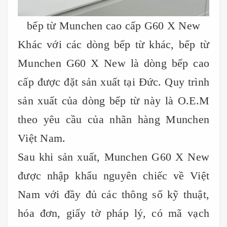
bếp từ Munchen cao cấp G60 X New
Khác với các dòng bếp từ khác, bếp từ
Munchen G60 X New là dòng bếp cao
cấp được đặt sản xuất tại Đức. Quy trình
sản xuất của dòng bếp từ này là O.E.M
theo yêu cầu của nhãn hàng Munchen
Việt Nam.
Sau khi sản xuất, Munchen G60 X New
được nhập khẩu nguyên chiếc về Việt
Nam với đầy đủ các thông số kỹ thuật,
hóa đơn, giấy tờ pháp lý, có mã vạch