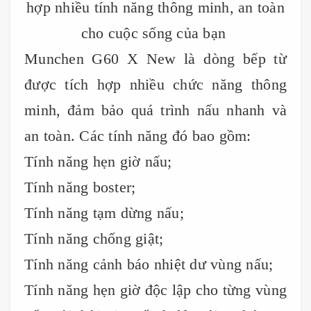
hợp nhiều tính năng thông minh, an toàn
cho cuộc sống của bạn
Munchen G60 X New là dòng bếp từ
được tích hợp nhiều chức năng thông
minh, đảm bảo quá trình nấu nhanh và
an toàn. Các tính năng đó bao gồm:
Tính năng hẹn giờ nấu;
Tính năng boster;
Tính năng tạm dừng nấu;
Tính năng chống giật;
Tính năng cảnh báo nhiệt dư vùng nấu;
Tính năng hẹn giờ độc lập cho từng vùng