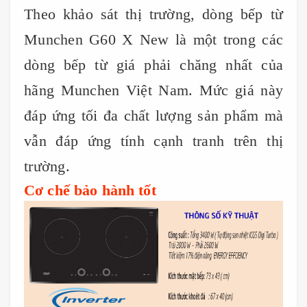
Theo khảo sát thị trường, dòng bếp từ
Munchen G60 X New là một trong các
dòng bếp từ giá phải chăng nhất của
hãng Munchen Việt Nam. Mức giá này
đáp ứng tối đa chất lượng sản phẩm mà
vẫn đáp ứng tính cạnh tranh trên thị
trường.
Cơ chế bảo hành tốt