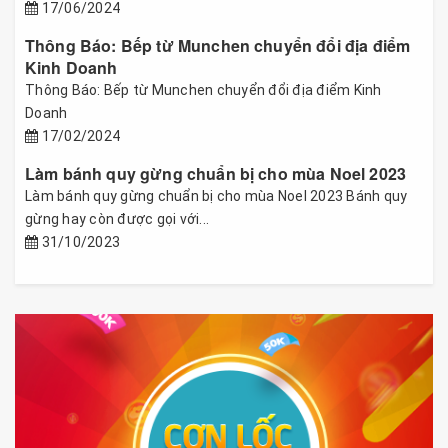
17/06/2024
Thông Báo: Bếp từ Munchen chuyển đổi địa điểm
Kinh Doanh
Thông Báo: Bếp từ Munchen chuyển đổi địa điểm Kinh
Doanh
17/02/2024
Làm bánh quy gừng chuẩn bị cho mùa Noel 2023
Làm bánh quy gừng chuẩn bị cho mùa Noel 2023 Bánh quy
gừng hay còn được gọi với...
31/10/2023