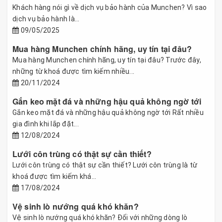
Khách hàng nói gì về dịch vụ bảo hành của Munchen? Vì sao
dịch vụ bảo hành là...
09/05/2025
Mua hàng Munchen chính hãng, uy tín tại đâu?
Mua hàng Munchen chính hãng, uy tín tại đâu? Trước đây,
những từ khoá được tìm kiếm nhiều...
20/11/2024
Gắn keo mặt đá và những hậu quả không ngờ tới
Gắn keo mặt đá và những hậu quả không ngờ tới Rất nhiều
gia đình khi lắp đặt...
12/08/2024
Lưới côn trùng có thật sự cần thiết?
Lưới côn trùng có thật sự cần thiết? Lưới côn trùng là từ
khoá được tìm kiếm khá...
17/08/2024
Vệ sinh lò nướng quá khó khăn?
Vệ sinh lò nướng quá khó khăn? Đối với những dòng lò