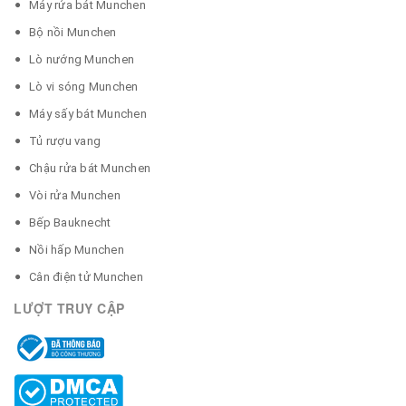
Máy rửa bát Munchen
Bộ nồi Munchen
Lò nướng Munchen
Lò vi sóng Munchen
Máy sấy bát Munchen
Tủ rượu vang
Chậu rửa bát Munchen
Vòi rửa Munchen
Bếp Bauknecht
Nồi hấp Munchen
Cân điện tử Munchen
LƯỢT TRUY CẬP