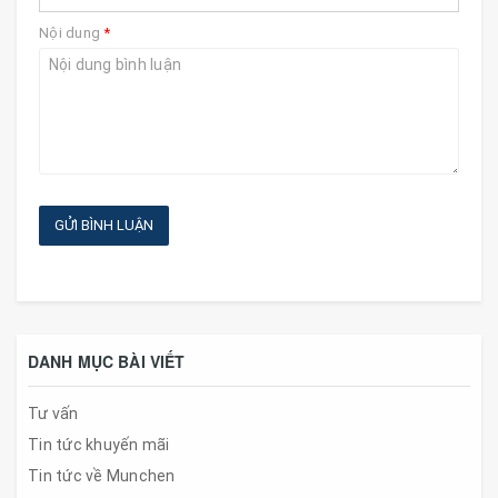
Nội dung
*
GỬI BÌNH LUẬN
DANH MỤC BÀI VIẾT
Tư vấn
Tin tức khuyến mãi
Tin tức về Munchen