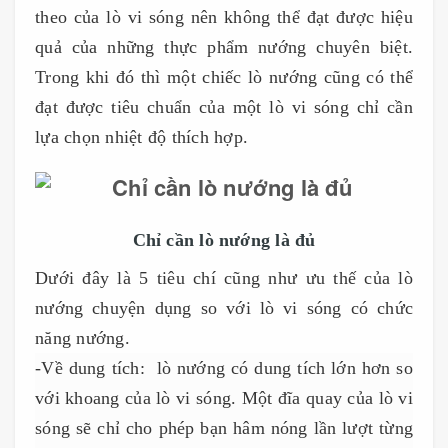
theo của lò vi sóng nên không thể đạt được hiệu
quả của những thực phẩm nướng chuyên biệt.
Trong khi đó thì một chiếc lò nướng cũng có thể
đạt được tiêu chuẩn của một lò vi sóng chỉ cần
lựa chọn nhiệt độ thích hợp.
Chỉ cần lò nướng là đủ
Dưới đây là 5 tiêu chí cũng như ưu thế của lò
nướng chuyện dụng so với lò vi sóng có chức
năng nướng.
-Về dung tích: lò nướng có dung tích lớn hơn so
với khoang của lò vi sóng. Một đĩa quay của lò vi
sóng sẽ chỉ cho phép bạn hâm nóng lần lượt từng