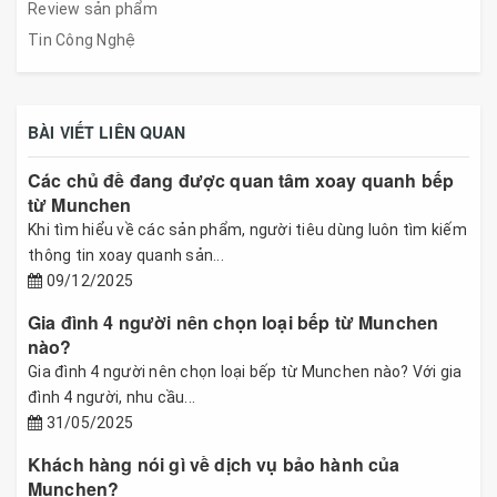
Review sản phẩm
Tin Công Nghệ
BÀI VIẾT LIÊN QUAN
Các chủ đề đang được quan tâm xoay quanh bếp
từ Munchen
Khi tìm hiểu về các sản phẩm, người tiêu dùng luôn tìm kiếm
thông tin xoay quanh sản...
09/12/2025
Gia đình 4 người nên chọn loại bếp từ Munchen
nào?
Gia đình 4 người nên chọn loại bếp từ Munchen nào? Với gia
đình 4 người, nhu cầu...
31/05/2025
Khách hàng nói gì về dịch vụ bảo hành của
Munchen?