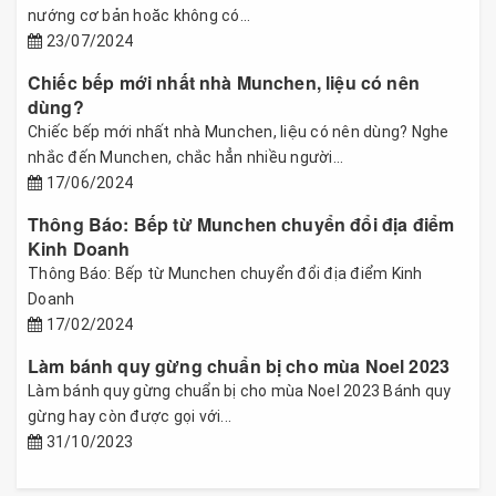
nướng cơ bản hoăc không có...
23/07/2024
Chiếc bếp mới nhất nhà Munchen, liệu có nên
dùng?
Chiếc bếp mới nhất nhà Munchen, liệu có nên dùng? Nghe
nhắc đến Munchen, chắc hẳn nhiều người...
17/06/2024
Thông Báo: Bếp từ Munchen chuyển đổi địa điểm
Kinh Doanh
Thông Báo: Bếp từ Munchen chuyển đổi địa điểm Kinh
Doanh
17/02/2024
Làm bánh quy gừng chuẩn bị cho mùa Noel 2023
Làm bánh quy gừng chuẩn bị cho mùa Noel 2023 Bánh quy
gừng hay còn được gọi với...
31/10/2023