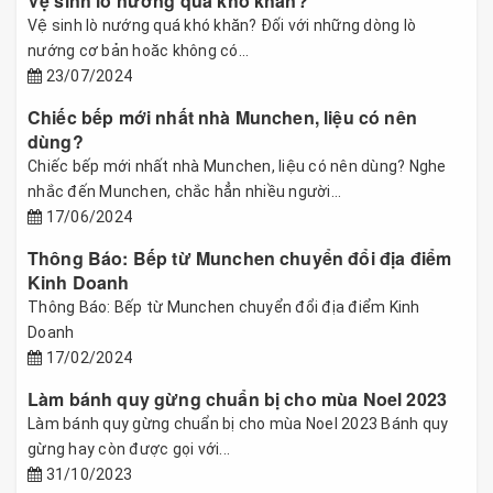
Vệ sinh lò nướng quá khó khăn?
Vệ sinh lò nướng quá khó khăn? Đối với những dòng lò
nướng cơ bản hoăc không có...
23/07/2024
Chiếc bếp mới nhất nhà Munchen, liệu có nên
dùng?
Chiếc bếp mới nhất nhà Munchen, liệu có nên dùng? Nghe
nhắc đến Munchen, chắc hẳn nhiều người...
17/06/2024
Thông Báo: Bếp từ Munchen chuyển đổi địa điểm
Kinh Doanh
Thông Báo: Bếp từ Munchen chuyển đổi địa điểm Kinh
Doanh
17/02/2024
Làm bánh quy gừng chuẩn bị cho mùa Noel 2023
Làm bánh quy gừng chuẩn bị cho mùa Noel 2023 Bánh quy
gừng hay còn được gọi với...
31/10/2023