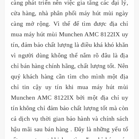
càng phát triển nên việc gia tăng các đại lý,
cửa hàng, nhà phân phối máy hút mùi ngày
càng mở rộng. Vì thế để tìm được địa chỉ
mua máy hút mùi Munchen AMC 8122IX uy
tín, đảm bảo chất lượng là điều khá khó khăn
vì người dùng không thể nắm rõ đâu là địa
chỉ bán hàng chính hãng, chất lượng tốt. Nên
quý khách hàng cần tìm cho mình một địa
chỉ tin cậy uy tín khi mua máy hút mùi
Munchen AMC 8122IX bởi một địa chỉ uy
tín không chỉ đảm bảo chất lượng tốt mà còn
cả dịch vụ thời gian bảo hành và chính sách
hậu mãi sau bán hàng . Đây là những yếu tố