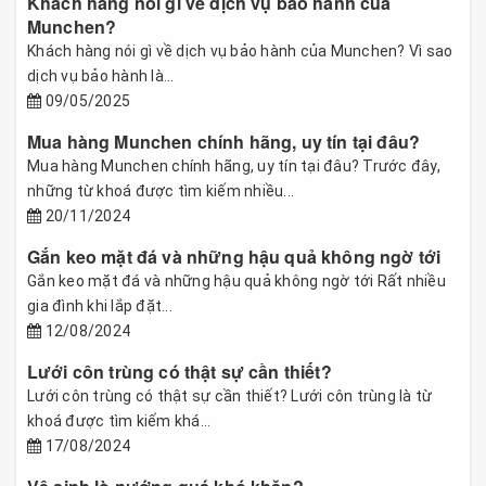
Khách hàng nói gì về dịch vụ bảo hành của
Munchen?
Khách hàng nói gì về dịch vụ bảo hành của Munchen? Vì sao
dịch vụ bảo hành là...
09/05/2025
Mua hàng Munchen chính hãng, uy tín tại đâu?
Mua hàng Munchen chính hãng, uy tín tại đâu? Trước đây,
những từ khoá được tìm kiếm nhiều...
20/11/2024
Gắn keo mặt đá và những hậu quả không ngờ tới
Gắn keo mặt đá và những hậu quả không ngờ tới Rất nhiều
gia đình khi lắp đặt...
12/08/2024
Lưới côn trùng có thật sự cần thiết?
Lưới côn trùng có thật sự cần thiết? Lưới côn trùng là từ
khoá được tìm kiếm khá...
17/08/2024