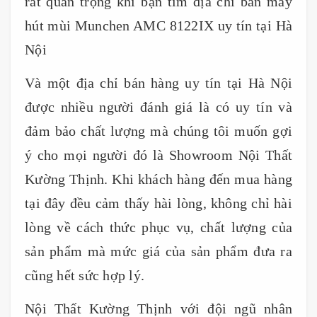
rất quan trọng khi bạn tìm địa chỉ bán máy
hút mùi Munchen AMC 8122IX uy tín tại Hà
Nội
Và một địa chỉ bán hàng uy tín tại Hà Nội
được nhiều người đánh giá là có uy tín và
đảm bảo chất lượng mà chúng tôi muốn gợi
ý cho mọi người đó là Showroom Nội Thất
Kường Thịnh. Khi khách hàng đến mua hàng
tại đây đều cảm thấy hài lòng, không chỉ hài
lòng về cách thức phục vụ, chất lượng của
sản phẩm mà mức giá của sản phẩm đưa ra
cũng hết sức hợp lý.
Nội Thất Kường Thịnh với đội ngũ nhân