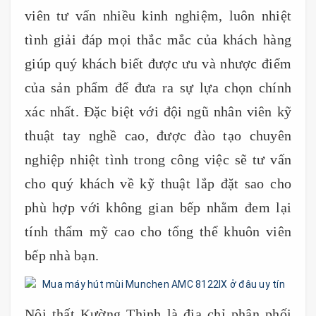
viên tư vấn nhiều kinh nghiệm, luôn nhiệt
tình giải đáp mọi thắc mắc của khách hàng
giúp quý khách biết được ưu và nhược điểm
của sản phẩm để đưa ra sự lựa chọn chính
xác nhất. Đặc biệt với đội ngũ nhân viên kỹ
thuật tay nghề cao, được đào tạo chuyên
nghiệp nhiệt tình trong công việc sẽ tư vấn
cho quý khách về kỹ thuật lắp đặt sao cho
phù hợp với không gian bếp nhằm đem lại
tính thẩm mỹ cao cho tổng thể khuôn viên
bếp nhà bạn.
Nội thất Kường Thịnh là địa chỉ phân phối