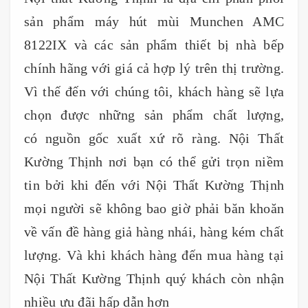
sản phẩm máy hút mùi Munchen AMC
8122IX và các sản phẩm thiết bị nhà bếp
chính hãng với giá cả hợp lý trên thị trường.
Vì thế đến với chúng tôi, khách hàng sẽ lựa
chọn được những sản phẩm chất lượng,
có nguồn gốc xuất xứ rõ ràng. Nội Thất
Kường Thịnh nơi bạn có thể gửi trọn niềm
tin bởi khi đến với Nội Thất Kường Thịnh
mọi người sẽ không bao giờ phải băn khoăn
về vấn đề hàng giả hàng nhái, hàng kém chất
lượng. Và khi khách hàng đến mua hàng tại
Nội Thất Kường Thịnh quý khách còn nhận
nhiều ưu đãi hấp dẫn hơn