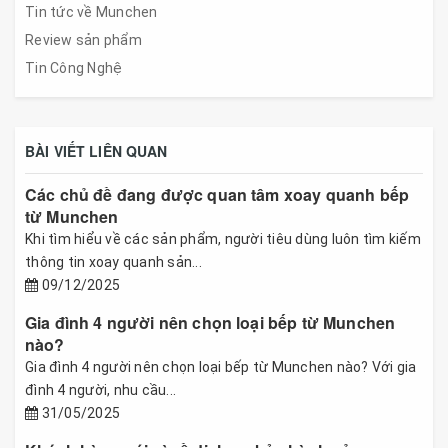
Tin tức về Munchen
Review sản phẩm
Tin Công Nghệ
BÀI VIẾT LIÊN QUAN
Các chủ đề đang được quan tâm xoay quanh bếp
từ Munchen
Khi tìm hiểu về các sản phẩm, người tiêu dùng luôn tìm kiếm
thông tin xoay quanh sản...
09/12/2025
Gia đình 4 người nên chọn loại bếp từ Munchen
nào?
Gia đình 4 người nên chọn loại bếp từ Munchen nào? Với gia
đình 4 người, nhu cầu...
31/05/2025