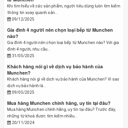
Khi tìm hiểu về các sản phẩm, người tiêu dùng luôn tìm kiếm
thông tin xoay quanh sản...
09/12/2025
Gia đình 4 người nên chọn loại bếp từ Munchen
nào?
Gia đình 4 người nên chọn loại bếp từ Munchen nào? Với gia
đình 4 người, nhu cầu...
31/05/2025
Khách hàng nói gì về dịch vụ bảo hành của
Munchen?
Khách hàng nói gì về dịch vụ bảo hành của Munchen? Vì sao
dịch vụ bảo hành là...
09/05/2025
Mua hàng Munchen chính hãng, uy tín tại đâu?
Mua hàng Munchen chính hãng, uy tín tại đâu? Trước đây,
những từ khoá được tìm kiếm nhiều...
20/11/2024