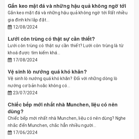
Gắn keo mặt đá và những hậu quả không ngờ tới
Gắn keo mặt đá và những hậu quả không ngờ tới Rất nhiều
gia đình khi lắp đặt...
12/08/2024
Lưới côn trùng có thật sự cần thiết?
Lưới côn trùng có thật sự cần thiết? Lưới côn trùng là từ
khoá được tìm kiếm khá...
17/08/2024
Vệ sinh lò nướng quá khó khăn?
Vệ sinh lò nướng quá khó khăn? Đối với những dòng lò
nướng cơ bản hoăc không có...
23/07/2024
Chiếc bếp mới nhất nhà Munchen, liệu có nên
dùng?
Chiếc bếp mới nhất nhà Munchen, liệu có nên dùng? Nghe
nhắc đến Munchen, chắc hẳn nhiều người...
17/06/2024