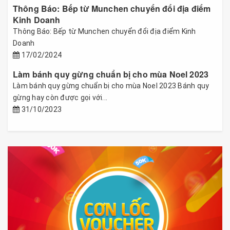
Thông Báo: Bếp từ Munchen chuyển đổi địa điểm
Kinh Doanh
Thông Báo: Bếp từ Munchen chuyển đổi địa điểm Kinh
Doanh
17/02/2024
Làm bánh quy gừng chuẩn bị cho mùa Noel 2023
Làm bánh quy gừng chuẩn bị cho mùa Noel 2023 Bánh quy
gừng hay còn được gọi với...
31/10/2023