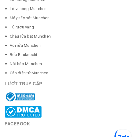
Lò vi sóng Munchen
Máy sấy bát Munchen
Tủ rượu vang
Chậu rửa bát Munchen
Vòi rửa Munchen
Bếp Bauknecht
Nồi hấp Munchen
Cân điện tử Munchen
LƯỢT TRUY CẬP
FACEBOOK