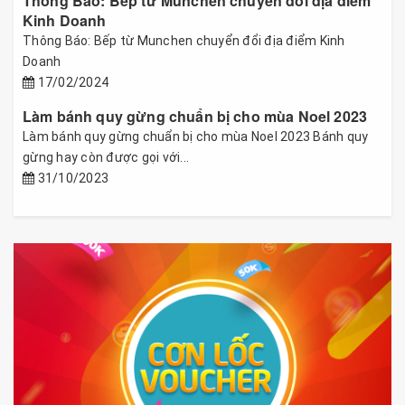
Thông Báo: Bếp từ Munchen chuyển đổi địa điểm
Kinh Doanh
Thông Báo: Bếp từ Munchen chuyển đổi địa điểm Kinh
Doanh
17/02/2024
Làm bánh quy gừng chuẩn bị cho mùa Noel 2023
Làm bánh quy gừng chuẩn bị cho mùa Noel 2023 Bánh quy
gừng hay còn được gọi với...
31/10/2023