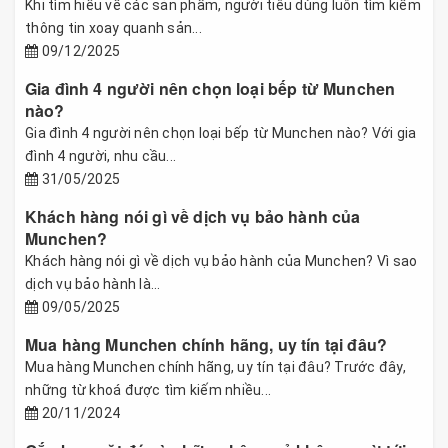
Khi tìm hiểu về các sản phẩm, người tiêu dùng luôn tìm kiếm
thông tin xoay quanh sản...
09/12/2025
Gia đình 4 người nên chọn loại bếp từ Munchen
nào?
Gia đình 4 người nên chọn loại bếp từ Munchen nào? Với gia
đình 4 người, nhu cầu...
31/05/2025
Khách hàng nói gì về dịch vụ bảo hành của
Munchen?
Khách hàng nói gì về dịch vụ bảo hành của Munchen? Vì sao
dịch vụ bảo hành là...
09/05/2025
Mua hàng Munchen chính hãng, uy tín tại đâu?
Mua hàng Munchen chính hãng, uy tín tại đâu? Trước đây,
những từ khoá được tìm kiếm nhiều...
20/11/2024