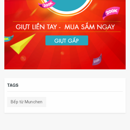
TAGS
Bếp từ Munchen