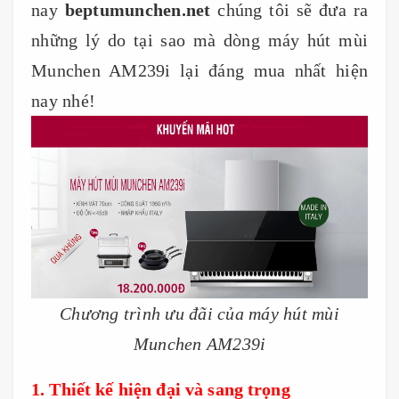
nay
beptumunchen.net
chúng tôi sẽ đưa ra
những lý do tại sao mà dòng máy hút mùi
Munchen AM239i lại đáng mua nhất hiện
nay nhé!
Chương trình ưu đãi của máy hút mùi
Munchen AM239i
1. Thiết kế hiện đại và sang trọng