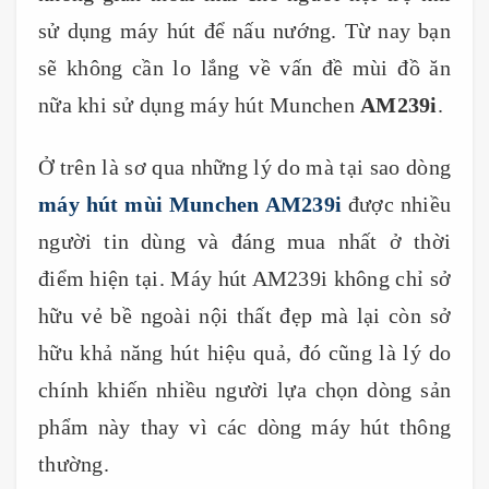
sử dụng máy hút để nấu nướng. Từ nay bạn
sẽ không cần lo lắng về vấn đề mùi đồ ăn
nữa khi sử dụng máy hút Munchen
AM239i
.
Ở trên là sơ qua những lý do mà tại sao dòng
máy hút mùi Munchen AM239i
được nhiều
người tin dùng và đáng mua nhất ở thời
điểm hiện tại. Máy hút AM239i không chỉ sở
hữu vẻ bề ngoài nội thất đẹp mà lại còn sở
hữu khả năng hút hiệu quả, đó cũng là lý do
chính khiến nhiều người lựa chọn dòng sản
phẩm này thay vì các dòng máy hút thông
thường.