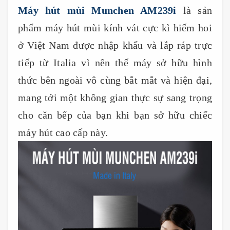
Máy hút mùi Munchen AM239i
là sản
phẩm máy hút mùi kính vát cực kì hiếm hoi
ở Việt Nam được nhập khẩu và lắp ráp trực
tiếp từ Italia vì nên thế máy sở hữu hình
thức bên ngoài vô cùng bắt mắt và hiện đại,
mang tới một không gian thực sự sang trọng
cho căn bếp của bạn khi bạn sở hữu chiếc
máy hút cao cấp này.