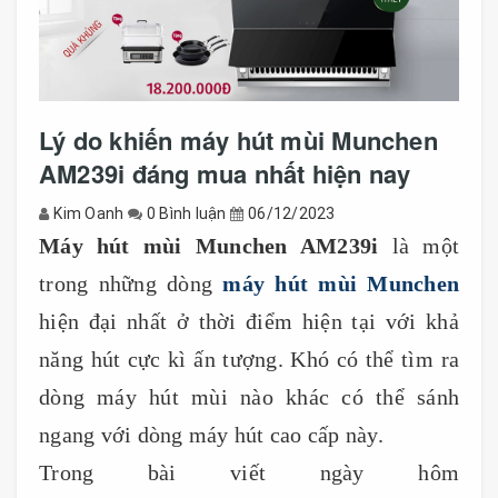
Lý do khiến máy hút mùi Munchen
AM239i đáng mua nhất hiện nay
Kim Oanh
0 Bình luận
06/12/2023
Máy hút mùi Munchen AM239i
là một
trong những dòng
máy hút mùi Munchen
hiện đại nhất ở thời điểm hiện tại với khả
năng hút cực kì ấn tượng. Khó có thể tìm ra
dòng máy hút mùi nào khác có thể sánh
ngang với dòng máy hút cao cấp này.
Trong bài viết ngày hôm