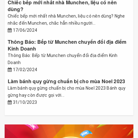
Chiếc bếp mới nhất nhà Munchen, liệu có nên
dùng?
Chiếc bếp mới nhất nhà Munchen, liệu có nên dùng? Nghe
nhắc đến Munchen, chắc hẳn nhiều người...
17/06/2024
Thông Báo: Bếp từ Munchen chuyển đổi địa điểm
Kinh Doanh
Thông Báo: Bếp từ Munchen chuyển đổi địa điểm Kinh
Doanh
17/02/2024
Làm bánh quy gừng chuẩn bị cho mùa Noel 2023
Làm bánh quy gừng chuẩn bị cho mùa Noel 2023 Bánh quy
gừng hay còn được gọi với...
31/10/2023