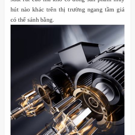
hút nào khác trên thị trường ngang tầm giá
có thể sánh bằng.