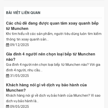
BÀI VIẾT LIÊN QUAN
Các chủ đề đang được quan tâm xoay quanh bếp
từ Munchen
Khi tìm hiểu về các sản phẩm, người tiêu dùng luôn tìm kiếm
thông tin xoay quanh sản...
09/12/2025
Gia đình 4 người nên chọn loại bếp từ Munchen
nào?
Gia đình 4 người nên chọn loại bếp từ Munchen nào? Với gia
đình 4 người, nhu cầu...
31/05/2025
Khách hàng nói gì về dịch vụ bảo hành của
Munchen?
Khách hàng nói gì về dịch vụ bảo hành của Munchen? Vì sao
dịch vụ bảo hành là...
09/05/2025