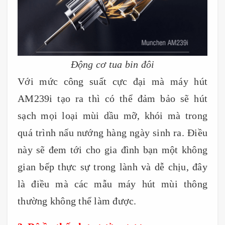
Động cơ tua bin đôi
Với mức công suất cực đại mà máy hút
AM239i tạo ra thì có thể đảm bảo sẽ hút
sạch mọi loại mùi dầu mỡ, khói mà trong
quá trình nấu nướng hàng ngày sinh ra. Điều
này sẽ đem tới cho gia đình bạn một không
gian bếp thực sự trong lành và dễ chịu, đây
là điều mà các mẫu máy hút mùi thông
thường không thể làm được.