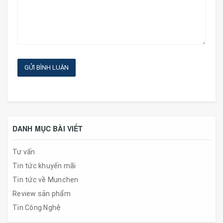
GỬI BÌNH LUẬN
DANH MỤC BÀI VIẾT
Tư vấn
Tin tức khuyến mãi
Tin tức về Munchen
Review sản phẩm
Tin Công Nghệ