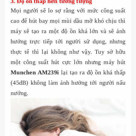
3. Độ ồn thấp hơn tưởng tượng
Mọi người sẽ lo sợ rằng với mức công suất
cao để hút bay mọi mùi dầu mỡ khó chịu thì
máy sẽ tạo ra một độ ồn khá lớn và sẽ ảnh
hưởng trực tiếp tới người sử dụng, nhưng
thực tế thì lại không như vậy. Tuy sở hữu
một công suất hút cực lớn nhưng máy hút
Munchen AM239i
lại tạo ra độ ồn khá thấp
(45dB) không làm ảnh hưởng tới người nấu
nướng.