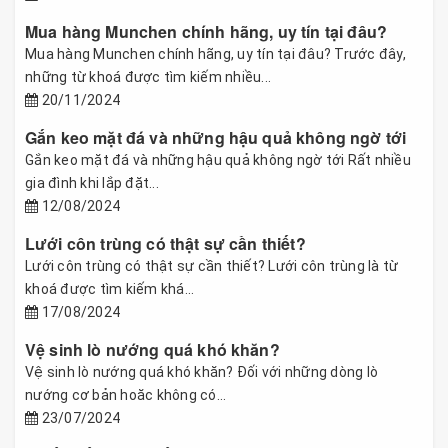
Mua hàng Munchen chính hãng, uy tín tại đâu?
Mua hàng Munchen chính hãng, uy tín tại đâu? Trước đây,
những từ khoá được tìm kiếm nhiều...
20/11/2024
Gắn keo mặt đá và những hậu quả không ngờ tới
Gắn keo mặt đá và những hậu quả không ngờ tới Rất nhiều
gia đình khi lắp đặt...
12/08/2024
Lưới côn trùng có thật sự cần thiết?
Lưới côn trùng có thật sự cần thiết? Lưới côn trùng là từ
khoá được tìm kiếm khá...
17/08/2024
Vệ sinh lò nướng quá khó khăn?
Vệ sinh lò nướng quá khó khăn? Đối với những dòng lò
nướng cơ bản hoăc không có...
23/07/2024