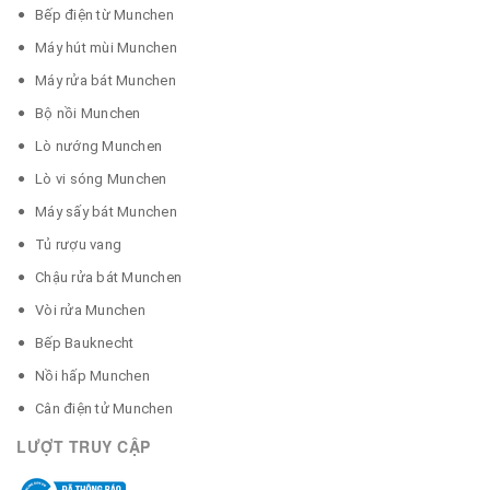
Bếp điện từ Munchen
Máy hút mùi Munchen
Máy rửa bát Munchen
Bộ nồi Munchen
Lò nướng Munchen
Lò vi sóng Munchen
Máy sấy bát Munchen
Tủ rượu vang
Chậu rửa bát Munchen
Vòi rửa Munchen
Bếp Bauknecht
Nồi hấp Munchen
Cân điện tử Munchen
LƯỢT TRUY CẬP