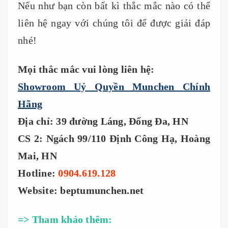
Nếu như bạn còn bất kì thắc mắc nào có thể
liên hệ ngay với chúng tôi để được giải đáp
nhé!
Mọi thắc mắc vui lòng liên hệ:
Showroom Uỷ Quyền Munchen Chính
Hãng
Địa chỉ: 39 đường Láng, Đống Đa, HN
CS 2: Ngách 99/110 Định Công Hạ, Hoàng
Mai, HN
Hotline:
0904.619.128
Website: beptumunchen.net
=> Tham khảo thêm: