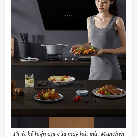
Thiết kế hiện đại của máy hút mùi Munchen