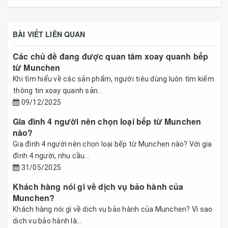
BÀI VIẾT LIÊN QUAN
Các chủ đề đang được quan tâm xoay quanh bếp
từ Munchen
Khi tìm hiểu về các sản phẩm, người tiêu dùng luôn tìm kiếm
thông tin xoay quanh sản...
09/12/2025
Gia đình 4 người nên chọn loại bếp từ Munchen
nào?
Gia đình 4 người nên chọn loại bếp từ Munchen nào? Với gia
đình 4 người, nhu cầu...
31/05/2025
Khách hàng nói gì về dịch vụ bảo hành của
Munchen?
Khách hàng nói gì về dịch vụ bảo hành của Munchen? Vì sao
dịch vụ bảo hành là...