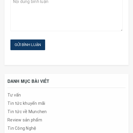
GỬI BÌNH LUẬN
DANH MỤC BÀI VIẾT
Tư vấn
Tin tức khuyến mãi
Tin tức về Munchen
Review sản phẩm
Tin Công Nghệ