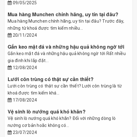
09/05/2025
Mua hàng Munchen chính hãng, uy tín tại đâu?
Mua hàng Munchen chính hãng, uy tín tại đâu? Trước đây,
những từ khoá được tìm kiếm nhiều...
20/11/2024
Gắn keo mặt đá và những hậu quả không ngờ tới
Gắn keo mặt đá và những hậu quả không ngờ tới Rất nhiều
gia đình khi lắp đặt...
12/08/2024
Lưới côn trùng có thật sự cần thiết?
Lưới côn trùng có thật sự cần thiết? Lưới côn trùng là từ
khoá được tìm kiếm khá...
17/08/2024
Vệ sinh lò nướng quá khó khăn?
Vệ sinh lò nướng quá khó khăn? Đối với những dòng lò
nướng cơ bản hoăc không có...
23/07/2024