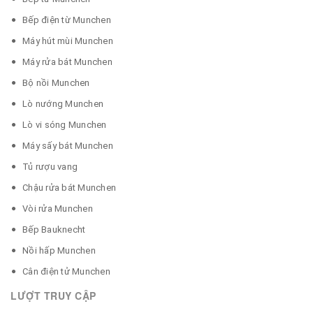
Bếp điện từ Munchen
Máy hút mùi Munchen
Máy rửa bát Munchen
Bộ nồi Munchen
Lò nướng Munchen
Lò vi sóng Munchen
Máy sấy bát Munchen
Tủ rượu vang
Chậu rửa bát Munchen
Vòi rửa Munchen
Bếp Bauknecht
Nồi hấp Munchen
Cân điện tử Munchen
LƯỢT TRUY CẬP