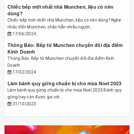
Chiếc bếp mới nhất nhà Munchen, liệu có nên
dùng?
Chiếc bếp mới nhất nhà Munchen, liệu có nên dùng? Nghe
nhắc đến Munchen, chắc hẳn nhiều người...
17/06/2024
Thông Báo: Bếp từ Munchen chuyển đổi địa điểm
Kinh Doanh
Thông Báo: Bếp từ Munchen chuyển đổi địa điểm Kinh
Doanh
17/02/2024
Làm bánh quy gừng chuẩn bị cho mùa Noel 2023
Làm bánh quy gừng chuẩn bị cho mùa Noel 2023 Bánh quy
gừng hay còn được gọi với...
31/10/2023