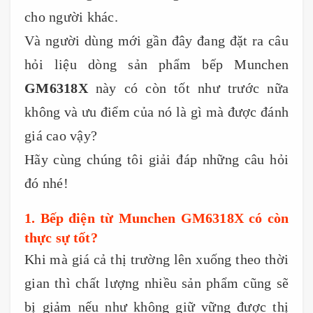
cho người khác.
Và người dùng mới gần đây đang đặt ra câu
hỏi liệu dòng sản phẩm bếp Munchen
GM6318X
này có còn tốt như trước nữa
không và ưu điểm của nó là gì mà được đánh
giá cao vậy?
Hãy cùng chúng tôi giải đáp những câu hỏi
đó nhé!
1. Bếp điện từ Munchen GM6318X có còn
thực sự tốt?
Khi mà giá cả thị trường lên xuống theo thời
gian thì chất lượng nhiều sản phẩm cũng sẽ
bị giảm nếu như không giữ vững được thị