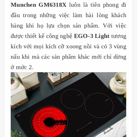
Munchen GM6318X
luôn là tiên phong đi
đầu trong những việc làm hài lòng khách
hàng khi họ lựa chọn sản phẩm. Với việc
được thiết kế công nghệ
EGO-3
Light
tương
kích với mọi kích cỡ xoong nồi và có 3 vùng
nấu khi mà các sản phẩm khác mới chỉ dừng
ở mức 2.