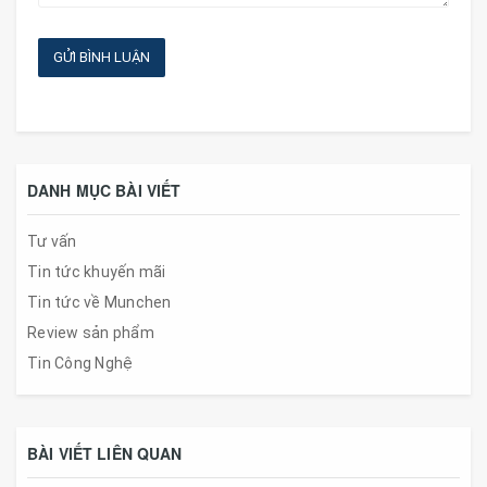
GỬI BÌNH LUẬN
DANH MỤC BÀI VIẾT
Tư vấn
Tin tức khuyến mãi
Tin tức về Munchen
Review sản phẩm
Tin Công Nghệ
BÀI VIẾT LIÊN QUAN