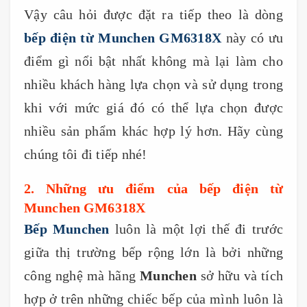
Vậy câu hỏi được đặt ra tiếp theo là dòng
bếp điện từ Munchen GM6318X
này có ưu
điểm gì nổi bật nhất không mà lại làm cho
nhiều khách hàng lựa chọn và sử dụng trong
khi với mức giá đó có thể lựa chọn được
nhiều sản phẩm khác hợp lý hơn. Hãy cùng
chúng tôi đi tiếp nhé!
2. Những ưu điểm của bếp điện từ
Munchen GM6318X
Bếp Munchen
luôn là một lợi thế đi trước
giữa thị trường bếp rộng lớn là bởi những
công nghệ mà hãng
Munchen
sở hữu và tích
hợp ở trên những chiếc bếp của mình luôn là