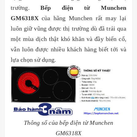
trường.
Bếp điện từ Munchen
GM6318X
của hãng Munchen rất may lại
luôn giữ vũng được thị trường dù đã trải qua
một mùa dịch thật khó khăn và đầy biến cố,
vẫn luôn được nhiều khách hàng biết tới và
lựa chọn sử dụng.
Thông số của bếp điện từ Munchen
GM6318X