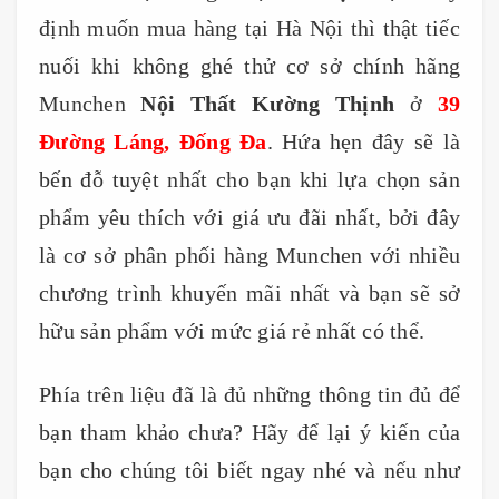
định muốn mua hàng tại Hà Nội thì thật tiếc
nuối khi không ghé thử cơ sở chính hãng
Munchen
Nội Thất Kường Thịnh
ở
39
Đường Láng, Đống Đa
. Hứa hẹn đây sẽ là
bến đỗ tuyệt nhất cho bạn khi lựa chọn sản
phẩm yêu thích với giá ưu đãi nhất, bởi đây
là cơ sở phân phối hàng Munchen với nhiều
chương trình khuyến mãi nhất và bạn sẽ sở
hữu sản phẩm với mức giá rẻ nhất có thể.
Phía trên liệu đã là đủ những thông tin đủ để
bạn tham khảo chưa? Hãy để lại ý kiến của
bạn cho chúng tôi biết ngay nhé và nếu như