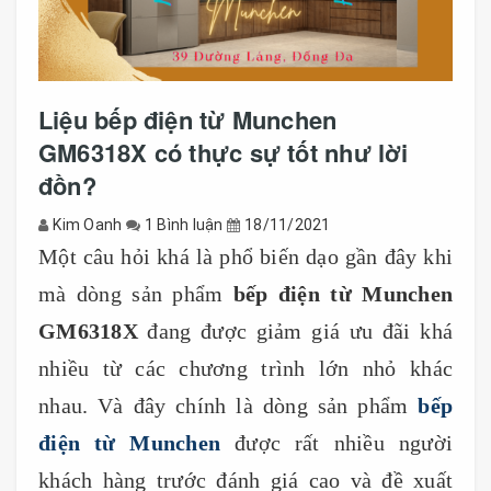
Liệu bếp điện từ Munchen
GM6318X có thực sự tốt như lời
đồn?
Kim Oanh
1 Bình luận
18/11/2021
Một câu hỏi khá là phổ biến dạo gần đây khi
mà dòng sản phẩm
bếp điện từ Munchen
GM6318X
đang được giảm giá ưu đãi khá
nhiều từ các chương trình lớn nhỏ khác
nhau. Và đây chính là dòng sản phẩm
bếp
điện từ Munchen
được rất nhiều người
khách hàng trước đánh giá cao và đề xuất