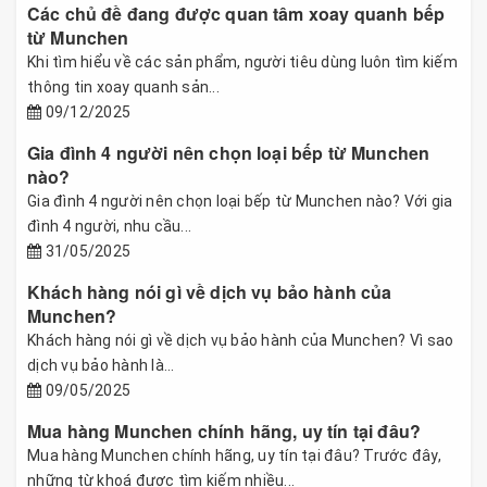
Các chủ đề đang được quan tâm xoay quanh bếp
từ Munchen
Khi tìm hiểu về các sản phẩm, người tiêu dùng luôn tìm kiếm
thông tin xoay quanh sản...
09/12/2025
Gia đình 4 người nên chọn loại bếp từ Munchen
nào?
Gia đình 4 người nên chọn loại bếp từ Munchen nào? Với gia
đình 4 người, nhu cầu...
31/05/2025
Khách hàng nói gì về dịch vụ bảo hành của
Munchen?
Khách hàng nói gì về dịch vụ bảo hành của Munchen? Vì sao
dịch vụ bảo hành là...
09/05/2025
Mua hàng Munchen chính hãng, uy tín tại đâu?
Mua hàng Munchen chính hãng, uy tín tại đâu? Trước đây,
những từ khoá được tìm kiếm nhiều...