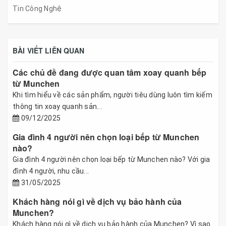
Tin Công Nghệ
BÀI VIẾT LIÊN QUAN
Các chủ đề đang được quan tâm xoay quanh bếp
từ Munchen
Khi tìm hiểu về các sản phẩm, người tiêu dùng luôn tìm kiếm
thông tin xoay quanh sản...
09/12/2025
Gia đình 4 người nên chọn loại bếp từ Munchen
nào?
Gia đình 4 người nên chọn loại bếp từ Munchen nào? Với gia
đình 4 người, nhu cầu...
31/05/2025
Khách hàng nói gì về dịch vụ bảo hành của
Munchen?
Khách hàng nói gì về dịch vụ bảo hành của Munchen? Vì sao