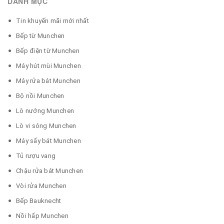
DANH MỤC
Tin khuyến mãi mới nhất
Bếp từ Munchen
Bếp điện từ Munchen
Máy hút mùi Munchen
Máy rửa bát Munchen
Bộ nồi Munchen
Lò nướng Munchen
Lò vi sóng Munchen
Máy sấy bát Munchen
Tủ rượu vang
Chậu rửa bát Munchen
Vòi rửa Munchen
Bếp Bauknecht
Nồi hấp Munchen