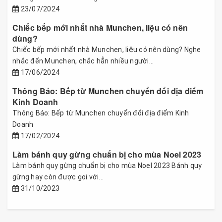
23/07/2024
Chiếc bếp mới nhất nhà Munchen, liệu có nên
dùng?
Chiếc bếp mới nhất nhà Munchen, liệu có nên dùng? Nghe
nhắc đến Munchen, chắc hẳn nhiều người...
17/06/2024
Thông Báo: Bếp từ Munchen chuyển đổi địa điểm
Kinh Doanh
Thông Báo: Bếp từ Munchen chuyển đổi địa điểm Kinh
Doanh
17/02/2024
Làm bánh quy gừng chuẩn bị cho mùa Noel 2023
Làm bánh quy gừng chuẩn bị cho mùa Noel 2023 Bánh quy
gừng hay còn được gọi với...
31/10/2023