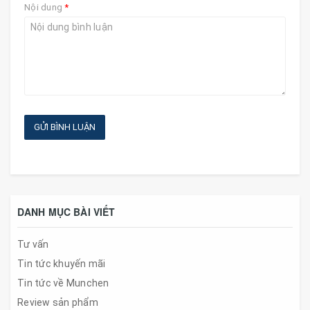
Nội dung
*
GỬI BÌNH LUẬN
DANH MỤC BÀI VIẾT
Tư vấn
Tin tức khuyến mãi
Tin tức về Munchen
Review sản phẩm