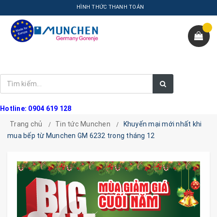
HÌNH THỨC THANH TOÁN
Hotline: 0904 619 128
Trang chủ
Tin tức Munchen
Khuyến mại mới nhất khi
mua bếp từ Munchen GM 6232 trong tháng 12