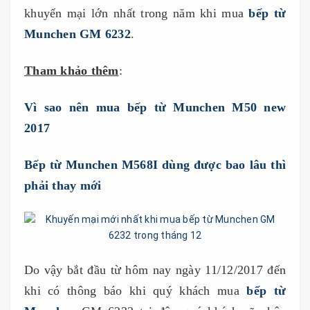
khuyến mại lớn nhất trong năm khi mua
bếp từ
Munchen GM 6232
.
Tham khảo thêm
:
Vì sao nên mua bếp từ Munchen M50 new
2017
Bếp từ Munchen M568I dùng được bao lâu thì
phải thay mới
Do vậy bắt đầu từ hôm nay ngày 11/12/2017 đến
khi có thông báo khi quý khách mua
bếp từ