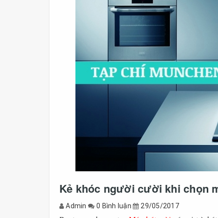
Kẻ khóc người cười khi chọn 
Admin
0 Bình luận
29/05/2017