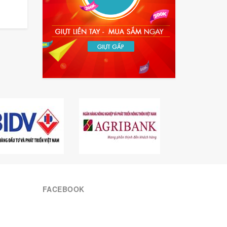
FACEBOOK