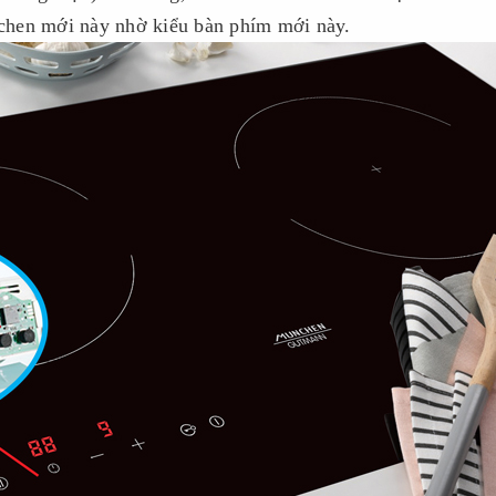
chen mới này nhờ kiểu bàn phím mới này.