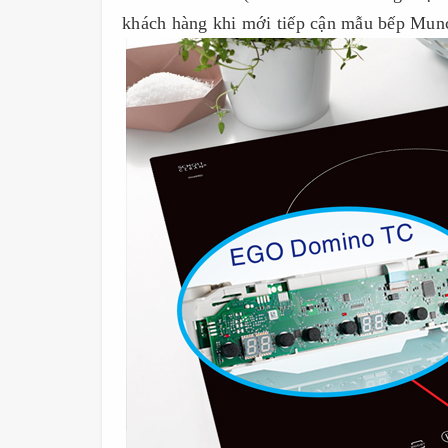
khách hàng khi mới tiếp cận mẫu bếp Mun