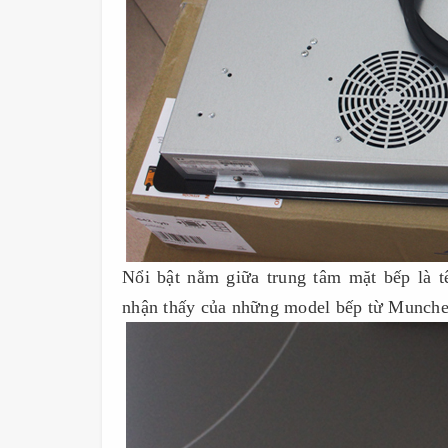
Nổi bật nằm giữa trung tâm mặt bếp là 
nhận thấy của những model bếp từ Munche