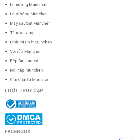
Lò nướng Munchen
Lò vi sóng Munchen
Máy sấy bát Munchen
Tủ rượu vang
Chậu rửa bát Munchen
Vòi rửa Munchen
Bếp Bauknecht
Nồi hấp Munchen
Cân điện tử Munchen
LƯỢT TRUY CẬP
FACEBOOK