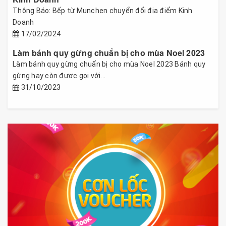
Thông Báo: Bếp từ Munchen chuyển đổi địa điểm Kinh
Doanh
17/02/2024
Làm bánh quy gừng chuẩn bị cho mùa Noel 2023
Làm bánh quy gừng chuẩn bị cho mùa Noel 2023 Bánh quy
gừng hay còn được gọi với...
31/10/2023