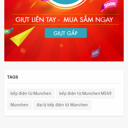
TAGS
bếp điện từ Munchen
bếp điện từ Munchen M569
Munchen
đại lý bếp điện từ Munchen