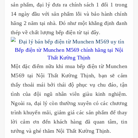
sản phẩm, đại lý đưa ra chính sách 1 đổi 1 trong
14 ngày đầu với sản phẩm lỗi và bảo hành chính
hãng 2 năm tại nhà. Đó như một khẳng định đanh
thép về chất lượng bếp điện từ tại đây.
Bếp điện từ Munchen M569 chính hãng tại Nội
Thất Kường Thịnh
Một đặc điểm nữa khi mua bếp điện từ Munchen
M569 tại Nội Thất Kường Thịnh, bạn sẽ cảm
thấy thoải mái bởi thái độ phục vụ chu đáo, tận
tình của đội ngũ nhân viên giàu kinh nghiệm.
Ngoài ra, đại lý còn thường xuyên có các chương
trình khuyến mãi, giảm giá các sản phẩm để thay
lời cảm ơn đến khách hàng đã quan tâm, tin
tưởng và ghé thăm Nội Thất Kường Thịnh.