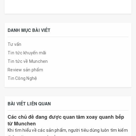
DANH MỤC BÀI VIẾT
Tư vấn
Tin tức khuyến mãi
Tin tức về Munchen
Review sản phẩm
Tin Công Nghệ
BÀI VIẾT LIÊN QUAN
Các chủ đề đang được quan tâm xoay quanh bếp
từ Munchen
Khi tìm hiểu về các sản phẩm, người tiêu dùng luôn tìm kiếm