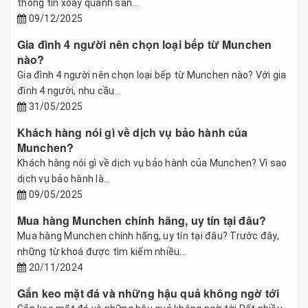
thông tin xoay quanh sản...
09/12/2025
Gia đình 4 người nên chọn loại bếp từ Munchen
nào?
Gia đình 4 người nên chọn loại bếp từ Munchen nào? Với gia
đình 4 người, nhu cầu...
31/05/2025
Khách hàng nói gì về dịch vụ bảo hành của
Munchen?
Khách hàng nói gì về dịch vụ bảo hành của Munchen? Vì sao
dịch vụ bảo hành là...
09/05/2025
Mua hàng Munchen chính hãng, uy tín tại đâu?
Mua hàng Munchen chính hãng, uy tín tại đâu? Trước đây,
những từ khoá được tìm kiếm nhiều...
20/11/2024
Gắn keo mặt đá và những hậu quả không ngờ tới