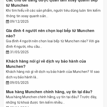
từ Munchen
Khi tìm hiểu về các sản phẩm, người tiêu dùng luôn tìm kiếm
thông tin xoay quanh sản...
09/12/2025
Gia đình 4 người nên chọn loại bếp từ Munchen
nào?
Gia đình 4 người nên chọn loại bếp từ Munchen nào? Với gia
đình 4 người, nhu cầu...
31/05/2025
Khách hàng nói gì về dịch vụ bảo hành của
Munchen?
Khách hàng nói gì về dịch vụ bảo hành của Munchen? Vì sao
dịch vụ bảo hành là...
09/05/2025
Mua hàng Munchen chính hãng, uy tín tại đâu?
Mua hàng Munchen chính hãng, uy tín tại đâu? Trước đây,
những từ khoá được tìm kiếm nhiều...