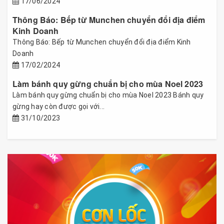
17/06/2024
Thông Báo: Bếp từ Munchen chuyển đổi địa điểm
Kinh Doanh
Thông Báo: Bếp từ Munchen chuyển đổi địa điểm Kinh
Doanh
17/02/2024
Làm bánh quy gừng chuẩn bị cho mùa Noel 2023
Làm bánh quy gừng chuẩn bị cho mùa Noel 2023 Bánh quy
gừng hay còn được gọi với...
31/10/2023