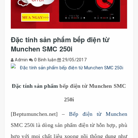
Đặc tính sản phẩm bếp điện từ
Munchen SMC 250i
Admin
0 Bình luận
29/05/2017
Đặc tính sản phẩm
bếp điện từ Munchen SMC
250i
[Beptumunchen.net] –
Bếp điện từ Munchen
SMC 250i là dòng sản phẩm điện từ hỗn hợp, phù
hợp với mọi chất liệu xoong nồi thông dụng như