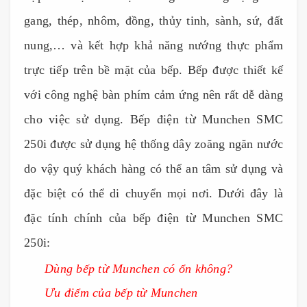
gang, thép, nhôm, đồng, thủy tinh, sành, sứ, đất
nung,… và kết hợp khả năng nướng thực phẩm
trực tiếp trên bề mặt của bếp. Bếp được thiết kế
với công nghệ bàn phím cảm ứng nên rất dễ dàng
cho việc sử dụng. Bếp điện từ Munchen SMC
250i được sử dụng hệ thống dây zoăng ngăn nước
do vậy quý khách hàng có thể an tâm sử dụng và
đặc biệt có thể di chuyển mọi nơi. Dưới đây là
đặc tính chính của bếp điện từ Munchen SMC
250i:
Dùng bếp từ Munchen có ổn không?
Ưu điểm của bếp từ Munchen