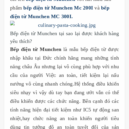
phẩm
bếp điện từ Munchen Mc 200I
và
bếp
điện từ Munchen MC 300I.
Bếp điện từ Munchen tại sao lại được khách hàng
yêu thích?
Bếp điện từ Munchen
là mẫu bếp điện từ được
nhập khẩu tại Đức chính hãng mang những tính
năng châu Âu nhưng lại vô cùng phù hợp với nhu
cầu của người Việt: an toàn, tiết kiệm lại nấu
nướng vô cùng nhanh chóng.Hệ thống điều khiển
siêu nhạy vì vậy dù tay bạn đang ướt vẫn có thể
điều khiển được các chức năng. Bên cạnh đó các
tính năng hiện đại tiết kiệm như IC5 tự động san
nhiệt,hay chức năng an toàn khiến người tiêu
dùng tin tưởng độ an toàn tuyệt đối của sản