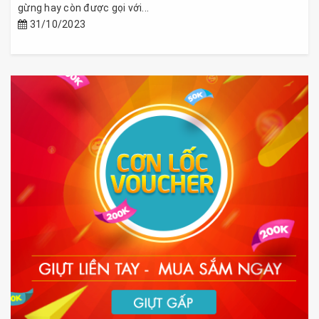
gừng hay còn được gọi với...
31/10/2023