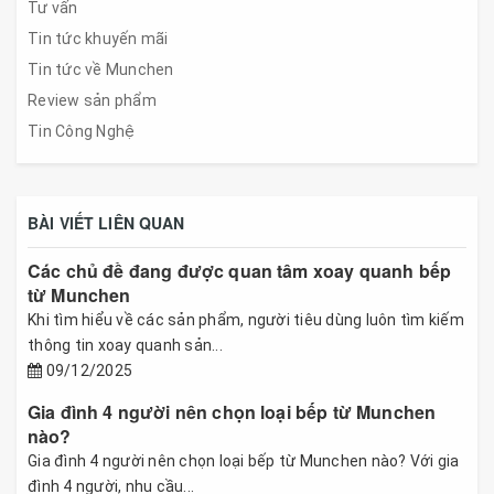
Tư vấn
Tin tức khuyến mãi
Tin tức về Munchen
Review sản phẩm
Tin Công Nghệ
BÀI VIẾT LIÊN QUAN
Các chủ đề đang được quan tâm xoay quanh bếp
từ Munchen
Khi tìm hiểu về các sản phẩm, người tiêu dùng luôn tìm kiếm
thông tin xoay quanh sản...
09/12/2025
Gia đình 4 người nên chọn loại bếp từ Munchen
nào?
Gia đình 4 người nên chọn loại bếp từ Munchen nào? Với gia
đình 4 người, nhu cầu...