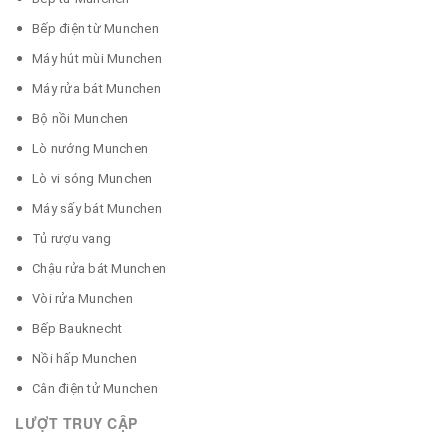
Bếp điện từ Munchen
Máy hút mùi Munchen
Máy rửa bát Munchen
Bộ nồi Munchen
Lò nướng Munchen
Lò vi sóng Munchen
Máy sấy bát Munchen
Tủ rượu vang
Chậu rửa bát Munchen
Vòi rửa Munchen
Bếp Bauknecht
Nồi hấp Munchen
Cân điện tử Munchen
LƯỢT TRUY CẬP