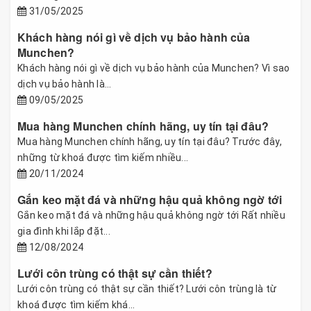
31/05/2025
Khách hàng nói gì về dịch vụ bảo hành của
Munchen?
Khách hàng nói gì về dịch vụ bảo hành của Munchen? Vì sao
dịch vụ bảo hành là...
09/05/2025
Mua hàng Munchen chính hãng, uy tín tại đâu?
Mua hàng Munchen chính hãng, uy tín tại đâu? Trước đây,
những từ khoá được tìm kiếm nhiều...
20/11/2024
Gắn keo mặt đá và những hậu quả không ngờ tới
Gắn keo mặt đá và những hậu quả không ngờ tới Rất nhiều
gia đình khi lắp đặt...
12/08/2024
Lưới côn trùng có thật sự cần thiết?
Lưới côn trùng có thật sự cần thiết? Lưới côn trùng là từ
khoá được tìm kiếm khá...