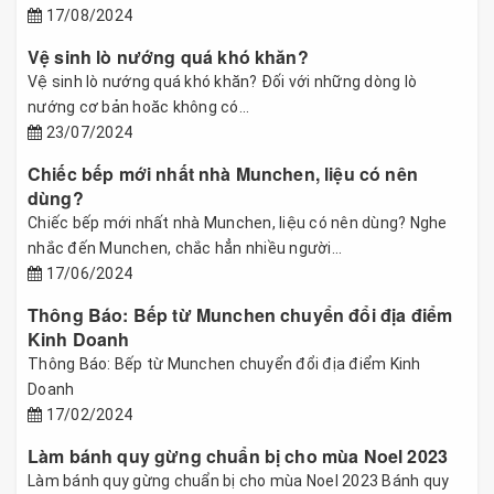
17/08/2024
Vệ sinh lò nướng quá khó khăn?
Vệ sinh lò nướng quá khó khăn? Đối với những dòng lò
nướng cơ bản hoăc không có...
23/07/2024
Chiếc bếp mới nhất nhà Munchen, liệu có nên
dùng?
Chiếc bếp mới nhất nhà Munchen, liệu có nên dùng? Nghe
nhắc đến Munchen, chắc hẳn nhiều người...
17/06/2024
Thông Báo: Bếp từ Munchen chuyển đổi địa điểm
Kinh Doanh
Thông Báo: Bếp từ Munchen chuyển đổi địa điểm Kinh
Doanh
17/02/2024
Làm bánh quy gừng chuẩn bị cho mùa Noel 2023
Làm bánh quy gừng chuẩn bị cho mùa Noel 2023 Bánh quy