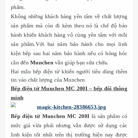
phẩm.
Không những khách hàng yên tâm về chất lượng
sản phẩm mà còn đi kèm theo nó là chế độ bảo
hành khiến khách hàng vô cùng yên tâm với mỗi
sản phẩm.Với hai năm bảo hành cho mọi linh
kiện bếp sau hai năm bảo hành nếu có hỏng hóc
cần đến
Munchen
vẫn giúp bạn sửa chữa.
Hai mẫu bếp điện từ khiến người tiêu dùng thêm
tin vào chất lượng của Munchen
Bếp điện từ Munchen MC 200I – bếp đôi thông
minh
Bếp điện từ Munchen MC 200I
là sản phẩm có
mức giá vừa phải nhưng vẫn được sử dụng các
linh kiện tốt nhất trên thị trường hiện nay được