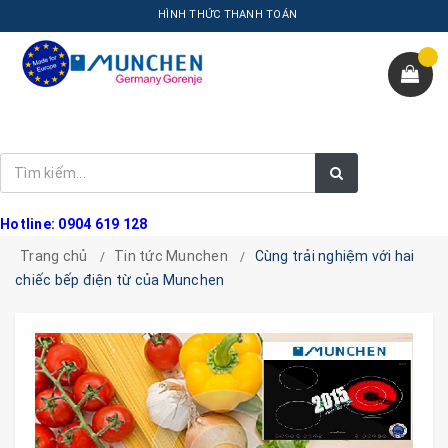
HÌNH THỨC THANH TOÁN
Hotline: 0904 619 128
Trang chủ
Tin tức Munchen
Cùng trải nghiệm với hai
chiếc bếp điện từ của Munchen