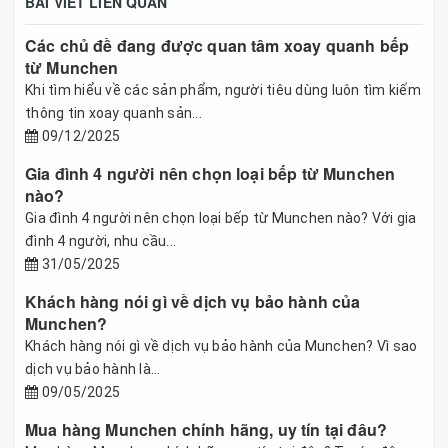
BÀI VIẾT LIÊN QUAN
Các chủ đề đang được quan tâm xoay quanh bếp
từ Munchen
Khi tìm hiểu về các sản phẩm, người tiêu dùng luôn tìm kiếm
thông tin xoay quanh sản...
09/12/2025
Gia đình 4 người nên chọn loại bếp từ Munchen
nào?
Gia đình 4 người nên chọn loại bếp từ Munchen nào? Với gia
đình 4 người, nhu cầu...
31/05/2025
Khách hàng nói gì về dịch vụ bảo hành của
Munchen?
Khách hàng nói gì về dịch vụ bảo hành của Munchen? Vì sao
dịch vụ bảo hành là...
09/05/2025
Mua hàng Munchen chính hãng, uy tín tại đâu?