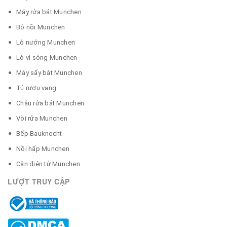
Máy rửa bát Munchen
Bộ nồi Munchen
Lò nướng Munchen
Lò vi sóng Munchen
Máy sấy bát Munchen
Tủ rượu vang
Chậu rửa bát Munchen
Vòi rửa Munchen
Bếp Bauknecht
Nồi hấp Munchen
Cân điện tử Munchen
LƯỢT TRUY CẬP