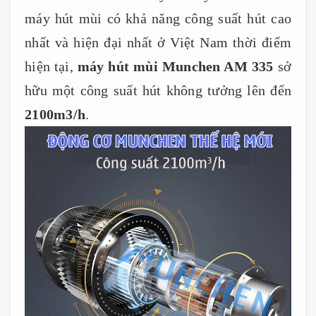
máy hút mùi có khả năng công suất hút cao
nhất và hiện đại nhất ở Việt Nam thời điểm
hiện tại,
máy hút mùi Munchen AM 335
sở
hữu một công suất hút không tưởng lên đến
2100m3/h
.