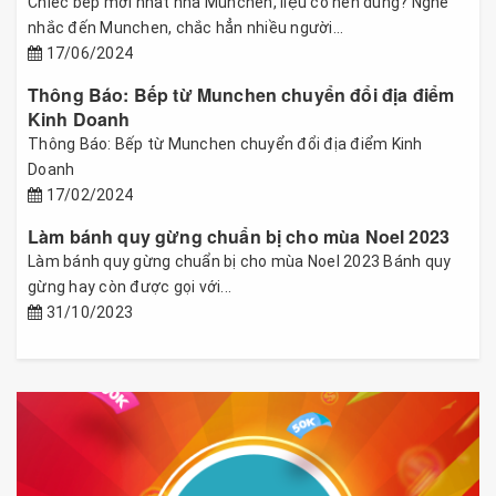
Chiếc bếp mới nhất nhà Munchen, liệu có nên dùng? Nghe
nhắc đến Munchen, chắc hẳn nhiều người...
17/06/2024
Thông Báo: Bếp từ Munchen chuyển đổi địa điểm
Kinh Doanh
Thông Báo: Bếp từ Munchen chuyển đổi địa điểm Kinh
Doanh
17/02/2024
Làm bánh quy gừng chuẩn bị cho mùa Noel 2023
Làm bánh quy gừng chuẩn bị cho mùa Noel 2023 Bánh quy
gừng hay còn được gọi với...
31/10/2023