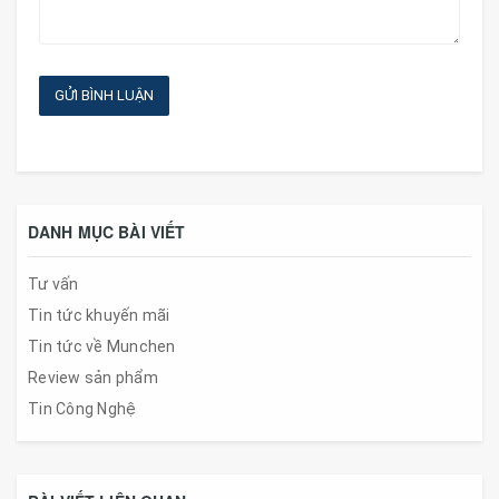
GỬI BÌNH LUẬN
DANH MỤC BÀI VIẾT
Tư vấn
Tin tức khuyến mãi
Tin tức về Munchen
Review sản phẩm
Tin Công Nghệ