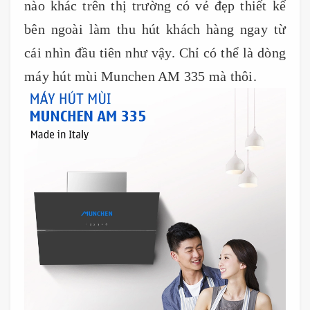
nào khác trên thị trường có vẻ đẹp thiết kế
bên ngoài làm thu hút khách hàng ngay từ
cái nhìn đầu tiên như vậy. Chỉ có thể là dòng
máy hút mùi Munchen AM 335 mà thôi.