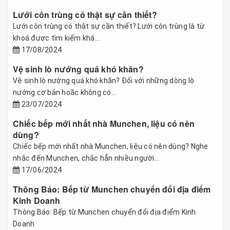
Lưới côn trùng có thật sự cần thiết?
Lưới côn trùng có thật sự cần thiết? Lưới côn trùng là từ
khoá được tìm kiếm khá...
17/08/2024
Vệ sinh lò nướng quá khó khăn?
Vệ sinh lò nướng quá khó khăn? Đối với những dòng lò
nướng cơ bản hoăc không có...
23/07/2024
Chiếc bếp mới nhất nhà Munchen, liệu có nên
dùng?
Chiếc bếp mới nhất nhà Munchen, liệu có nên dùng? Nghe
nhắc đến Munchen, chắc hẳn nhiều người...
17/06/2024
Thông Báo: Bếp từ Munchen chuyển đổi địa điểm
Kinh Doanh
Thông Báo: Bếp từ Munchen chuyển đổi địa điểm Kinh
Doanh