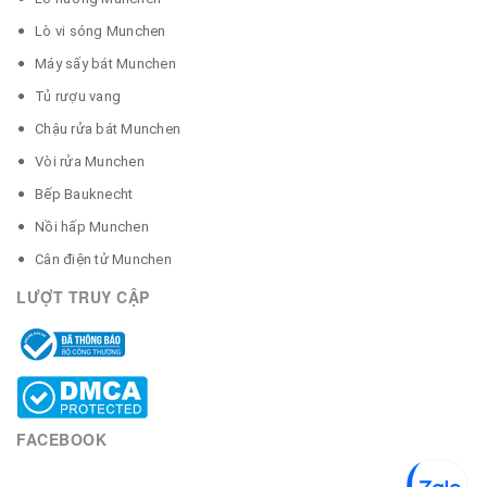
Lò vi sóng Munchen
Máy sấy bát Munchen
Tủ rượu vang
Chậu rửa bát Munchen
Vòi rửa Munchen
Bếp Bauknecht
Nồi hấp Munchen
Cân điện tử Munchen
LƯỢT TRUY CẬP
FACEBOOK