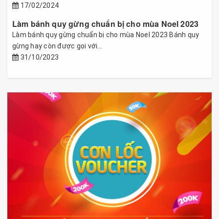
17/02/2024
Làm bánh quy gừng chuẩn bị cho mùa Noel 2023
Làm bánh quy gừng chuẩn bị cho mùa Noel 2023 Bánh quy
gừng hay còn được gọi với...
31/10/2023