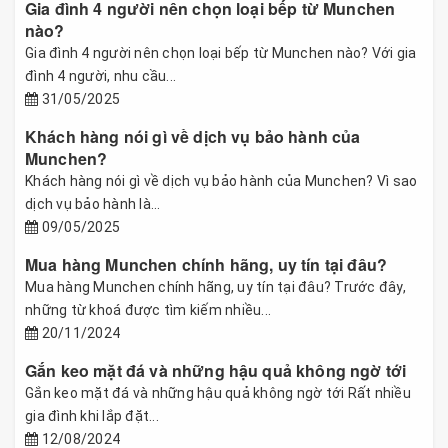
Gia đình 4 người nên chọn loại bếp từ Munchen
nào?
Gia đình 4 người nên chọn loại bếp từ Munchen nào? Với gia
đình 4 người, nhu cầu...
31/05/2025
Khách hàng nói gì về dịch vụ bảo hành của
Munchen?
Khách hàng nói gì về dịch vụ bảo hành của Munchen? Vì sao
dịch vụ bảo hành là...
09/05/2025
Mua hàng Munchen chính hãng, uy tín tại đâu?
Mua hàng Munchen chính hãng, uy tín tại đâu? Trước đây,
những từ khoá được tìm kiếm nhiều...
20/11/2024
Gắn keo mặt đá và những hậu quả không ngờ tới
Gắn keo mặt đá và những hậu quả không ngờ tới Rất nhiều
gia đình khi lắp đặt...
12/08/2024