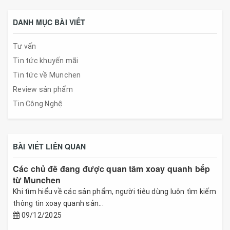
DANH MỤC BÀI VIẾT
Tư vấn
Tin tức khuyến mãi
Tin tức về Munchen
Review sản phẩm
Tin Công Nghệ
BÀI VIẾT LIÊN QUAN
Các chủ đề đang được quan tâm xoay quanh bếp
từ Munchen
Khi tìm hiểu về các sản phẩm, người tiêu dùng luôn tìm kiếm
thông tin xoay quanh sản...
09/12/2025