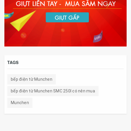
TAGS
bếp điện từ Munchen
bếp điện từ Munchen SMC 250I có nên mua
Munchen