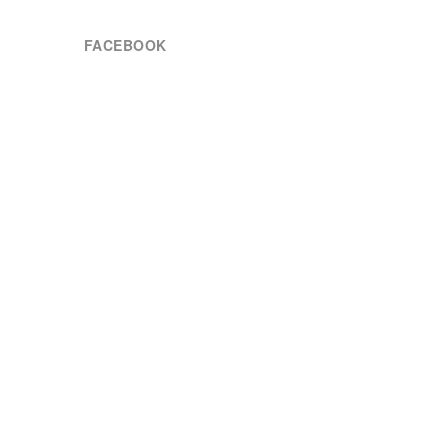
FACEBOOK