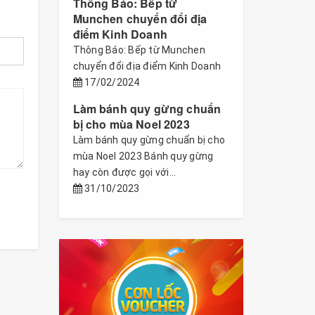
Thông Báo: Bếp từ
Munchen chuyển đổi địa
điểm Kinh Doanh
Thông Báo: Bếp từ Munchen
chuyển đổi địa điểm Kinh Doanh
17/02/2024
Làm bánh quy gừng chuẩn
bị cho mùa Noel 2023
Làm bánh quy gừng chuẩn bị cho
mùa Noel 2023 Bánh quy gừng
hay còn được gọi với...
31/10/2023