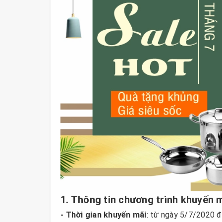
1. Thông tin chương trình khuyến 
- Thời gian khuyến mãi
: từ ngày 5/7/2020 