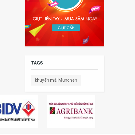
TAGS
khuyến mãi Munchen