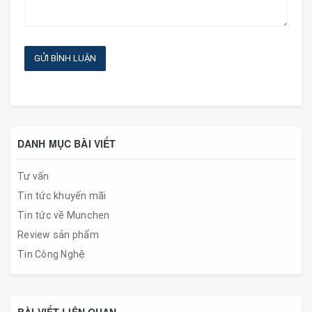
GỬI BÌNH LUẬN
DANH MỤC BÀI VIẾT
Tư vấn
Tin tức khuyến mãi
Tin tức về Munchen
Review sản phẩm
Tin Công Nghệ