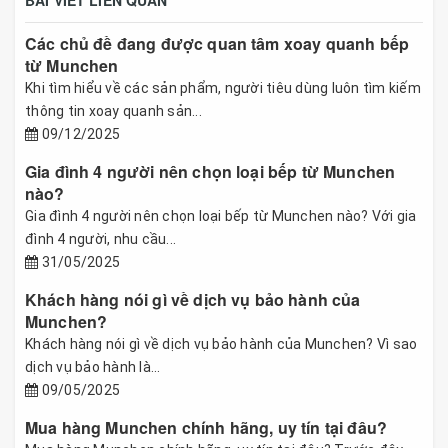
BÀI VIẾT LIÊN QUAN
Các chủ đề đang được quan tâm xoay quanh bếp
từ Munchen
Khi tìm hiểu về các sản phẩm, người tiêu dùng luôn tìm kiếm
thông tin xoay quanh sản...
09/12/2025
Gia đình 4 người nên chọn loại bếp từ Munchen
nào?
Gia đình 4 người nên chọn loại bếp từ Munchen nào? Với gia
đình 4 người, nhu cầu...
31/05/2025
Khách hàng nói gì về dịch vụ bảo hành của
Munchen?
Khách hàng nói gì về dịch vụ bảo hành của Munchen? Vì sao
dịch vụ bảo hành là...
09/05/2025
Mua hàng Munchen chính hãng, uy tín tại đâu?