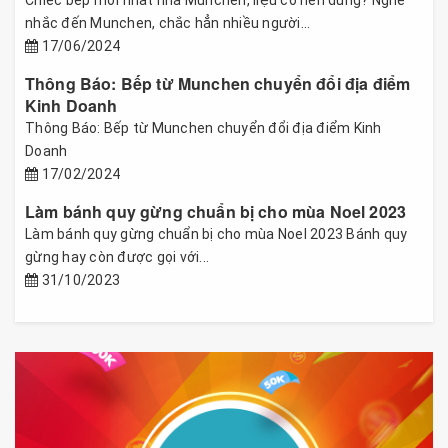
Chiếc bếp mới nhất nhà Munchen, liệu có nên dùng? Nghe
nhắc đến Munchen, chắc hẳn nhiều người...
17/06/2024
Thông Báo: Bếp từ Munchen chuyển đổi địa điểm
Kinh Doanh
Thông Báo: Bếp từ Munchen chuyển đổi địa điểm Kinh
Doanh
17/02/2024
Làm bánh quy gừng chuẩn bị cho mùa Noel 2023
Làm bánh quy gừng chuẩn bị cho mùa Noel 2023 Bánh quy
gừng hay còn được gọi với...
31/10/2023