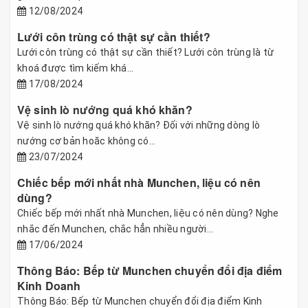
12/08/2024
Lưới côn trùng có thật sự cần thiết?
Lưới côn trùng có thật sự cần thiết? Lưới côn trùng là từ
khoá được tìm kiếm khá...
17/08/2024
Vệ sinh lò nướng quá khó khăn?
Vệ sinh lò nướng quá khó khăn? Đối với những dòng lò
nướng cơ bản hoăc không có...
23/07/2024
Chiếc bếp mới nhất nhà Munchen, liệu có nên
dùng?
Chiếc bếp mới nhất nhà Munchen, liệu có nên dùng? Nghe
nhắc đến Munchen, chắc hẳn nhiều người...
17/06/2024
Thông Báo: Bếp từ Munchen chuyển đổi địa điểm
Kinh Doanh
Thông Báo: Bếp từ Munchen chuyển đổi địa điểm Kinh