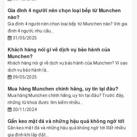
Gia đình 4 người nên chọn loại bếp từ Munchen
nào?
Gia đình 4 người nên chọn loại bếp từ Munchen nào? Với gia
đình 4 người, nhu cầu...
31/05/2025
Khách hàng nói gì về dịch vụ bảo hành của
Munchen?
Khách hàng nói gì về dịch vụ bảo hành của Munchen? Vì sao
dịch vụ bảo hành là...
09/05/2025
Mua hàng Munchen chính hãng, uy tín tại đâu?
Mua hàng Munchen chính hãng, uy tín tại đâu? Trước đây,
những từ khoá được tìm kiếm nhiều...
20/11/2024
Gắn keo mặt đá và những hậu quả không ngờ tới
Gắn keo mặt đá và những hậu quả không ngờ tới Rất nhiều
gia đình khi lắp đặt...