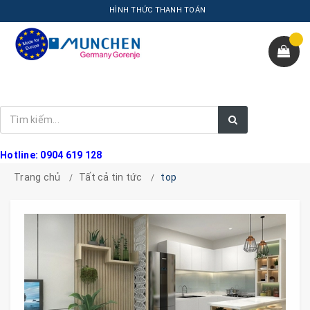
HÌNH THỨC THANH TOÁN
Hotline: 0904 619 128
Trang chủ
Tất cả tin tức
top