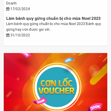
Doanh
17/02/2024
Làm bánh quy gừng chuẩn bị cho mùa Noel 2023
Làm bánh quy gừng chuẩn bị cho mùa Noel 2023 Bánh quy
gừng hay còn được gọi với...
31/10/2023