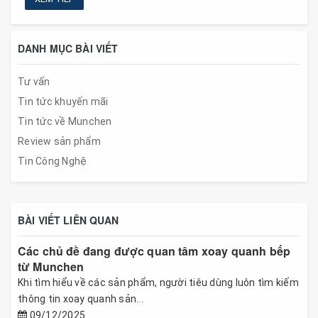
DANH MỤC BÀI VIẾT
Tư vấn
Tin tức khuyến mãi
Tin tức về Munchen
Review sản phẩm
Tin Công Nghệ
BÀI VIẾT LIÊN QUAN
Các chủ đề đang được quan tâm xoay quanh bếp
từ Munchen
Khi tìm hiểu về các sản phẩm, người tiêu dùng luôn tìm kiếm
thông tin xoay quanh sản...
09/12/2025