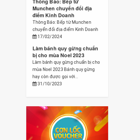
Thông Báo: Bếp từ
Munchen chuyển đổi địa
điểm Kinh Doanh
Thông Báo: Bếp từ Munchen
chuyển đổi địa điểm Kinh Doanh
17/02/2024
Làm bánh quy gừng chuẩn
bị cho mùa Noel 2023
Làm bánh quy gừng chuẩn bị cho
mùa Noel 2023 Bánh quy gừng
hay còn được gọi với...
31/10/2023