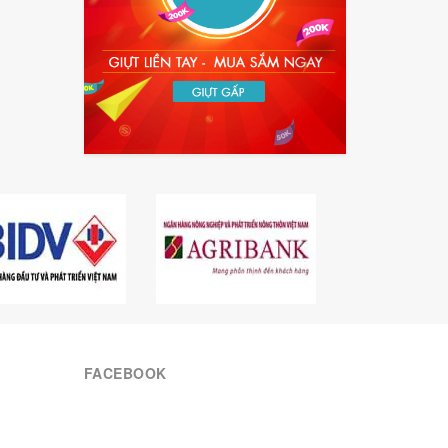
FACEBOOK