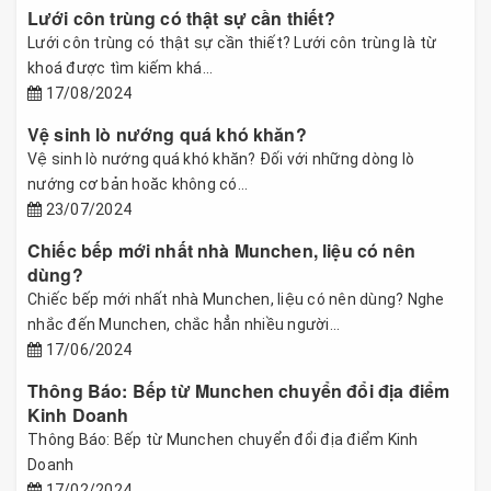
Lưới côn trùng có thật sự cần thiết?
Lưới côn trùng có thật sự cần thiết? Lưới côn trùng là từ
khoá được tìm kiếm khá...
17/08/2024
Vệ sinh lò nướng quá khó khăn?
Vệ sinh lò nướng quá khó khăn? Đối với những dòng lò
nướng cơ bản hoăc không có...
23/07/2024
Chiếc bếp mới nhất nhà Munchen, liệu có nên
dùng?
Chiếc bếp mới nhất nhà Munchen, liệu có nên dùng? Nghe
nhắc đến Munchen, chắc hẳn nhiều người...
17/06/2024
Thông Báo: Bếp từ Munchen chuyển đổi địa điểm
Kinh Doanh
Thông Báo: Bếp từ Munchen chuyển đổi địa điểm Kinh
Doanh
17/02/2024