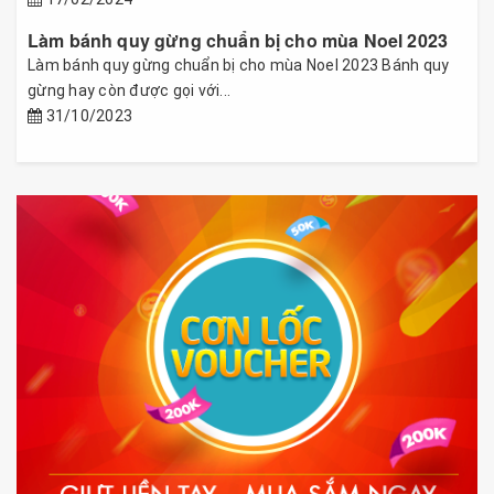
Làm bánh quy gừng chuẩn bị cho mùa Noel 2023
Làm bánh quy gừng chuẩn bị cho mùa Noel 2023 Bánh quy
gừng hay còn được gọi với...
31/10/2023