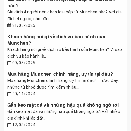
nào?
Gia đình 4 người nên chọn loại bếp từ Munchen nào? Với gia
đình 4 người, nhu cầu...
31/05/2025
Khách hàng nói gì về dịch vụ bảo hành của
Munchen?
Khách hàng nói gì về dịch vụ bảo hành của Munchen? Vì sao
dịch vụ bảo hành là...
09/05/2025
Mua hàng Munchen chính hãng, uy tín tại đâu?
Mua hàng Munchen chính hãng, uy tín tại đâu? Trước đây,
những từ khoá được tìm kiếm nhiều...
20/11/2024
Gắn keo mặt đá và những hậu quả không ngờ tới
Gắn keo mặt đá và những hậu quả không ngờ tới Rất nhiều
gia đình khi lắp đặt...
12/08/2024