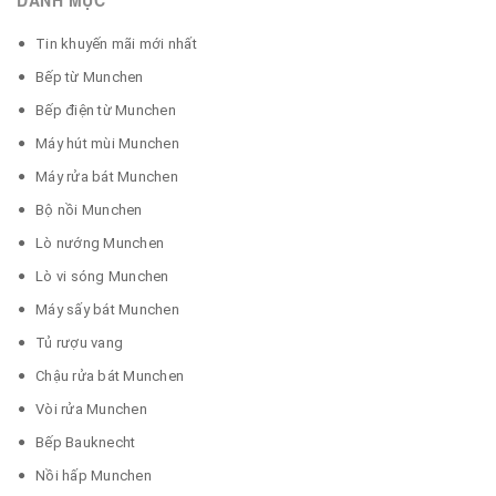
Tin khuyến mãi mới nhất
Bếp từ Munchen
Bếp điện từ Munchen
Máy hút mùi Munchen
Máy rửa bát Munchen
Bộ nồi Munchen
Lò nướng Munchen
Lò vi sóng Munchen
Máy sấy bát Munchen
Tủ rượu vang
Chậu rửa bát Munchen
Vòi rửa Munchen
Bếp Bauknecht
Nồi hấp Munchen