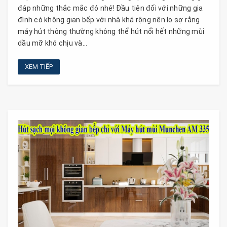
đáp những thắc mắc đó nhé! Đầu tiên đối với những gia
đình có không gian bếp với nhà khá rộng nên lo sợ rằng
máy hút thông thường không thể hút nổi hết những mùi
dầu mỡ khó chịu và...
XEM TIẾP