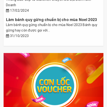
Doanh
17/02/2024
Làm bánh quy gừng chuẩn bị cho mùa Noel 2023
Làm bánh quy gừng chuẩn bị cho mùa Noel 2023 Bánh quy
gừng hay còn được gọi với...
31/10/2023