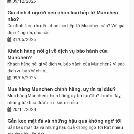
09/12/2025
Gia đình 4 người nên chọn loại bếp từ Munchen
nào?
Gia đình 4 người nên chọn loại bếp từ Munchen nào? Với gia
đình 4 người, nhu cầu...
31/05/2025
Khách hàng nói gì về dịch vụ bảo hành của
Munchen?
Khách hàng nói gì về dịch vụ bảo hành của Munchen? Vì sao
dịch vụ bảo hành là...
09/05/2025
Mua hàng Munchen chính hãng, uy tín tại đâu?
Mua hàng Munchen chính hãng, uy tín tại đâu? Trước đây,
những từ khoá được tìm kiếm nhiều...
20/11/2024
Gắn keo mặt đá và những hậu quả không ngờ tới
Gắn keo mặt đá và những hậu quả không ngờ tới Rất nhiều