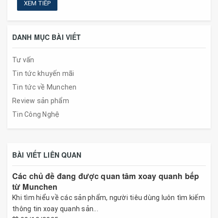
XEM TIẾP
DANH MỤC BÀI VIẾT
Tư vấn
Tin tức khuyến mãi
Tin tức về Munchen
Review sản phẩm
Tin Công Nghệ
BÀI VIẾT LIÊN QUAN
Các chủ đề đang được quan tâm xoay quanh bếp
từ Munchen
Khi tìm hiểu về các sản phẩm, người tiêu dùng luôn tìm kiếm
thông tin xoay quanh sản...