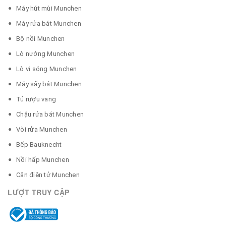
Máy hút mùi Munchen
Máy rửa bát Munchen
Bộ nồi Munchen
Lò nướng Munchen
Lò vi sóng Munchen
Máy sấy bát Munchen
Tủ rượu vang
Chậu rửa bát Munchen
Vòi rửa Munchen
Bếp Bauknecht
Nồi hấp Munchen
Cân điện tử Munchen
LƯỢT TRUY CẬP