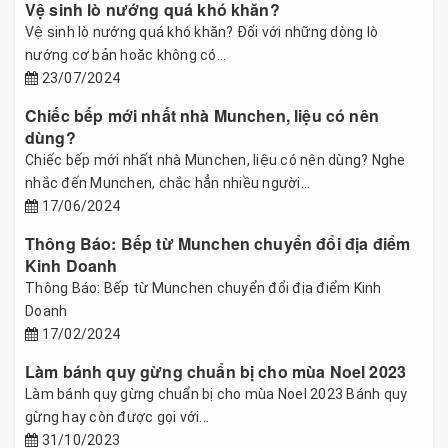
Vệ sinh lò nướng quá khó khăn?
Vệ sinh lò nướng quá khó khăn? Đối với những dòng lò
nướng cơ bản hoăc không có...
23/07/2024
Chiếc bếp mới nhất nhà Munchen, liệu có nên
dùng?
Chiếc bếp mới nhất nhà Munchen, liệu có nên dùng? Nghe
nhắc đến Munchen, chắc hẳn nhiều người...
17/06/2024
Thông Báo: Bếp từ Munchen chuyển đổi địa điểm
Kinh Doanh
Thông Báo: Bếp từ Munchen chuyển đổi địa điểm Kinh
Doanh
17/02/2024
Làm bánh quy gừng chuẩn bị cho mùa Noel 2023
Làm bánh quy gừng chuẩn bị cho mùa Noel 2023 Bánh quy
gừng hay còn được gọi với...
31/10/2023