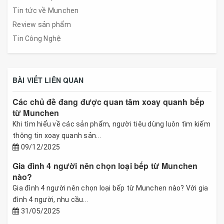
Tin tức về Munchen
Review sản phẩm
Tin Công Nghệ
BÀI VIẾT LIÊN QUAN
Các chủ đề đang được quan tâm xoay quanh bếp
từ Munchen
Khi tìm hiểu về các sản phẩm, người tiêu dùng luôn tìm kiếm
thông tin xoay quanh sản...
09/12/2025
Gia đình 4 người nên chọn loại bếp từ Munchen
nào?
Gia đình 4 người nên chọn loại bếp từ Munchen nào? Với gia
đình 4 người, nhu cầu...
31/05/2025