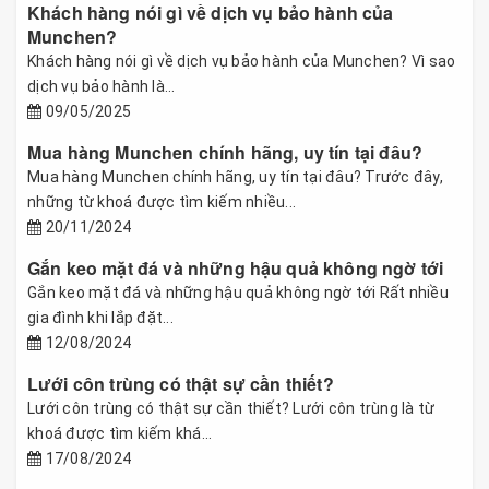
Khách hàng nói gì về dịch vụ bảo hành của
Munchen?
Khách hàng nói gì về dịch vụ bảo hành của Munchen? Vì sao
dịch vụ bảo hành là...
09/05/2025
Mua hàng Munchen chính hãng, uy tín tại đâu?
Mua hàng Munchen chính hãng, uy tín tại đâu? Trước đây,
những từ khoá được tìm kiếm nhiều...
20/11/2024
Gắn keo mặt đá và những hậu quả không ngờ tới
Gắn keo mặt đá và những hậu quả không ngờ tới Rất nhiều
gia đình khi lắp đặt...
12/08/2024
Lưới côn trùng có thật sự cần thiết?
Lưới côn trùng có thật sự cần thiết? Lưới côn trùng là từ
khoá được tìm kiếm khá...
17/08/2024