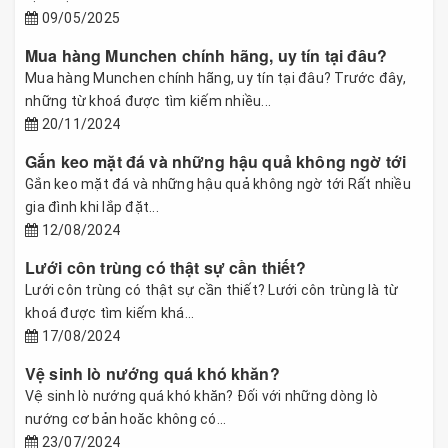
09/05/2025
Mua hàng Munchen chính hãng, uy tín tại đâu?
Mua hàng Munchen chính hãng, uy tín tại đâu? Trước đây,
những từ khoá được tìm kiếm nhiều...
20/11/2024
Gắn keo mặt đá và những hậu quả không ngờ tới
Gắn keo mặt đá và những hậu quả không ngờ tới Rất nhiều
gia đình khi lắp đặt...
12/08/2024
Lưới côn trùng có thật sự cần thiết?
Lưới côn trùng có thật sự cần thiết? Lưới côn trùng là từ
khoá được tìm kiếm khá...
17/08/2024
Vệ sinh lò nướng quá khó khăn?
Vệ sinh lò nướng quá khó khăn? Đối với những dòng lò
nướng cơ bản hoăc không có...
23/07/2024