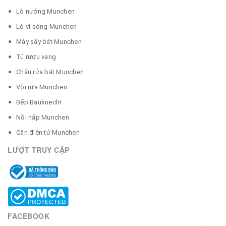
Lò nướng Munchen
Lò vi sóng Munchen
Máy sấy bát Munchen
Tủ rượu vang
Chậu rửa bát Munchen
Vòi rửa Munchen
Bếp Bauknecht
Nồi hấp Munchen
Cân điện tử Munchen
LƯỢT TRUY CẬP
FACEBOOK