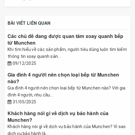
BÀI VIẾT LIÊN QUAN
Các chủ đề đang được quan tâm xoay quanh bếp
từ Munchen
Khi tìm hiểu về các sản phẩm, người tiêu dùng luôn tìm kiếm
thông tin xoay quanh sản...
09/12/2025
Gia đình 4 người nên chọn loại bếp từ Munchen
nào?
Gia đình 4 người nên chọn loại bếp từ Munchen nào? Với gia
đình 4 người, nhu cầu...
31/05/2025
Khách hàng nói gì về dịch vụ bảo hành của
Munchen?
Khách hàng nói gì về dịch vụ bảo hành của Munchen? Vì sao
dịch vụ bảo hành là...