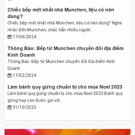
Chiếc bếp mới nhất nhà Munchen, liệu có nên
dùng?
Chiếc bếp mới nhất nhà Munchen, liệu có nên dùng? Nghe
nhắc đến Munchen, chắc hẳn nhiều người...
17/06/2024
Thông Báo: Bếp từ Munchen chuyển đổi địa điểm
Kinh Doanh
Thông Báo: Bếp từ Munchen chuyển đổi địa điểm Kinh
Doanh
17/02/2024
Làm bánh quy gừng chuẩn bị cho mùa Noel 2023
Làm bánh quy gừng chuẩn bị cho mùa Noel 2023 Bánh quy
gừng hay còn được gọi với...
31/10/2023