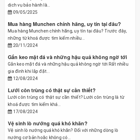
dịch vụ bảo hành là...
09/05/2025
Mua hàng Munchen chính hãng, uy tín tại đâu?
Mua hàng Munchen chính hãng, uy tín tại đâu? Trước đây,
những từ khoá được tìm kiếm nhiều...
20/11/2024
Gắn keo mặt đá và những hậu quả không ngờ tới
Gắn keo mặt đá và những hậu quả không ngờ tới Rất nhiều
gia đình khi lắp đặt...
12/08/2024
Lưới côn trùng có thật sự cần thiết?
Lưới côn trùng có thật sự cần thiết? Lưới côn trùng là từ
khoá được tìm kiếm khá...
17/08/2024
Vệ sinh lò nướng quá khó khăn?
Vệ sinh lò nướng quá khó khăn? Đối với những dòng lò
nướng cơ bản hoăc không có...