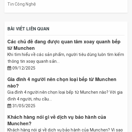
Tin Công Nghệ
BÀI VIẾT LIÊN QUAN
Các chủ đề đang được quan tâm xoay quanh bếp
từ Munchen
Khi tìm hiểu về các sản phẩm, người tiêu dùng luôn tìm kiếm
thông tin xoay quanh sản...
09/12/2025
Gia đình 4 người nên chọn loại bếp từ Munchen
nào?
Gia đình 4 người nên chọn loại bếp từ Munchen nào? Với gia
đình 4 người, nhu cầu...
31/05/2025
Khách hàng nói gì về dịch vụ bảo hành của
Munchen?
Khách hàng nói gì về dịch vụ bảo hành của Munchen? Vì sao