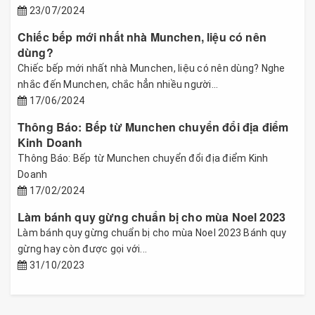
23/07/2024
Chiếc bếp mới nhất nhà Munchen, liệu có nên
dùng?
Chiếc bếp mới nhất nhà Munchen, liệu có nên dùng? Nghe
nhắc đến Munchen, chắc hẳn nhiều người...
17/06/2024
Thông Báo: Bếp từ Munchen chuyển đổi địa điểm
Kinh Doanh
Thông Báo: Bếp từ Munchen chuyển đổi địa điểm Kinh
Doanh
17/02/2024
Làm bánh quy gừng chuẩn bị cho mùa Noel 2023
Làm bánh quy gừng chuẩn bị cho mùa Noel 2023 Bánh quy
gừng hay còn được gọi với...
31/10/2023