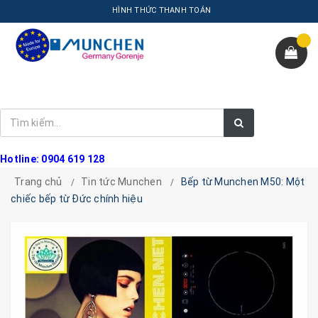
HÌNH THỨC THANH TOÁN
Hotline: 0904 619 128
Trang chủ
Tin tức Munchen
Bếp từ Munchen M50: Một
chiếc bếp từ Đức chính hiệu