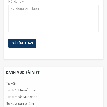
Nội dung
*
GỬI BÌNH LUẬN
DANH MỤC BÀI VIẾT
Tư vấn
Tin tức khuyến mãi
Tin tức về Munchen
Review sản phẩm