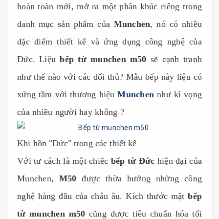
hoàn toàn mới, mở ra một phân khúc riêng trong
danh mục sản phẩm của
Munchen
, nó có nhiều
đặc điểm thiết kế và ứng dụng công nghệ của
Đức. Liệu
bếp từ munchen m50
sẽ cạnh tranh
như thế nào với các đối thủ? Mẫu bếp này liệu có
xứng tầm với thương hiệu
Munchen
như kì vọng
của nhiều người hay không ?
Khi hồn "Đức" trong các thiết kế
Với tư cách là một chiếc
bếp từ Đức
hiện đại của
Munchen,
M50
được thừa hưởng những công
nghệ hàng đầu của châu âu. Kích thước mặt
bếp
từ munchen m50
cũng được tiêu chuẩn hóa tối