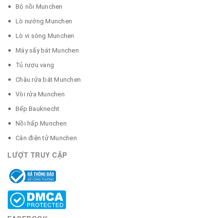
Bộ nồi Munchen
Lò nướng Munchen
Lò vi sóng Munchen
Máy sấy bát Munchen
Tủ rượu vang
Chậu rửa bát Munchen
Vòi rửa Munchen
Bếp Bauknecht
Nồi hấp Munchen
Cân điện tử Munchen
LƯỢT TRUY CẬP